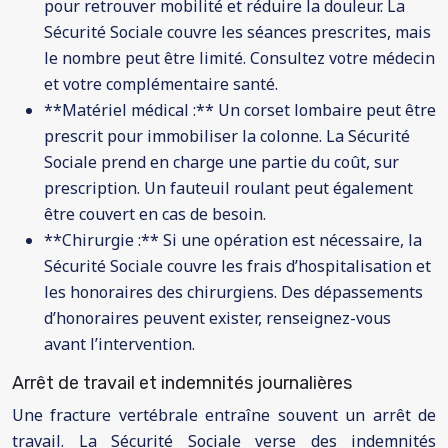
pour retrouver mobilité et réduire la douleur. La
Sécurité Sociale couvre les séances prescrites, mais
le nombre peut être limité. Consultez votre médecin
et votre complémentaire santé.
**Matériel médical :** Un corset lombaire peut être
prescrit pour immobiliser la colonne. La Sécurité
Sociale prend en charge une partie du coût, sur
prescription. Un fauteuil roulant peut également
être couvert en cas de besoin.
**Chirurgie :** Si une opération est nécessaire, la
Sécurité Sociale couvre les frais d’hospitalisation et
les honoraires des chirurgiens. Des dépassements
d’honoraires peuvent exister, renseignez-vous
avant l’intervention.
Arrêt de travail et indemnités journalières
Une fracture vertébrale entraîne souvent un arrêt de
travail. La Sécurité Sociale verse des indemnités