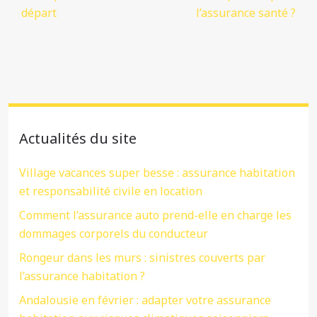
départ
l’assurance santé ?
Actualités du site
Village vacances super besse : assurance habitation
et responsabilité civile en location
Comment l’assurance auto prend-elle en charge les
dommages corporels du conducteur
Rongeur dans les murs : sinistres couverts par
l’assurance habitation ?
Andalousie en février : adapter votre assurance