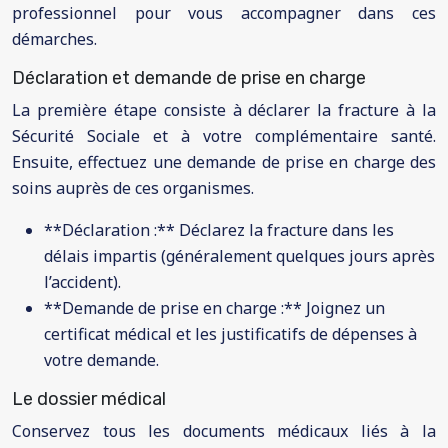
professionnel pour vous accompagner dans ces
démarches.
Déclaration et demande de prise en charge
La première étape consiste à déclarer la fracture à la
Sécurité Sociale et à votre complémentaire santé.
Ensuite, effectuez une demande de prise en charge des
soins auprès de ces organismes.
**Déclaration :** Déclarez la fracture dans les
délais impartis (généralement quelques jours après
l’accident).
**Demande de prise en charge :** Joignez un
certificat médical et les justificatifs de dépenses à
votre demande.
Le dossier médical
Conservez tous les documents médicaux liés à la