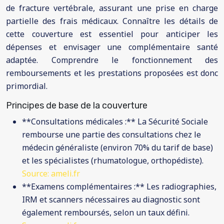
de fracture vertébrale, assurant une prise en charge
partielle des frais médicaux. Connaître les détails de
cette couverture est essentiel pour anticiper les
dépenses et envisager une complémentaire santé
adaptée. Comprendre le fonctionnement des
remboursements et les prestations proposées est donc
primordial.
Principes de base de la couverture
**Consultations médicales :** La Sécurité Sociale
rembourse une partie des consultations chez le
médecin généraliste (environ 70% du tarif de base)
et les spécialistes (rhumatologue, orthopédiste).
Source: ameli.fr
**Examens complémentaires :** Les radiographies,
IRM et scanners nécessaires au diagnostic sont
également remboursés, selon un taux défini.