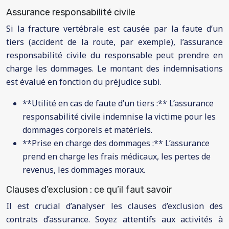
Assurance responsabilité civile
Si la fracture vertébrale est causée par la faute d’un
tiers (accident de la route, par exemple), l’assurance
responsabilité civile du responsable peut prendre en
charge les dommages. Le montant des indemnisations
est évalué en fonction du préjudice subi.
**Utilité en cas de faute d’un tiers :** L’assurance
responsabilité civile indemnise la victime pour les
dommages corporels et matériels.
**Prise en charge des dommages :** L’assurance
prend en charge les frais médicaux, les pertes de
revenus, les dommages moraux.
Clauses d’exclusion : ce qu’il faut savoir
Il est crucial d’analyser les clauses d’exclusion des
contrats d’assurance. Soyez attentifs aux activités à