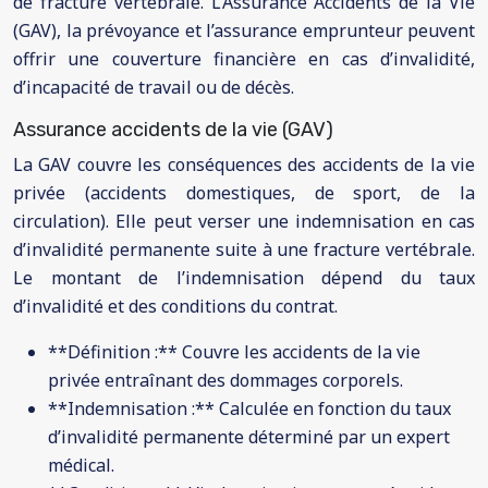
de fracture vertébrale. L’Assurance Accidents de la Vie
(GAV), la prévoyance et l’assurance emprunteur peuvent
offrir une couverture financière en cas d’invalidité,
d’incapacité de travail ou de décès.
Assurance accidents de la vie (GAV)
La GAV couvre les conséquences des accidents de la vie
privée (accidents domestiques, de sport, de la
circulation). Elle peut verser une indemnisation en cas
d’invalidité permanente suite à une fracture vertébrale.
Le montant de l’indemnisation dépend du taux
d’invalidité et des conditions du contrat.
**Définition :** Couvre les accidents de la vie
privée entraînant des dommages corporels.
**Indemnisation :** Calculée en fonction du taux
d’invalidité permanente déterminé par un expert
médical.