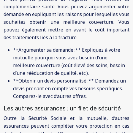
complémentaire santé. Vous pouvez argumenter votre
demande en expliquant les raisons pour lesquelles vous
souhaitez obtenir une meilleure couverture. Vous
pouvez également mettre en avant le coût important
des traitements liés à la fracture.
**Argumenter sa demande :** Expliquez à votre
mutuelle pourquoi vous avez besoin d’une
meilleure couverture (coût élevé des soins, besoin
d’une rééducation de qualité, etc.).
**Obtenir un devis personnalisé :** Demandez un
devis prenant en compte vos besoins spécifiques.
Comparez-le avec d’autres offres.
Les autres assurances : un filet de sécurité
Outre la Sécurité Sociale et la mutuelle, d’autres
assurances peuvent compléter votre protection en cas