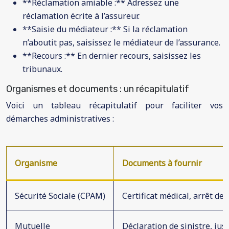
**Réclamation amiable :** Adressez une
réclamation écrite à l’assureur.
**Saisie du médiateur :** Si la réclamation
n’aboutit pas, saisissez le médiateur de l’assurance.
**Recours :** En dernier recours, saisissez les
tribunaux.
Organismes et documents : un récapitulatif
Voici un tableau récapitulatif pour faciliter vos
démarches administratives :
Organisme
Documents à fournir
Sécurité Sociale (CPAM)
Certificat médical, arrêt de 
Mutuelle
Déclaration de sinistre, jus