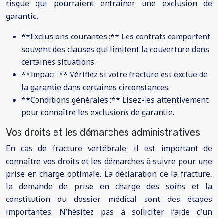
risque qui pourraient entraîner une exclusion de
garantie.
**Exclusions courantes :** Les contrats comportent
souvent des clauses qui limitent la couverture dans
certaines situations.
**Impact :** Vérifiez si votre fracture est exclue de
la garantie dans certaines circonstances.
**Conditions générales :** Lisez-les attentivement
pour connaître les exclusions de garantie.
Vos droits et les démarches administratives
En cas de fracture vertébrale, il est important de
connaître vos droits et les démarches à suivre pour une
prise en charge optimale. La déclaration de la fracture,
la demande de prise en charge des soins et la
constitution du dossier médical sont des étapes
importantes. N’hésitez pas à solliciter l’aide d’un