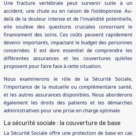
Une fracture vertébrale peut survenir suite à un
accident, une chute ou en raison de l’ostéoporose. Au-
delà de la douleur intense et de l’invalidité potentielle,
elle soulève des questions cruciales concernant le
financement des soins. Ces coûts peuvent rapidement
devenir importants, impactant le budget des personnes
concernées. Il est donc essentiel de comprendre les
différentes assurances et les couvertures qu’elles
proposent pour faire face à cette situation.
Nous examinerons le rôle de la Sécurité Sociale,
l’importance de la mutuelle ou complémentaire santé,
et les autres assurances disponibles. Nous aborderons
également les droits des patients et les démarches
administratives pour une prise en charge optimale.
La sécurité sociale : la couverture de base
La Sécurité Sociale offre une protection de base en cas