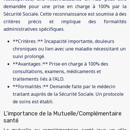
demandée pour une prise en charge à 100% par la
Sécurité Sociale. Cette reconnaissance est soumise à des
critères précis et implique des formalités
administratives spécifiques.
**Critères :** Incapacité importante, douleurs
chroniques ou lien avec une maladie nécessitant un
suivi prolongé.
**Avantages :** Prise en charge à 100% des
consultations, examens, médicaments et
traitements liés à l’ALD.
**Formalités :** Demande faite par le médecin
traitant auprès de la Sécurité Sociale. Un protocole
de soins est établi.
L’importance de la Mutuelle/Complémentaire
santé