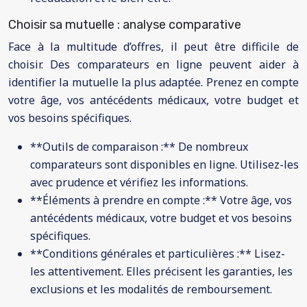
Choisir sa mutuelle : analyse comparative
Face à la multitude d’offres, il peut être difficile de
choisir. Des comparateurs en ligne peuvent aider à
identifier la mutuelle la plus adaptée. Prenez en compte
votre âge, vos antécédents médicaux, votre budget et
vos besoins spécifiques.
**Outils de comparaison :** De nombreux
comparateurs sont disponibles en ligne. Utilisez-les
avec prudence et vérifiez les informations.
**Éléments à prendre en compte :** Votre âge, vos
antécédents médicaux, votre budget et vos besoins
spécifiques.
**Conditions générales et particulières :** Lisez-
les attentivement. Elles précisent les garanties, les
exclusions et les modalités de remboursement.