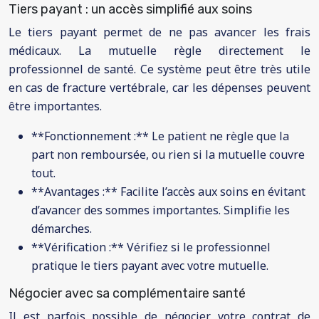
Tiers payant : un accès simplifié aux soins
Le tiers payant permet de ne pas avancer les frais
médicaux. La mutuelle règle directement le
professionnel de santé. Ce système peut être très utile
en cas de fracture vertébrale, car les dépenses peuvent
être importantes.
**Fonctionnement :** Le patient ne règle que la
part non remboursée, ou rien si la mutuelle couvre
tout.
**Avantages :** Facilite l’accès aux soins en évitant
d’avancer des sommes importantes. Simplifie les
démarches.
**Vérification :** Vérifiez si le professionnel
pratique le tiers payant avec votre mutuelle.
Négocier avec sa complémentaire santé
Il est parfois possible de négocier votre contrat de