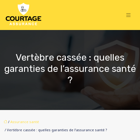
Vertèbre cassée : quelles
garanties de l’assurance santé
?
/
Assurance santé
/ Vertèbre cassée : quelles garanties de l’assurance santé ?