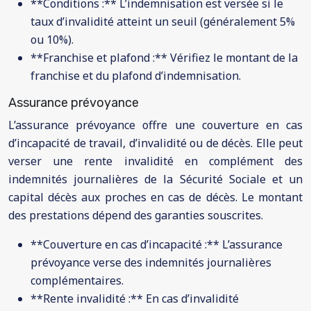
**Conditions :** L’indemnisation est versée si le
taux d’invalidité atteint un seuil (généralement 5%
ou 10%).
**Franchise et plafond :** Vérifiez le montant de la
franchise et du plafond d’indemnisation.
Assurance prévoyance
L’assurance prévoyance offre une couverture en cas
d’incapacité de travail, d’invalidité ou de décès. Elle peut
verser une rente invalidité en complément des
indemnités journalières de la Sécurité Sociale et un
capital décès aux proches en cas de décès. Le montant
des prestations dépend des garanties souscrites.
**Couverture en cas d’incapacité :** L’assurance
prévoyance verse des indemnités journalières
complémentaires.
**Rente invalidité :** En cas d’invalidité