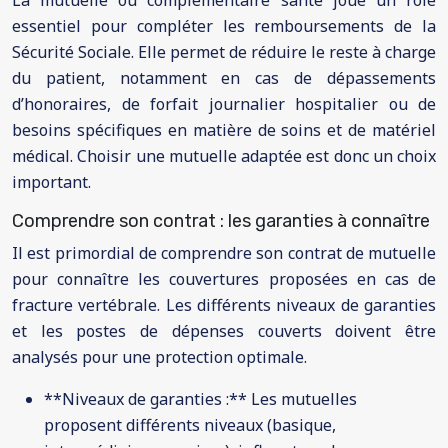
La mutuelle ou complémentaire santé joue un rôle
essentiel pour compléter les remboursements de la
Sécurité Sociale. Elle permet de réduire le reste à charge
du patient, notamment en cas de dépassements
d’honoraires, de forfait journalier hospitalier ou de
besoins spécifiques en matière de soins et de matériel
médical. Choisir une mutuelle adaptée est donc un choix
important.
Comprendre son contrat : les garanties à connaître
Il est primordial de comprendre son contrat de mutuelle
pour connaître les couvertures proposées en cas de
fracture vertébrale. Les différents niveaux de garanties
et les postes de dépenses couverts doivent être
analysés pour une protection optimale.
**Niveaux de garanties :** Les mutuelles
proposent différents niveaux (basique,