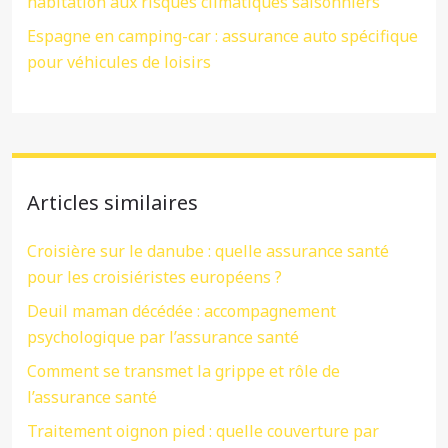
habitation aux risques climatiques saisonniers
Espagne en camping-car : assurance auto spécifique
pour véhicules de loisirs
Articles similaires
Croisière sur le danube : quelle assurance santé
pour les croisiéristes européens ?
Deuil maman décédée : accompagnement
psychologique par l’assurance santé
Comment se transmet la grippe et rôle de
l’assurance santé
Traitement oignon pied : quelle couverture par