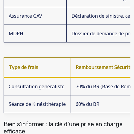
Assurance GAV
Déclaration de sinistre, cert
MDPH
Dossier de demande de presta
Type de frais
Remboursement Sécurité S
Consultation généraliste
70% du BR (Base de Rem
Séance de Kinésithérapie
60% du BR
Bien s’informer : la clé d’une prise en charge
efficace