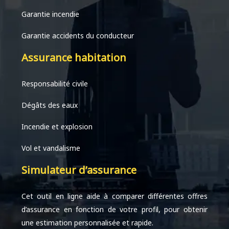
Garantie incendie
Garantie accidents du conducteur
Assurance habitation
Responsabilité civile
Dégâts des eaux
Incendie et explosion
Vol et vandalisme
Simulateur d’assurance
Cet outil en ligne aide à comparer différentes offres
d’assurance en fonction de votre profil, pour obtenir
une estimation personnalisée et rapide.