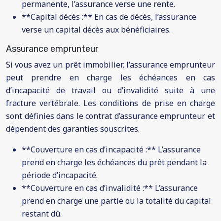
permanente, l’assurance verse une rente.
**Capital décès :** En cas de décès, l’assurance
verse un capital décès aux bénéficiaires.
Assurance emprunteur
Si vous avez un prêt immobilier, l’assurance emprunteur
peut prendre en charge les échéances en cas
d’incapacité de travail ou d’invalidité suite à une
fracture vertébrale. Les conditions de prise en charge
sont définies dans le contrat d’assurance emprunteur et
dépendent des garanties souscrites.
**Couverture en cas d’incapacité :** L’assurance
prend en charge les échéances du prêt pendant la
période d’incapacité.
**Couverture en cas d’invalidité :** L’assurance
prend en charge une partie ou la totalité du capital
restant dû.