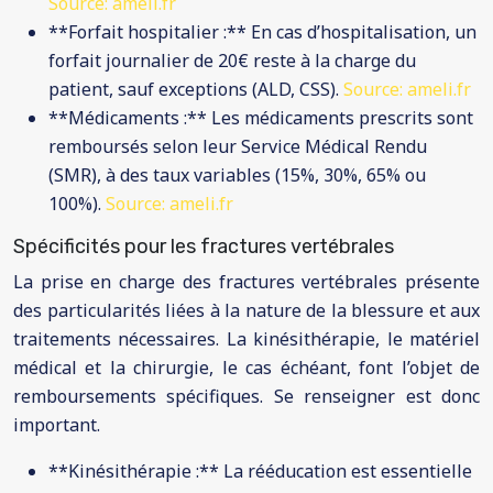
Source: ameli.fr
**Forfait hospitalier :** En cas d’hospitalisation, un
forfait journalier de 20€ reste à la charge du
patient, sauf exceptions (ALD, CSS).
Source: ameli.fr
**Médicaments :** Les médicaments prescrits sont
remboursés selon leur Service Médical Rendu
(SMR), à des taux variables (15%, 30%, 65% ou
100%).
Source: ameli.fr
Spécificités pour les fractures vertébrales
La prise en charge des fractures vertébrales présente
des particularités liées à la nature de la blessure et aux
traitements nécessaires. La kinésithérapie, le matériel
médical et la chirurgie, le cas échéant, font l’objet de
remboursements spécifiques. Se renseigner est donc
important.
**Kinésithérapie :** La rééducation est essentielle