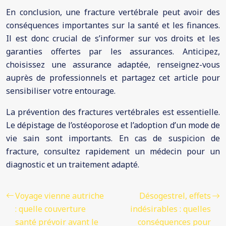
En conclusion, une fracture vertébrale peut avoir des
conséquences importantes sur la santé et les finances.
Il est donc crucial de s’informer sur vos droits et les
garanties offertes par les assurances. Anticipez,
choisissez une assurance adaptée, renseignez-vous
auprès de professionnels et partagez cet article pour
sensibiliser votre entourage.
La prévention des fractures vertébrales est essentielle.
Le dépistage de l’ostéoporose et l’adoption d’un mode de
vie sain sont importants. En cas de suspicion de
fracture, consultez rapidement un médecin pour un
diagnostic et un traitement adapté.
Voyage vienne autriche
Désogestrel, effets
: quelle couverture
indésirables : quelles
santé prévoir avant le
conséquences pour