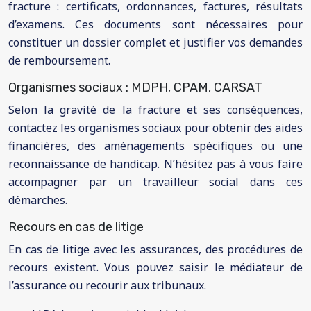
fracture : certificats, ordonnances, factures, résultats
d’examens. Ces documents sont nécessaires pour
constituer un dossier complet et justifier vos demandes
de remboursement.
Organismes sociaux : MDPH, CPAM, CARSAT
Selon la gravité de la fracture et ses conséquences,
contactez les organismes sociaux pour obtenir des aides
financières, des aménagements spécifiques ou une
reconnaissance de handicap. N’hésitez pas à vous faire
accompagner par un travailleur social dans ces
démarches.
Recours en cas de litige
En cas de litige avec les assurances, des procédures de
recours existent. Vous pouvez saisir le médiateur de
l’assurance ou recourir aux tribunaux.