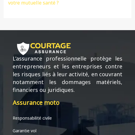
votre mutuelle santé ?
L’assurance professionnelle protège les
entrepreneurs et les entreprises contre
les risques liés à leur activité, en couvrant
notamment les dommages matériels,
financiers ou juridiques.
Assurance moto
Responsabilité civile
Garantie vol