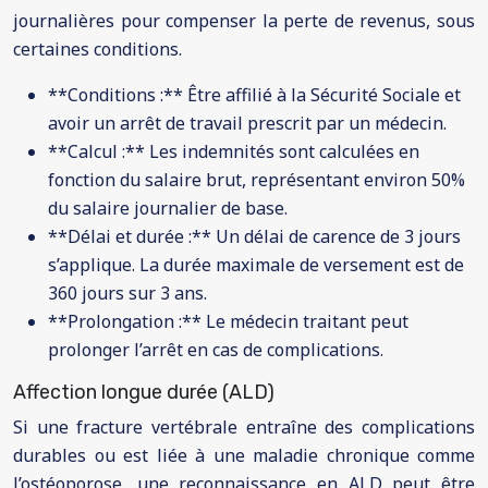
journalières pour compenser la perte de revenus, sous
certaines conditions.
**Conditions :** Être affilié à la Sécurité Sociale et
avoir un arrêt de travail prescrit par un médecin.
**Calcul :** Les indemnités sont calculées en
fonction du salaire brut, représentant environ 50%
du salaire journalier de base.
**Délai et durée :** Un délai de carence de 3 jours
s’applique. La durée maximale de versement est de
360 jours sur 3 ans.
**Prolongation :** Le médecin traitant peut
prolonger l’arrêt en cas de complications.
Affection longue durée (ALD)
Si une fracture vertébrale entraîne des complications
durables ou est liée à une maladie chronique comme
l’ostéoporose, une reconnaissance en ALD peut être