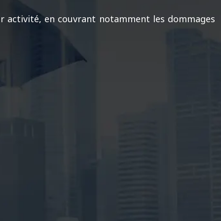
leur activité, en couvrant notamment les dommages