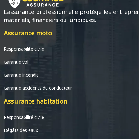
L’assurance professionnelle protège les entrepre
matériels, financiers ou juridiques.
Assurance moto
Responsabilité civile
Garantie vol
Garantie incendie
Garantie accidents du conducteur
Assurance habitation
Responsabilité civile
Dégâts des eaux