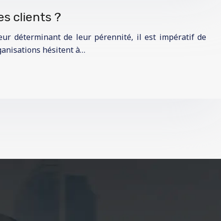
s clients ?
r déterminant de leur pérennité, il est impératif de
anisations hésitent à…