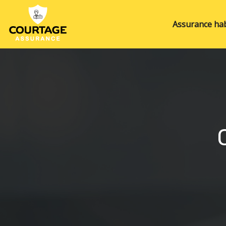
Assurance hab