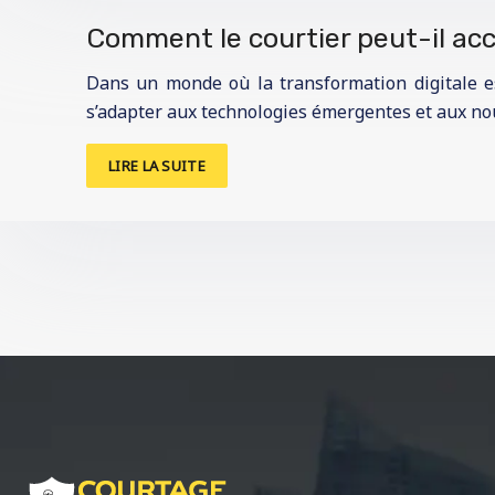
Comment le courtier peut-il acc
Dans un monde où la transformation digitale e
s’adapter aux technologies émergentes et aux no
LIRE LA SUITE