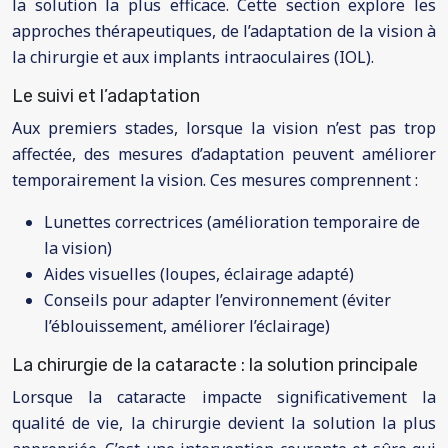
la solution la plus efficace. Cette section explore les
approches thérapeutiques, de l’adaptation de la vision à
la chirurgie et aux implants intraoculaires (IOL).
Le suivi et l’adaptation
Aux premiers stades, lorsque la vision n’est pas trop
affectée, des mesures d’adaptation peuvent améliorer
temporairement la vision. Ces mesures comprennent :
Lunettes correctrices (amélioration temporaire de
la vision)
Aides visuelles (loupes, éclairage adapté)
Conseils pour adapter l’environnement (éviter
l’éblouissement, améliorer l’éclairage)
La chirurgie de la cataracte : la solution principale
Lorsque la cataracte impacte significativement la
qualité de vie, la chirurgie devient la solution la plus