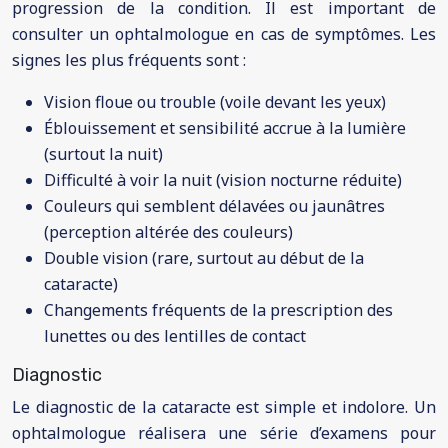
progression de la condition. Il est important de
consulter un ophtalmologue en cas de symptômes. Les
signes les plus fréquents sont :
Vision floue ou trouble (voile devant les yeux)
Éblouissement et sensibilité accrue à la lumière
(surtout la nuit)
Difficulté à voir la nuit (vision nocturne réduite)
Couleurs qui semblent délavées ou jaunâtres
(perception altérée des couleurs)
Double vision (rare, surtout au début de la
cataracte)
Changements fréquents de la prescription des
lunettes ou des lentilles de contact
Diagnostic
Le diagnostic de la cataracte est simple et indolore. Un
ophtalmologue réalisera une série d’examens pour