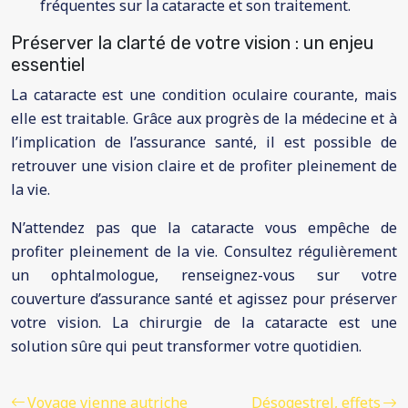
fréquentes sur la cataracte et son traitement.
Préserver la clarté de votre vision : un enjeu
essentiel
La cataracte est une condition oculaire courante, mais
elle est traitable. Grâce aux progrès de la médecine et à
l’implication de l’assurance santé, il est possible de
retrouver une vision claire et de profiter pleinement de
la vie.
N’attendez pas que la cataracte vous empêche de
profiter pleinement de la vie. Consultez régulièrement
un ophtalmologue, renseignez-vous sur votre
couverture d’assurance santé et agissez pour préserver
votre vision. La chirurgie de la cataracte est une
solution sûre qui peut transformer votre quotidien.
Voyage vienne autriche
Désogestrel, effets