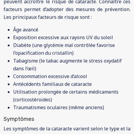
peuvent accroître le risque de cataracte. Connaître ces
facteurs permet d’adopter des mesures de prévention.
Les principaux facteurs de risque sont :
Âge avancé
Exposition excessive aux rayons UV du soleil
Diabète (une glycémie mal contrôlée favorise
l’opacification du cristallin)
Tabagisme (le tabac augmente le stress oxydatif
dans l’œil)
Consommation excessive d’alcool
Antécédents familiaux de cataracte
Utilisation prolongée de certains médicaments
(corticostéroïdes)
Traumatismes oculaires (même anciens)
Symptômes
Les symptômes de la cataracte varient selon le type et la