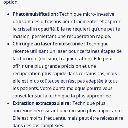
option.
Phacoémulsification :
Technique micro-invasive
utilisant des ultrasons pour fragmenter et aspirer
le cristallin opacifié. Elle ne requiert qu’une petite
incision, permettant une récupération rapide.
Chirurgie au laser femtoseconde :
Technique
récente utilisant un laser pour certaines étapes de
la chirurgie (incision, fragmentation). Elle peut
offrir une plus grande précision et une
récupération plus rapide dans certains cas, mais
elle est plus coûteuse et n’est pas adaptée à tous
les patients. Votre ophtalmologue pourra vous
conseiller sur la technique la plus appropriée.
Extraction extracapsulaire :
Technique plus
ancienne nécessitant une incision plus importante.
Elle est moins fréquente, mais peut être nécessaire
dans des cas complexes.