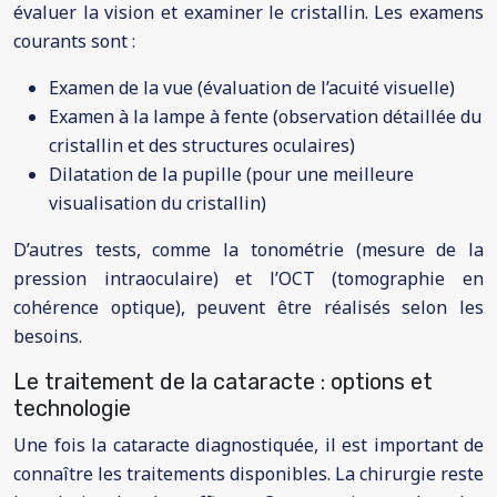
évaluer la vision et examiner le cristallin. Les examens
courants sont :
Examen de la vue (évaluation de l’acuité visuelle)
Examen à la lampe à fente (observation détaillée du
cristallin et des structures oculaires)
Dilatation de la pupille (pour une meilleure
visualisation du cristallin)
D’autres tests, comme la tonométrie (mesure de la
pression intraoculaire) et l’OCT (tomographie en
cohérence optique), peuvent être réalisés selon les
besoins.
Le traitement de la cataracte : options et
technologie
Une fois la cataracte diagnostiquée, il est important de
connaître les traitements disponibles. La chirurgie reste