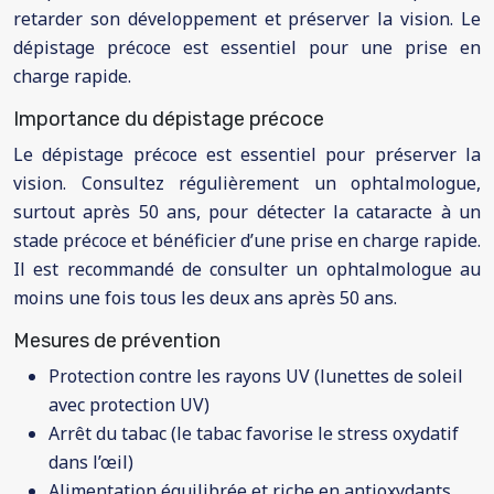
retarder son développement et préserver la vision. Le
dépistage précoce est essentiel pour une prise en
charge rapide.
Importance du dépistage précoce
Le dépistage précoce est essentiel pour préserver la
vision. Consultez régulièrement un ophtalmologue,
surtout après 50 ans, pour détecter la cataracte à un
stade précoce et bénéficier d’une prise en charge rapide.
Il est recommandé de consulter un ophtalmologue au
moins une fois tous les deux ans après 50 ans.
Mesures de prévention
Protection contre les rayons UV (lunettes de soleil
avec protection UV)
Arrêt du tabac (le tabac favorise le stress oxydatif
dans l’œil)
Alimentation équilibrée et riche en antioxydants