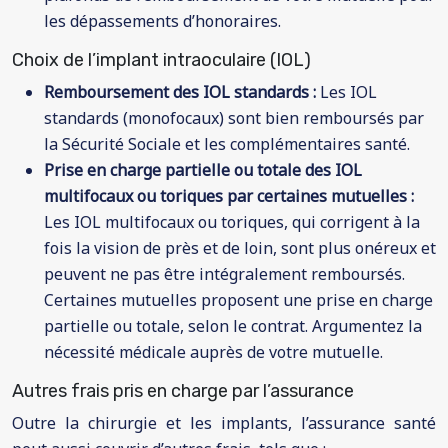
les dépassements d’honoraires.
Choix de l’implant intraoculaire (IOL)
Remboursement des IOL standards :
Les IOL
standards (monofocaux) sont bien remboursés par
la Sécurité Sociale et les complémentaires santé.
Prise en charge partielle ou totale des IOL
multifocaux ou toriques par certaines mutuelles :
Les IOL multifocaux ou toriques, qui corrigent à la
fois la vision de près et de loin, sont plus onéreux et
peuvent ne pas être intégralement remboursés.
Certaines mutuelles proposent une prise en charge
partielle ou totale, selon le contrat. Argumentez la
nécessité médicale auprès de votre mutuelle.
Autres frais pris en charge par l’assurance
Outre la chirurgie et les implants, l’assurance santé