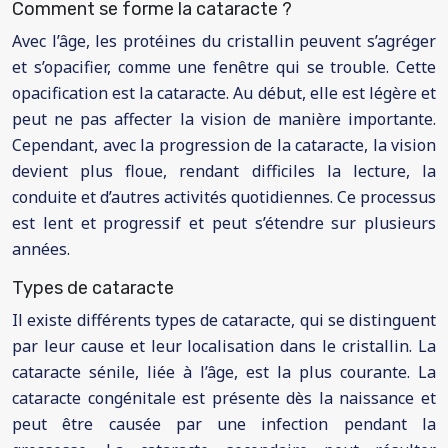
Comment se forme la cataracte ?
Avec l’âge, les protéines du cristallin peuvent s’agréger
et s’opacifier, comme une fenêtre qui se trouble. Cette
opacification est la cataracte. Au début, elle est légère et
peut ne pas affecter la vision de manière importante.
Cependant, avec la progression de la cataracte, la vision
devient plus floue, rendant difficiles la lecture, la
conduite et d’autres activités quotidiennes. Ce processus
est lent et progressif et peut s’étendre sur plusieurs
années.
Types de cataracte
Il existe différents types de cataracte, qui se distinguent
par leur cause et leur localisation dans le cristallin. La
cataracte sénile, liée à l’âge, est la plus courante. La
cataracte congénitale est présente dès la naissance et
peut être causée par une infection pendant la