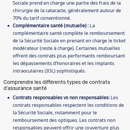
Sociale prend en charge une partie des frais de la
chirurgie de la cataracte, généralement autour de
70% du tarif conventionné.
Complémentaire santé (mutuelle) :
La
complémentaire santé complète le remboursement
de la Sécurité Sociale en prenant en charge le ticket
modérateur (reste à charge). Certaines mutuelles
offrent des contrats plus performants remboursant
les dépassements d’honoraires et les implants
intraoculaires (IOL) sophistiqués.
Comprendre les différents types de contrats
d’assurance santé
Contrats responsables vs non responsables:
Les
contrats responsables respectent les conditions de
la Sécurité Sociale, notamment pour le
remboursement des optiques. Les contrats non
responsables peuvent offrir une couverture plus