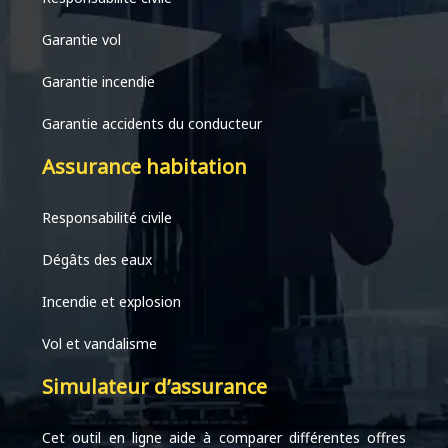
Garantie vol
Garantie incendie
Garantie accidents du conducteur
Assurance habitation
Responsabilité civile
Dégâts des eaux
Incendie et explosion
Vol et vandalisme
Simulateur d’assurance
Cet outil en ligne aide à comparer différentes offres