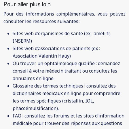
Pour aller plus loin
Pour des informations complémentaires, vous pouvez
consulter les ressources suivantes :
Sites web d’organismes de santé (ex : ameli.fr,
INSERM)
Sites web d’associations de patients (ex :
Association Valentin Haüy)
Où trouver un ophtalmologue qualifié : demandez
conseil à votre médecin traitant ou consultez les
annuaires en ligne.
Glossaire des termes techniques : consultez des
dictionnaires médicaux en ligne pour comprendre
les termes spécifiques (cristallin, IOL,
phacoémulsification).
FAQ : consultez les forums et les sites d’information
médicale pour trouver des réponses aux questions