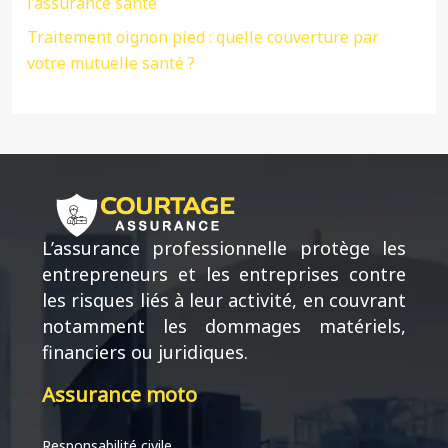
l’assurance santé
Traitement oignon pied : quelle couverture par
votre mutuelle santé ?
L’assurance professionnelle protège les
entrepreneurs et les entreprises contre
les risques liés à leur activité, en couvrant
notamment les dommages matériels,
financiers ou juridiques.
Assurance moto
Responsabilité civile