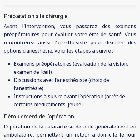
Préparation à la chirurgie
Avant l’intervention, vous passerez des examens
préopératoires pour évaluer votre état de santé. Vous
rencontrerez aussi l’anesthésiste pour discuter des
options d’anesthésie. Voici les étapes à suivre :
Examens préopératoires (évaluation de la vision,
examen de l’œil)
Discussions avec l’anesthésiste (choix de
l’anesthésie)
Instructions à suivre avant l’opération (arrêt de
certains médicaments, jeûne)
Déroulement de l’opération
L’opération de la cataracte se déroule généralement en
ambulatoire, permettant un retour à domicile le jour