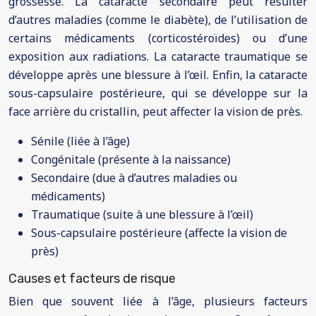
grossesse. La cataracte secondaire peut résulter
d’autres maladies (comme le diabète), de l’utilisation de
certains médicaments (corticostéroïdes) ou d’une
exposition aux radiations. La cataracte traumatique se
développe après une blessure à l’œil. Enfin, la cataracte
sous-capsulaire postérieure, qui se développe sur la
face arrière du cristallin, peut affecter la vision de près.
Sénile (liée à l’âge)
Congénitale (présente à la naissance)
Secondaire (due à d’autres maladies ou
médicaments)
Traumatique (suite à une blessure à l’œil)
Sous-capsulaire postérieure (affecte la vision de
près)
Causes et facteurs de risque
Bien que souvent liée à l’âge, plusieurs facteurs