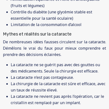
(fruits et légumes)
Contrôle du diabète (une glycémie stable est
essentielle pour la santé oculaire)
Limitation de la consommation d’alcool
Mythes et réalités sur la cataracte
De nombreuses idées fausses circulent sur la cataracte.
Démêlons le vrai du faux pour mieux comprendre et
prendre des décisions éclairées.
La cataracte ne se guérit pas avec des gouttes ou
des médicaments. Seule la chirurgie est efficace.
La cataracte n’est pas contagieuse.
La chirurgie de la cataracte est sûre et efficace, avec
un taux de réussite élevé.
La cataracte ne revient pas après l’opération, car le
cristallin est remplacé par un implant.