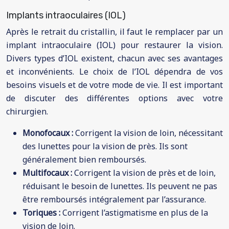
Implants intraoculaires (IOL)
Après le retrait du cristallin, il faut le remplacer par un
implant intraoculaire (IOL) pour restaurer la vision.
Divers types d’IOL existent, chacun avec ses avantages
et inconvénients. Le choix de l’IOL dépendra de vos
besoins visuels et de votre mode de vie. Il est important
de discuter des différentes options avec votre
chirurgien.
Monofocaux :
Corrigent la vision de loin, nécessitant
des lunettes pour la vision de près. Ils sont
généralement bien remboursés.
Multifocaux :
Corrigent la vision de près et de loin,
réduisant le besoin de lunettes. Ils peuvent ne pas
être remboursés intégralement par l’assurance.
Toriques :
Corrigent l’astigmatisme en plus de la
vision de loin.