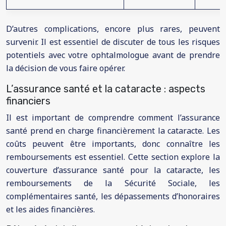
D’autres complications, encore plus rares, peuvent
survenir. Il est essentiel de discuter de tous les risques
potentiels avec votre ophtalmologue avant de prendre
la décision de vous faire opérer.
L’assurance santé et la cataracte : aspects
financiers
Il est important de comprendre comment l’assurance
santé prend en charge financièrement la cataracte. Les
coûts peuvent être importants, donc connaître les
remboursements est essentiel. Cette section explore la
couverture d’assurance santé pour la cataracte, les
remboursements de la Sécurité Sociale, les
complémentaires santé, les dépassements d’honoraires
et les aides financières.