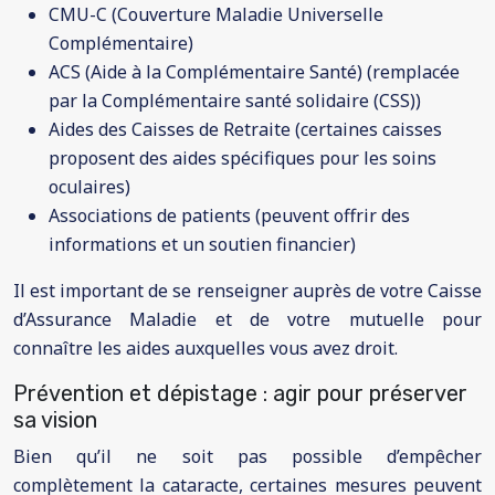
CMU-C (Couverture Maladie Universelle
Complémentaire)
ACS (Aide à la Complémentaire Santé) (remplacée
par la Complémentaire santé solidaire (CSS))
Aides des Caisses de Retraite (certaines caisses
proposent des aides spécifiques pour les soins
oculaires)
Associations de patients (peuvent offrir des
informations et un soutien financier)
Il est important de se renseigner auprès de votre Caisse
d’Assurance Maladie et de votre mutuelle pour
connaître les aides auxquelles vous avez droit.
Prévention et dépistage : agir pour préserver
sa vision
Bien qu’il ne soit pas possible d’empêcher
complètement la cataracte, certaines mesures peuvent