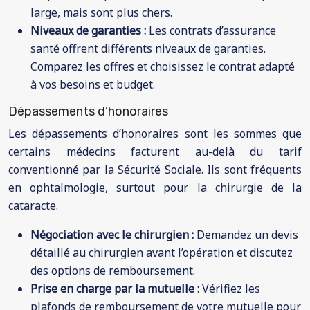
large, mais sont plus chers.
Niveaux de garanties :
Les contrats d’assurance
santé offrent différents niveaux de garanties.
Comparez les offres et choisissez le contrat adapté
à vos besoins et budget.
Dépassements d’honoraires
Les dépassements d’honoraires sont les sommes que
certains médecins facturent au-delà du tarif
conventionné par la Sécurité Sociale. Ils sont fréquents
en ophtalmologie, surtout pour la chirurgie de la
cataracte.
Négociation avec le chirurgien :
Demandez un devis
détaillé au chirurgien avant l’opération et discutez
des options de remboursement.
Prise en charge par la mutuelle :
Vérifiez les
plafonds de remboursement de votre mutuelle pour