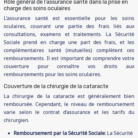
Rôle général de l’assurance santé dans la prise en
charge des soins oculaires
L’assurance santé est essentielle pour les soins
oculaires, couvrant une partie des frais liés aux
consultations, examens et traitements. La Sécurité
Sociale prend en charge une part des frais, et les
complémentaires santé (mutuelles) complètent ces
remboursements. Il est important de comprendre votre
couverture pour connaître vos droits aux
remboursements pour les soins oculaires.
Couverture de la chirurgie de la cataracte
La chirurgie de la cataracte est généralement bien
remboursée. Cependant, le niveau de remboursement
varie selon le contrat d’assurance et les tarifs du
chirurgien.
Remboursement par la Sécurité Sociale:
La Sécurité