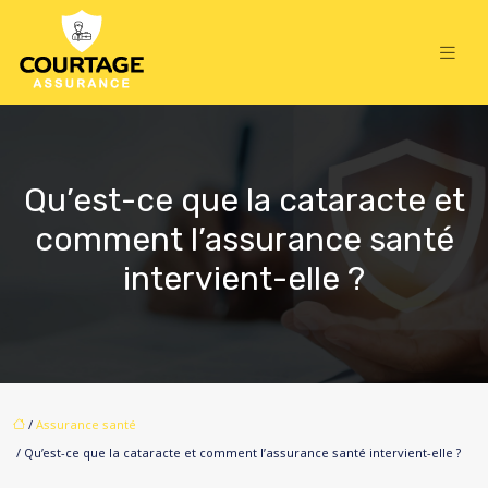
Qu’est-ce que la cataracte et
comment l’assurance santé
intervient-elle ?
/
Assurance santé
/ Qu’est-ce que la cataracte et comment l’assurance santé intervient-elle ?