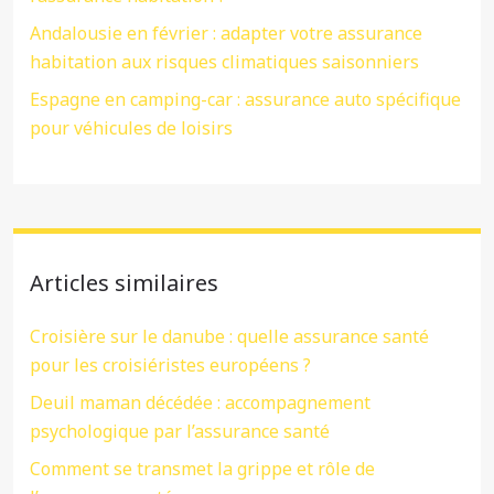
Andalousie en février : adapter votre assurance
habitation aux risques climatiques saisonniers
Espagne en camping-car : assurance auto spécifique
pour véhicules de loisirs
Articles similaires
Croisière sur le danube : quelle assurance santé
pour les croisiéristes européens ?
Deuil maman décédée : accompagnement
psychologique par l’assurance santé
Comment se transmet la grippe et rôle de