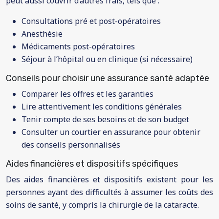
peut aussi couvrir d’autres frais, tels que :
Consultations pré et post-opératoires
Anesthésie
Médicaments post-opératoires
Séjour à l’hôpital ou en clinique (si nécessaire)
Conseils pour choisir une assurance santé adaptée
Comparer les offres et les garanties
Lire attentivement les conditions générales
Tenir compte de ses besoins et de son budget
Consulter un courtier en assurance pour obtenir
des conseils personnalisés
Aides financières et dispositifs spécifiques
Des aides financières et dispositifs existent pour les
personnes ayant des difficultés à assumer les coûts des
soins de santé, y compris la chirurgie de la cataracte.