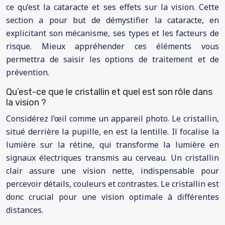
ce qu’est la cataracte et ses effets sur la vision. Cette
section a pour but de démystifier la cataracte, en
explicitant son mécanisme, ses types et les facteurs de
risque. Mieux appréhender ces éléments vous
permettra de saisir les options de traitement et de
prévention.
Qu’est-ce que le cristallin et quel est son rôle dans
la vision ?
Considérez l’œil comme un appareil photo. Le cristallin,
situé derrière la pupille, en est la lentille. Il focalise la
lumière sur la rétine, qui transforme la lumière en
signaux électriques transmis au cerveau. Un cristallin
clair assure une vision nette, indispensable pour
percevoir détails, couleurs et contrastes. Le cristallin est
donc crucial pour une vision optimale à différentes
distances.