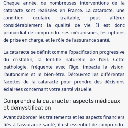
Chaque année, de nombreuses interventions de la
cataracte sont réalisées en France. La cataracte, une
condition oculaire traitable, peut altérer
considérablement la qualité de vie. Il est donc
primordial de comprendre ses mécanismes, les options
de prise en charge, et le rôle de l’assurance santé.
La cataracte se définit comme l’opacification progressive
du cristallin, la lentille naturelle de l’œil. Cette
pathologie, fréquente avec l’âge, impacte la vision,
l’autonomie et le bien-être. Découvrez les différentes
facettes de la cataracte pour prendre des décisions
éclairées concernant votre santé visuelle.
Comprendre la cataracte : aspects médicaux
et démystification
Avant d’aborder les traitements et les aspects financiers
liés à l’assurance santé, il est essentiel de comprendre