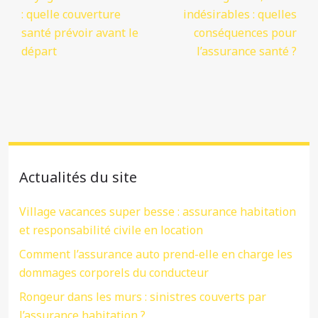
: quelle couverture
indésirables : quelles
santé prévoir avant le
conséquences pour
départ
l’assurance santé ?
Actualités du site
Village vacances super besse : assurance habitation
et responsabilité civile en location
Comment l’assurance auto prend-elle en charge les
dommages corporels du conducteur
Rongeur dans les murs : sinistres couverts par
l’assurance habitation ?