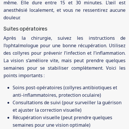
même. Elle dure entre 15 et 30 minutes. L’œil est
anesthésié localement, et vous ne ressentirez aucune
douleur.
Suites opératoires
Après la chirurgie, suivez les instructions de
l’ophtalmologue pour une bonne récupération. Utilisez
des collyres pour prévenir l’infection et l’inflammation.
La vision s’améliore vite, mais peut prendre quelques
semaines pour se stabiliser complètement. Voici les
points importants :
Soins post-opératoires (collyres antibiotiques et
anti-inflammatoires, protection oculaire)
Consultations de suivi (pour surveiller la guérison
et ajuster la correction visuelle)
Récupération visuelle (peut prendre quelques
semaines pour une vision optimale)