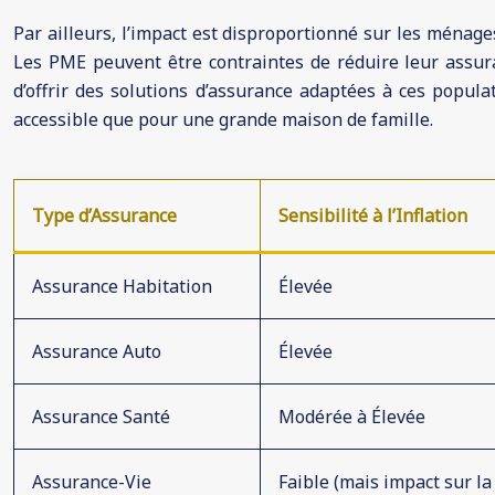
Par ailleurs, l’impact est disproportionné sur les ménage
Les PME peuvent être contraintes de réduire leur assuranc
d’offrir des solutions d’assurance adaptées à ces popul
accessible que pour une grande maison de famille.
Type d’Assurance
Sensibilité à l’Inflation
Assurance Habitation
Élevée
Assurance Auto
Élevée
Assurance Santé
Modérée à Élevée
Assurance-Vie
Faible (mais impact sur la