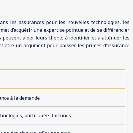
dans les assurances pour les nouvelles technologies, les
met d’acquérir une expertise pointue et de se différencier
 peuvent aider leurs clients à identifier et à atténuer les
vent être un argument pour baisser les primes d’assurance
ance à la demande
hnologies, particuliers fortunés