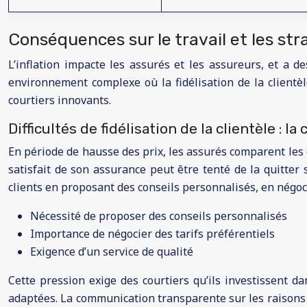
Conséquences sur le travail et les str
L’inflation impacte les assurés et les assureurs, et a d
environnement complexe où la fidélisation de la clientèle
courtiers innovants.
Difficultés de fidélisation de la clientèle : l
En période de hausse des prix, les assurés comparent les o
satisfait de son assurance peut être tenté de la quitter
clients en proposant des conseils personnalisés, en négocia
Nécessité de proposer des conseils personnalisés
Importance de négocier des tarifs préférentiels
Exigence d’un service de qualité
Cette pression exige des courtiers qu’ils investissent dan
adaptées. La communication transparente sur les raisons d