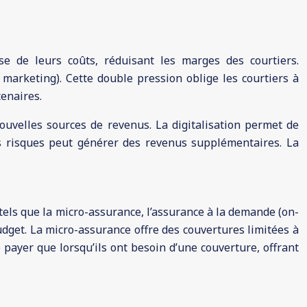
 de leurs coûts, réduisant les marges des courtiers.
, marketing). Cette double pression oblige les courtiers à
tenaires.
 nouvelles sources de revenus. La digitalisation permet de
des risques peut générer des revenus supplémentaires. La
 tels que la micro-assurance, l’assurance à la demande (on-
get. La micro-assurance offre des couvertures limitées à
payer que lorsqu’ils ont besoin d’une couverture, offrant