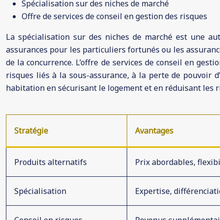
Spécialisation sur des niches de marché
Offre de services de conseil en gestion des risques
La spécialisation sur des niches de marché est une autr
assurances pour les particuliers fortunés ou les assuranc
de la concurrence. L’offre de services de conseil en gesti
risques liés à la sous-assurance, à la perte de pouvoir 
habitation en sécurisant le logement et en réduisant les r
Stratégie
Avantages
Produits alternatifs
Prix abordables, flexibi
Spécialisation
Expertise, différenciat