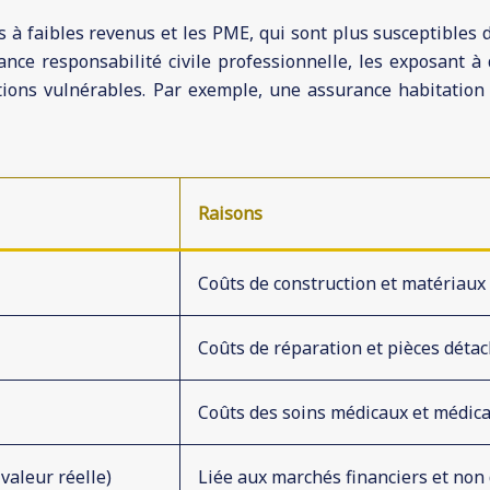
s à faibles revenus et les PME, qui sont plus susceptibles 
e responsabilité civile professionnelle, les exposant à de
ations vulnérables. Par exemple, une assurance habitation 
Raisons
Coûts de construction et matériaux
Coûts de réparation et pièces déta
Coûts des soins médicaux et médic
 valeur réelle)
Liée aux marchés financiers et non 