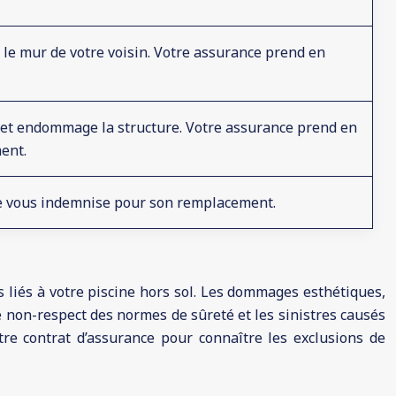
le mur de votre voisin. Votre assurance prend en
 et endommage la structure. Votre assurance prend en
ent.
nce vous indemnise pour son remplacement.
liés à votre piscine hors sol. Les dommages esthétiques,
e non-respect des normes de sûreté et les sinistres causés
tre contrat d’assurance pour connaître les exclusions de