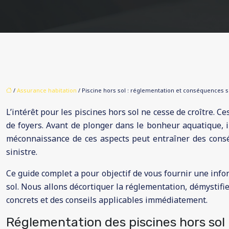
/
Assurance habitation
/ Piscine hors sol : réglementation et conséquences s
L’intérêt pour les piscines hors sol ne cesse de croître. C
de foyers. Avant de plonger dans le bonheur aquatique, il
méconnaissance de ces aspects peut entraîner des consé
sinistre.
Ce guide complet a pour objectif de vous fournir une inform
sol. Nous allons décortiquer la réglementation, démystifi
concrets et des conseils applicables immédiatement.
Réglementation des piscines hors sol