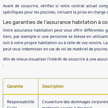
Avant de souscrire, vérifiez si votre contrat actuel co
spécifiques pour les piscines, incluant la prise en charge 
Les garanties de l’assurance habitation à c
Votre assurance habitation peut vous offrir différentes 
tiers, par exemple si une personne se blesse en utilisan
soit à votre propre habitation ou à celle de vos voisins. 
peut vous indemniser en cas de vol de matériel de piscine.
Afin de mieux visualiser l’intérêt de souscrire à une assu
:
Garantie
Description
Responsabilité
Couverture des dommages corporel