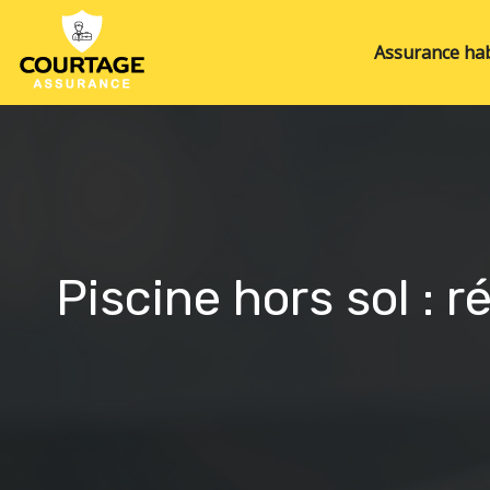
Assurance hab
Piscine hors sol :