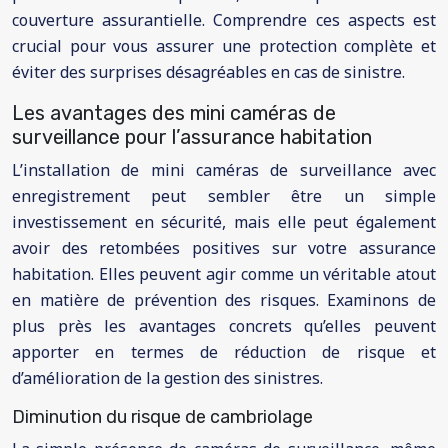
couverture assurantielle. Comprendre ces aspects est
crucial pour vous assurer une protection complète et
éviter des surprises désagréables en cas de sinistre.
Les avantages des mini caméras de
surveillance pour l’assurance habitation
L’installation de mini caméras de surveillance avec
enregistrement peut sembler être un simple
investissement en sécurité, mais elle peut également
avoir des retombées positives sur votre assurance
habitation. Elles peuvent agir comme un véritable atout
en matière de prévention des risques. Examinons de
plus près les avantages concrets qu’elles peuvent
apporter en termes de réduction de risque et
d’amélioration de la gestion des sinistres.
Diminution du risque de cambriolage