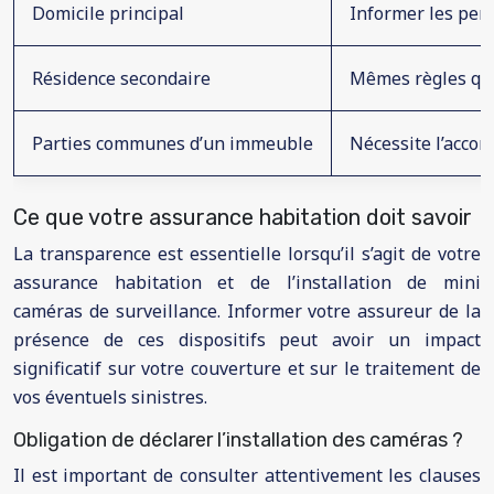
Domicile principal
Informer les pers
Résidence secondaire
Mêmes règles que 
Parties communes d’un immeuble
Nécessite l’accor
Ce que votre assurance habitation doit savoir
La transparence est essentielle lorsqu’il s’agit de votre
assurance habitation et de l’installation de mini
caméras de surveillance. Informer votre assureur de la
présence de ces dispositifs peut avoir un impact
significatif sur votre couverture et sur le traitement de
vos éventuels sinistres.
Obligation de déclarer l’installation des caméras ?
Il est important de consulter attentivement les clauses