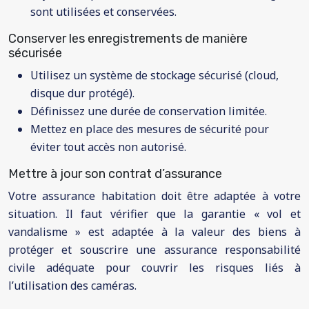
sont utilisées et conservées.
Conserver les enregistrements de manière
sécurisée
Utilisez un système de stockage sécurisé (cloud,
disque dur protégé).
Définissez une durée de conservation limitée.
Mettez en place des mesures de sécurité pour
éviter tout accès non autorisé.
Mettre à jour son contrat d’assurance
Votre assurance habitation doit être adaptée à votre
situation. Il faut vérifier que la garantie « vol et
vandalisme » est adaptée à la valeur des biens à
protéger et souscrire une assurance responsabilité
civile adéquate pour couvrir les risques liés à
l’utilisation des caméras.