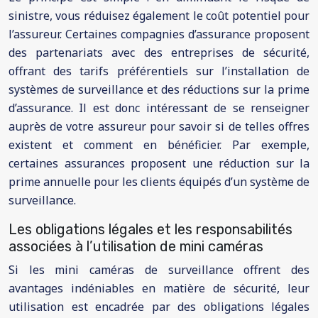
sinistre, vous réduisez également le coût potentiel pour
l’assureur. Certaines compagnies d’assurance proposent
des partenariats avec des entreprises de sécurité,
offrant des tarifs préférentiels sur l’installation de
systèmes de surveillance et des réductions sur la prime
d’assurance. Il est donc intéressant de se renseigner
auprès de votre assureur pour savoir si de telles offres
existent et comment en bénéficier. Par exemple,
certaines assurances proposent une réduction sur la
prime annuelle pour les clients équipés d’un système de
surveillance.
Les obligations légales et les responsabilités
associées à l’utilisation de mini caméras
Si les mini caméras de surveillance offrent des
avantages indéniables en matière de sécurité, leur
utilisation est encadrée par des obligations légales