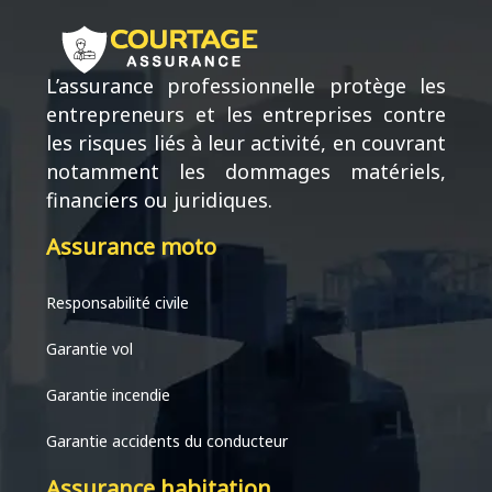
L’assurance professionnelle protège les
entrepreneurs et les entreprises contre
les risques liés à leur activité, en couvrant
notamment les dommages matériels,
financiers ou juridiques.
Assurance moto
Responsabilité civile
Garantie vol
Garantie incendie
Garantie accidents du conducteur
Assurance habitation