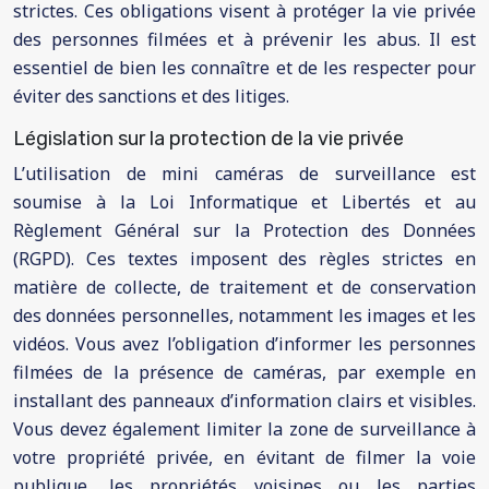
strictes. Ces obligations visent à protéger la vie privée
des personnes filmées et à prévenir les abus. Il est
essentiel de bien les connaître et de les respecter pour
éviter des sanctions et des litiges.
Législation sur la protection de la vie privée
L’utilisation de mini caméras de surveillance est
soumise à la Loi Informatique et Libertés et au
Règlement Général sur la Protection des Données
(RGPD). Ces textes imposent des règles strictes en
matière de collecte, de traitement et de conservation
des données personnelles, notamment les images et les
vidéos. Vous avez l’obligation d’informer les personnes
filmées de la présence de caméras, par exemple en
installant des panneaux d’information clairs et visibles.
Vous devez également limiter la zone de surveillance à
votre propriété privée, en évitant de filmer la voie
publique, les propriétés voisines ou les parties