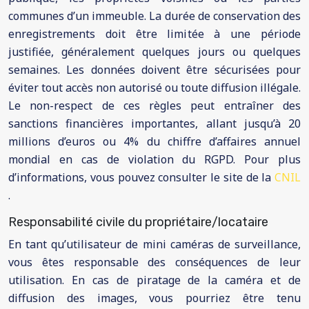
communes d’un immeuble. La durée de conservation des
enregistrements doit être limitée à une période
justifiée, généralement quelques jours ou quelques
semaines. Les données doivent être sécurisées pour
éviter tout accès non autorisé ou toute diffusion illégale.
Le non-respect de ces règles peut entraîner des
sanctions financières importantes, allant jusqu’à 20
millions d’euros ou 4% du chiffre d’affaires annuel
mondial en cas de violation du RGPD. Pour plus
d’informations, vous pouvez consulter le site de la
CNIL
.
Responsabilité civile du propriétaire/locataire
En tant qu’utilisateur de mini caméras de surveillance,
vous êtes responsable des conséquences de leur
utilisation. En cas de piratage de la caméra et de
diffusion des images, vous pourriez être tenu