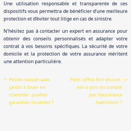
Une utilisation responsable et transparente de ces
dispositifs vous permettra de bénéficier d’une meilleure
protection et d’éviter tout litige en cas de sinistre.
N’hésitez pas à contacter un expert en assurance pour
obtenir des conseils personnalisés et adapter votre
contrat à vos besoins spécifiques. La sécurité de votre
domicile et la protection de votre assurance méritent
une attention particulière.
Petite maison avec
Petit coffre-fort discret :
jardin à louer en
est-il pris en compte
charente : quelles
par l’assurance
garanties locatives ?
habitation ?