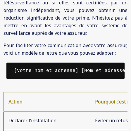
télésurveillance ou si elles sont certifiées par un
organisme indépendant, vous pouvez obtenir une
réduction significative de votre prime. N’hésitez pas à
mettre en avant les avantages de votre système de
surveillance auprès de votre assureur.
Pour faciliter votre communication avec votre assureur,
voici un modèle de lettre que vous pouvez adapter :
 [Votre nom et adresse] [Nom et adresse d
Action
Pourquoi c’est 
Déclarer l’installation
Éviter un refus 