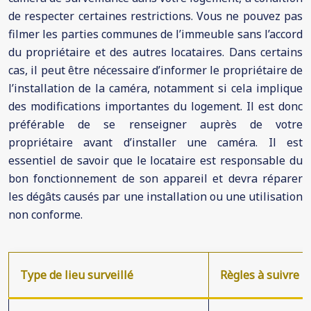
de respecter certaines restrictions. Vous ne pouvez pas
filmer les parties communes de l’immeuble sans l’accord
du propriétaire et des autres locataires. Dans certains
cas, il peut être nécessaire d’informer le propriétaire de
l’installation de la caméra, notamment si cela implique
des modifications importantes du logement. Il est donc
préférable de se renseigner auprès de votre
propriétaire avant d’installer une caméra. Il est
essentiel de savoir que le locataire est responsable du
bon fonctionnement de son appareil et devra réparer
les dégâts causés par une installation ou une utilisation
non conforme.
Type de lieu surveillé
Règles à suivre