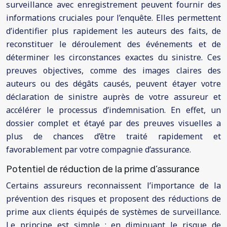
surveillance avec enregistrement peuvent fournir des
informations cruciales pour l’enquête. Elles permettent
d’identifier plus rapidement les auteurs des faits, de
reconstituer le déroulement des événements et de
déterminer les circonstances exactes du sinistre. Ces
preuves objectives, comme des images claires des
auteurs ou des dégâts causés, peuvent étayer votre
déclaration de sinistre auprès de votre assureur et
accélérer le processus d’indemnisation. En effet, un
dossier complet et étayé par des preuves visuelles a
plus de chances d’être traité rapidement et
favorablement par votre compagnie d’assurance.
Potentiel de réduction de la prime d’assurance
Certains assureurs reconnaissent l’importance de la
prévention des risques et proposent des réductions de
prime aux clients équipés de systèmes de surveillance.
Le principe est simple : en diminuant le risque de