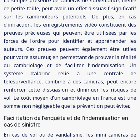
La simple présence de caméras de surveillance, même
de petite taille, peut avoir un effet dissuasif significatif
sur les cambrioleurs potentiels. De plus, en cas
d’infraction, les enregistrements vidéo constituent des
preuves précieuses qui peuvent être utilisées par les
forces de l’ordre pour identifier et appréhender les
auteurs. Ces preuves peuvent également être utiles
pour votre assureur, en permettant de prouver la réalité
du cambriolage et de faciliter l’indemnisation. Un
système d’alarme relié à une centrale de
télésurveillance, combiné à des caméras, peut encore
renforcer cette dissuasion et diminuer les risques de
vol. Le coût moyen d’un cambriolage en France est une
somme non négligeable que la prévention peut éviter.
Facilitation de l’enquête et de l’indemnisation en
cas de sinistre
En cas de vol ou de vandalisme, les mini caméras de