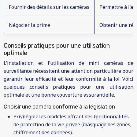
Fournir des détails sur les caméras
Permettre à l’as
Négocier la prime
Obtenir une rédu
Conseils pratiques pour une utilisation
optimale
L’installation et l’utilisation de mini caméras de
surveillance nécessitent une attention particulière pour
garantir leur efficacité et leur conformité à la loi. Voici
quelques conseils pratiques pour une utilisation
optimale et une bonne couverture assurantielle.
Choisir une caméra conforme à la législation
Privilégiez les modèles offrant des fonctionnalités
de protection de la vie privée (masquage des zones,
chiffrement des données).