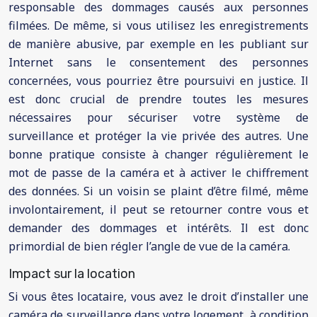
responsable des dommages causés aux personnes
filmées. De même, si vous utilisez les enregistrements
de manière abusive, par exemple en les publiant sur
Internet sans le consentement des personnes
concernées, vous pourriez être poursuivi en justice. Il
est donc crucial de prendre toutes les mesures
nécessaires pour sécuriser votre système de
surveillance et protéger la vie privée des autres. Une
bonne pratique consiste à changer régulièrement le
mot de passe de la caméra et à activer le chiffrement
des données. Si un voisin se plaint d’être filmé, même
involontairement, il peut se retourner contre vous et
demander des dommages et intérêts. Il est donc
primordial de bien régler l’angle de vue de la caméra.
Impact sur la location
Si vous êtes locataire, vous avez le droit d’installer une
caméra de surveillance dans votre logement, à condition