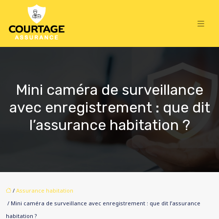
Mini caméra de surveillance
avec enregistrement : que dit
l’assurance habitation ?
/
Assurance habitation
/ Mini caméra de surveillance avec enregistrement : que dit l’assurance
habitation ?