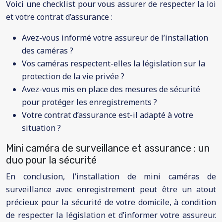
Voici une checklist pour vous assurer de respecter la loi
et votre contrat d’assurance :
Avez-vous informé votre assureur de l’installation
des caméras ?
Vos caméras respectent-elles la législation sur la
protection de la vie privée ?
Avez-vous mis en place des mesures de sécurité
pour protéger les enregistrements ?
Votre contrat d’assurance est-il adapté à votre
situation ?
Mini caméra de surveillance et assurance : un
duo pour la sécurité
En conclusion, l’installation de mini caméras de
surveillance avec enregistrement peut être un atout
précieux pour la sécurité de votre domicile, à condition
de respecter la législation et d’informer votre assureur.