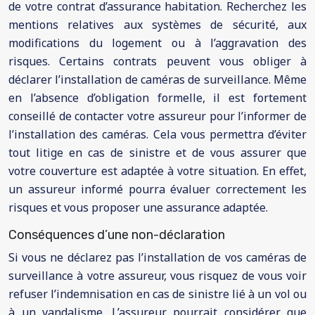
de votre contrat d’assurance habitation. Recherchez les
mentions relatives aux systèmes de sécurité, aux
modifications du logement ou à l’aggravation des
risques. Certains contrats peuvent vous obliger à
déclarer l’installation de caméras de surveillance. Même
en l’absence d’obligation formelle, il est fortement
conseillé de contacter votre assureur pour l’informer de
l’installation des caméras. Cela vous permettra d’éviter
tout litige en cas de sinistre et de vous assurer que
votre couverture est adaptée à votre situation. En effet,
un assureur informé pourra évaluer correctement les
risques et vous proposer une assurance adaptée.
Conséquences d’une non-déclaration
Si vous ne déclarez pas l’installation de vos caméras de
surveillance à votre assureur, vous risquez de vous voir
refuser l’indemnisation en cas de sinistre lié à un vol ou
à un vandalisme. L’assureur pourrait considérer que