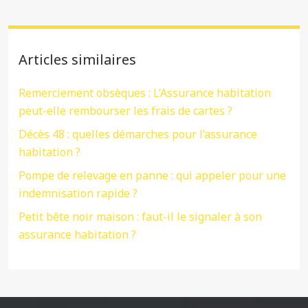
Articles similaires
Remerciement obsèques : L’Assurance habitation
peut-elle rembourser les frais de cartes ?
Décès 48 : quelles démarches pour l’assurance
habitation ?
Pompe de relevage en panne : qui appeler pour une
indemnisation rapide ?
Petit bête noir maison : faut-il le signaler à son
assurance habitation ?