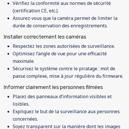
Vérifiez la conformité aux normes de sécurité
(certification CE, etc.).
Assurez-vous que la caméra permet de limiter la
durée de conservation des enregistrements.
Installer correctement les caméras
Respectez les zones autorisées de surveillance.
Optimisez l’angle de vue pour une efficacité
maximale.
Sécurisez le système contre le piratage : mot de
passe complexe, mise à jour régulière du firmware.
Informer clairement les personnes filmées
Placez des panneaux d’information visibles et
lisibles.
Expliquez le but de la surveillance aux personnes
concernées.
Soyez transparent sur la manière dont les images