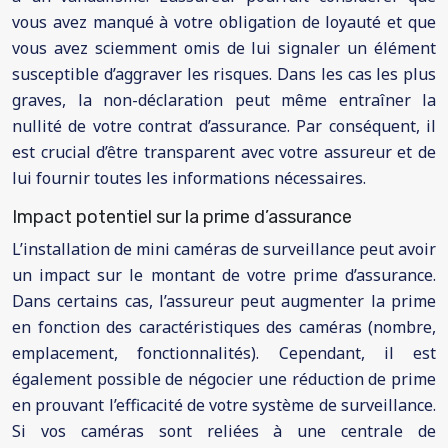
vous avez manqué à votre obligation de loyauté et que
vous avez sciemment omis de lui signaler un élément
susceptible d’aggraver les risques. Dans les cas les plus
graves, la non-déclaration peut même entraîner la
nullité de votre contrat d’assurance. Par conséquent, il
est crucial d’être transparent avec votre assureur et de
lui fournir toutes les informations nécessaires.
Impact potentiel sur la prime d’assurance
L’installation de mini caméras de surveillance peut avoir
un impact sur le montant de votre prime d’assurance.
Dans certains cas, l’assureur peut augmenter la prime
en fonction des caractéristiques des caméras (nombre,
emplacement, fonctionnalités). Cependant, il est
également possible de négocier une réduction de prime
en prouvant l’efficacité de votre système de surveillance.
Si vos caméras sont reliées à une centrale de