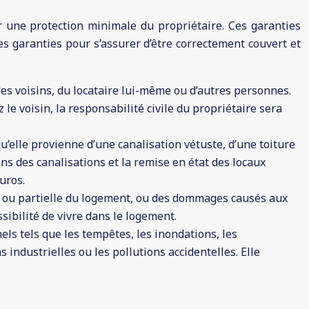
une protection minimale du propriétaire. Ces garanties
es garanties pour s’assurer d’être correctement couvert et
des voisins, du locataire lui-même ou d’autres personnes.
le voisin, la responsabilité civile du propriétaire sera
u’elle provienne d’une canalisation vétuste, d’une toiture
ns des canalisations et la remise en état des locaux
uros.
ale ou partielle du logement, ou des dommages causés aux
sibilité de vivre dans le logement.
ls tels que les tempêtes, les inondations, les
industrielles ou les pollutions accidentelles. Elle