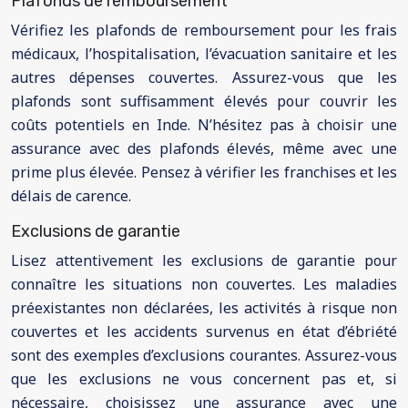
Plafonds de remboursement
Vérifiez les plafonds de remboursement pour les frais
médicaux, l’hospitalisation, l’évacuation sanitaire et les
autres dépenses couvertes. Assurez-vous que les
plafonds sont suffisamment élevés pour couvrir les
coûts potentiels en Inde. N’hésitez pas à choisir une
assurance avec des plafonds élevés, même avec une
prime plus élevée. Pensez à vérifier les franchises et les
délais de carence.
Exclusions de garantie
Lisez attentivement les exclusions de garantie pour
connaître les situations non couvertes. Les maladies
préexistantes non déclarées, les activités à risque non
couvertes et les accidents survenus en état d’ébriété
sont des exemples d’exclusions courantes. Assurez-vous
que les exclusions ne vous concernent pas et, si
nécessaire, choisissez une assurance avec une