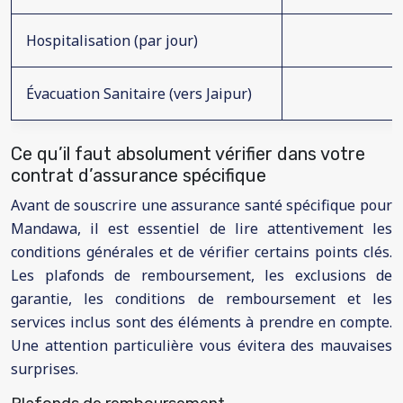
Hospitalisation (par jour)
Évacuation Sanitaire (vers Jaipur)
Ce qu’il faut absolument vérifier dans votre
contrat d’assurance spécifique
Avant de souscrire une assurance santé spécifique pour
Mandawa, il est essentiel de lire attentivement les
conditions générales et de vérifier certains points clés.
Les plafonds de remboursement, les exclusions de
garantie, les conditions de remboursement et les
services inclus sont des éléments à prendre en compte.
Une attention particulière vous évitera des mauvaises
surprises.