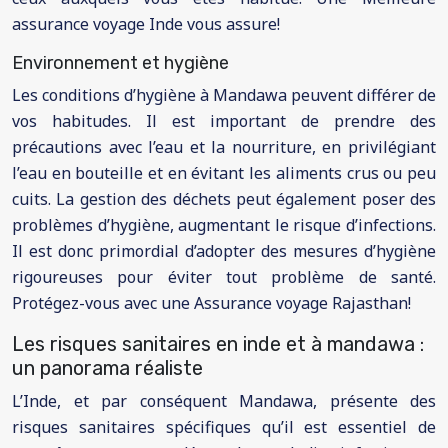
assurance voyage Inde vous assure!
Environnement et hygiène
Les conditions d’hygiène à Mandawa peuvent différer de
vos habitudes. Il est important de prendre des
précautions avec l’eau et la nourriture, en privilégiant
l’eau en bouteille et en évitant les aliments crus ou peu
cuits. La gestion des déchets peut également poser des
problèmes d’hygiène, augmentant le risque d’infections.
Il est donc primordial d’adopter des mesures d’hygiène
rigoureuses pour éviter tout problème de santé.
Protégez-vous avec une Assurance voyage Rajasthan!
Les risques sanitaires en inde et à mandawa :
un panorama réaliste
L’Inde, et par conséquent Mandawa, présente des
risques sanitaires spécifiques qu’il est essentiel de