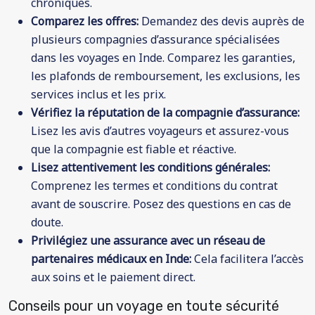
chroniques.
Comparez les offres:
Demandez des devis auprès de
plusieurs compagnies d’assurance spécialisées
dans les voyages en Inde. Comparez les garanties,
les plafonds de remboursement, les exclusions, les
services inclus et les prix.
Vérifiez la réputation de la compagnie d’assurance:
Lisez les avis d’autres voyageurs et assurez-vous
que la compagnie est fiable et réactive.
Lisez attentivement les conditions générales:
Comprenez les termes et conditions du contrat
avant de souscrire. Posez des questions en cas de
doute.
Privilégiez une assurance avec un réseau de
partenaires médicaux en Inde:
Cela facilitera l’accès
aux soins et le paiement direct.
Conseils pour un voyage en toute sécurité