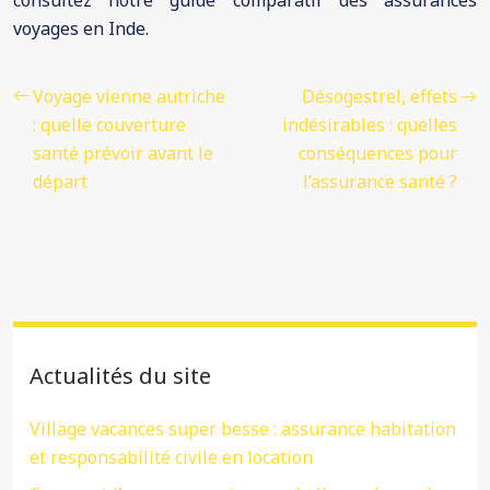
consultez notre guide comparatif des assurances
voyages en Inde.
Voyage vienne autriche
Désogestrel, effets
: quelle couverture
indésirables : quelles
santé prévoir avant le
conséquences pour
départ
l’assurance santé ?
Actualités du site
Village vacances super besse : assurance habitation
et responsabilité civile en location