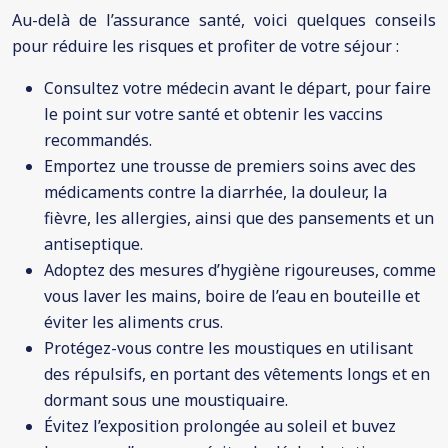
Au-delà de l’assurance santé, voici quelques conseils
pour réduire les risques et profiter de votre séjour :
Consultez votre médecin avant le départ, pour faire
le point sur votre santé et obtenir les vaccins
recommandés.
Emportez une trousse de premiers soins avec des
médicaments contre la diarrhée, la douleur, la
fièvre, les allergies, ainsi que des pansements et un
antiseptique.
Adoptez des mesures d’hygiène rigoureuses, comme
vous laver les mains, boire de l’eau en bouteille et
éviter les aliments crus.
Protégez-vous contre les moustiques en utilisant
des répulsifs, en portant des vêtements longs et en
dormant sous une moustiquaire.
Évitez l’exposition prolongée au soleil et buvez