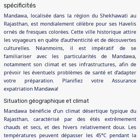
spécificités
Mandawa, localisée dans la région du Shekhawati au
Rajasthan, est mondialement célèbre pour ses Havelis
ornés de fresques colorées. Cette ville historique attire
les voyageurs en quête d’authenticité et de découvertes
culturelles. Néanmoins, il est impératif de se
familiariser avec les particularités de Mandawa,
notamment son climat et ses infrastructures, afin de
prévoir les éventuels problèmes de santé et d’adapter
votre préparation. Planifiez votre Assurance
expatriation Mandawa!
Situation géographique et climat
Mandawa bénéficie d’un climat désertique typique du
Rajasthan, caractérisé par des étés extrêmement
chauds et secs, et des hivers relativement doux. Les
températures peuvent dépasser les 45°C pendant la