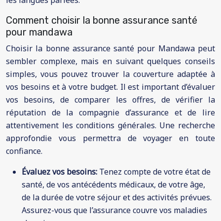
les langues parlées.
Comment choisir la bonne assurance santé
pour mandawa
Choisir la bonne assurance santé pour Mandawa peut
sembler complexe, mais en suivant quelques conseils
simples, vous pouvez trouver la couverture adaptée à
vos besoins et à votre budget. Il est important d’évaluer
vos besoins, de comparer les offres, de vérifier la
réputation de la compagnie d’assurance et de lire
attentivement les conditions générales. Une recherche
approfondie vous permettra de voyager en toute
confiance.
Évaluez vos besoins:
Tenez compte de votre état de
santé, de vos antécédents médicaux, de votre âge,
de la durée de votre séjour et des activités prévues.
Assurez-vous que l’assurance couvre vos maladies