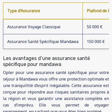
Type d’Assurance
Plafond de 
Assurance Voyage Classique
50 000 €
Assurance Santé Spécifique Mandawa
150 000 €
Les avantages d’une assurance santé
spécifique pour mandawa
Opter pour une assurance santé spécifique pour votre
séjour à Mandawa vous offre une protection optimale et
une tranquillité d’esprit inégalable. Cette assurance est
conçue pour répondre aux risques sanitaires propres à
la région et vous garantir une assistance complète en
cas d’imprévu. Elle vous permet de voyager
sereinement, en sachant que vous êtes bien protégé.