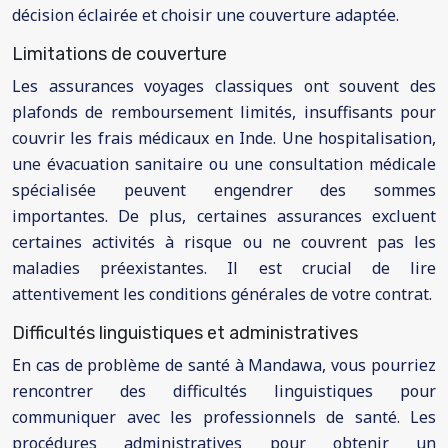
décision éclairée et choisir une couverture adaptée.
Limitations de couverture
Les assurances voyages classiques ont souvent des
plafonds de remboursement limités, insuffisants pour
couvrir les frais médicaux en Inde. Une hospitalisation,
une évacuation sanitaire ou une consultation médicale
spécialisée peuvent engendrer des sommes
importantes. De plus, certaines assurances excluent
certaines activités à risque ou ne couvrent pas les
maladies préexistantes. Il est crucial de lire
attentivement les conditions générales de votre contrat.
Difficultés linguistiques et administratives
En cas de problème de santé à Mandawa, vous pourriez
rencontrer des difficultés linguistiques pour
communiquer avec les professionnels de santé. Les
procédures administratives pour obtenir un