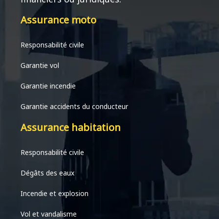
Assurance moto
Responsabilité civile
Garantie vol
Garantie incendie
Garantie accidents du conducteur
Assurance habitation
Responsabilité civile
Dégâts des eaux
Incendie et explosion
Vol et vandalisme