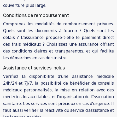
couverture plus large.
Conditions de remboursement
Comprenez les modalités de remboursement prévues.
Quels sont les documents à fournir ? Quels sont les
délais ? L’assurance propose-t-elle le paiement direct
des frais médicaux ? Choisissez une assurance offrant
des conditions claires et transparentes, et qui facilite
les démarches en cas de sinistre.
Assistance et services inclus
Vérifiez la disponibilité d’une assistance médicale
24h/24 et 7j/7, la possibilité de bénéficier de conseils
médicaux personnalisés, la mise en relation avec des
médecins locaux fiables, et l’organisation de l’évacuation
sanitaire. Ces services sont précieux en cas d’urgence. Il
faut aussi vérifier la réactivité du service d’assistance et