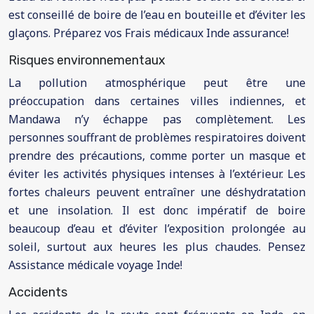
est conseillé de boire de l’eau en bouteille et d’éviter les
glaçons. Préparez vos Frais médicaux Inde assurance!
Risques environnementaux
La pollution atmosphérique peut être une
préoccupation dans certaines villes indiennes, et
Mandawa n’y échappe pas complètement. Les
personnes souffrant de problèmes respiratoires doivent
prendre des précautions, comme porter un masque et
éviter les activités physiques intenses à l’extérieur. Les
fortes chaleurs peuvent entraîner une déshydratation
et une insolation. Il est donc impératif de boire
beaucoup d’eau et d’éviter l’exposition prolongée au
soleil, surtout aux heures les plus chaudes. Pensez
Assistance médicale voyage Inde!
Accidents