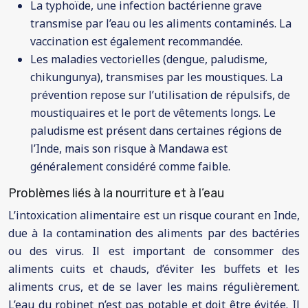
La typhoïde, une infection bactérienne grave
transmise par l’eau ou les aliments contaminés. La
vaccination est également recommandée.
Les maladies vectorielles (dengue, paludisme,
chikungunya), transmises par les moustiques. La
prévention repose sur l’utilisation de répulsifs, de
moustiquaires et le port de vêtements longs. Le
paludisme est présent dans certaines régions de
l’Inde, mais son risque à Mandawa est
généralement considéré comme faible.
Problèmes liés à la nourriture et à l’eau
L’intoxication alimentaire est un risque courant en Inde,
due à la contamination des aliments par des bactéries
ou des virus. Il est important de consommer des
aliments cuits et chauds, d’éviter les buffets et les
aliments crus, et de se laver les mains régulièrement.
L’eau du robinet n’est pas potable et doit être évitée. Il