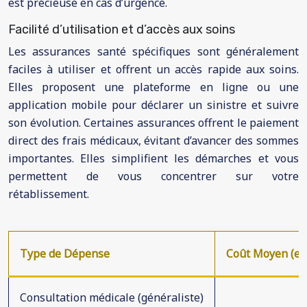
est précieuse en cas d’urgence.
Facilité d’utilisation et d’accès aux soins
Les assurances santé spécifiques sont généralement
faciles à utiliser et offrent un accès rapide aux soins.
Elles proposent une plateforme en ligne ou une
application mobile pour déclarer un sinistre et suivre
son évolution. Certaines assurances offrent le paiement
direct des frais médicaux, évitant d’avancer des sommes
importantes. Elles simplifient les démarches et vous
permettent de vous concentrer sur votre
rétablissement.
Type de Dépense
Coût Moyen (en
Consultation médicale (généraliste)