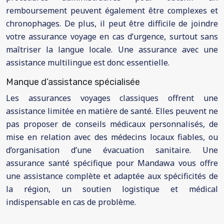
remboursement peuvent également être complexes et
chronophages. De plus, il peut être difficile de joindre
votre assurance voyage en cas d’urgence, surtout sans
maîtriser la langue locale. Une assurance avec une
assistance multilingue est donc essentielle.
Manque d’assistance spécialisée
Les assurances voyages classiques offrent une
assistance limitée en matière de santé. Elles peuvent ne
pas proposer de conseils médicaux personnalisés, de
mise en relation avec des médecins locaux fiables, ou
d’organisation d’une évacuation sanitaire. Une
assurance santé spécifique pour Mandawa vous offre
une assistance complète et adaptée aux spécificités de
la région, un soutien logistique et médical
indispensable en cas de problème.