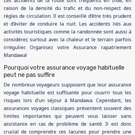
Les accidents de la route sont fréquents en Inde, en
raison de la densité du trafic et du non-respect des
règles de circulation. Il est conseillé d’être très prudent
et d’éviter de conduire la nuit. Les accidents liés aux
activités touristiques comme la randonnée sont aussi à
considérer, surtout avec la chaleur et le terrain parfois
irrégulier. Organisez votre Assurance rapatriement
Mandawa!
Pourquoi votre assurance voyage habituelle
peut ne pas suffire
De nombreux voyageurs supposent que leur assurance
voyage habituelle est suffisante pour couvrir tous les
risques lors d’un séjour à Mandawa. Cependant, les
assurances voyages classiques présentent souvent des
limites importantes qui peuvent vous laisser sans
assistance en cas de problème de santé. Il est donc
crucial de comprendre ces lacunes pour prendre une