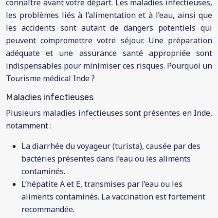
connaître avant votre départ. Les maladies infectieuses,
les problèmes liés à l’alimentation et à l’eau, ainsi que
les accidents sont autant de dangers potentiels qui
peuvent compromettre votre séjour. Une préparation
adéquate et une assurance santé appropriée sont
indispensables pour minimiser ces risques. Pourquoi un
Tourisme médical Inde ?
Maladies infectieuses
Plusieurs maladies infectieuses sont présentes en Inde,
notamment :
La diarrhée du voyageur (turista), causée par des
bactéries présentes dans l’eau ou les aliments
contaminés.
L’hépatite A et E, transmises par l’eau ou les
aliments contaminés. La vaccination est fortement
recommandée.