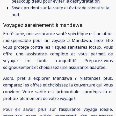
beaucoup d’eau pour éviter la déshydratation.
Soyez prudent sur la route et évitez de conduire la
nuit.
Voyagez sereinement à mandawa
En résumé, une assurance santé spécifique est un atout
indispensable pour un voyage à Mandawa, Inde. Elle
vous protège contre les risques sanitaires locaux, vous
offre une assistance complète et vous permet de
voyager en toute tranquillité. Préparez-vous
soigneusement et choisissez une assurance adaptée.
Alors, prêt à explorer Mandawa ? N’attendez plus,
comparez les offres et choisissez la couverture qui vous
convient. Votre santé est primordiale : protégez-la et
profitez pleinement de votre voyage !
Pour en savoir plus sur l’assurance voyage idéale,