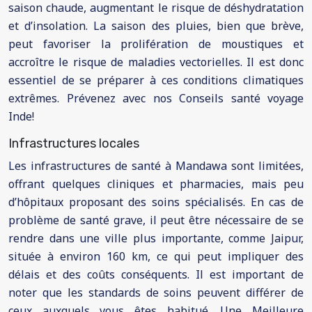
saison chaude, augmentant le risque de déshydratation
et d’insolation. La saison des pluies, bien que brève,
peut favoriser la prolifération de moustiques et
accroître le risque de maladies vectorielles. Il est donc
essentiel de se préparer à ces conditions climatiques
extrêmes. Prévenez avec nos Conseils santé voyage
Inde!
Infrastructures locales
Les infrastructures de santé à Mandawa sont limitées,
offrant quelques cliniques et pharmacies, mais peu
d’hôpitaux proposant des soins spécialisés. En cas de
problème de santé grave, il peut être nécessaire de se
rendre dans une ville plus importante, comme Jaipur,
située à environ 160 km, ce qui peut impliquer des
délais et des coûts conséquents. Il est important de
noter que les standards de soins peuvent différer de
ceux auxquels vous êtes habitué. Une Meilleure