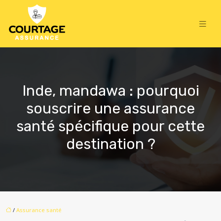
Inde, mandawa : pourquoi
souscrire une assurance
santé spécifique pour cette
destination ?
/
Assurance santé