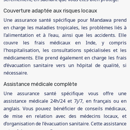
Couverture adaptée aux risques locaux
Une assurance santé spécifique pour Mandawa prend
en charge les maladies tropicales, les problèmes liés à
l’alimentation et à l’eau, ainsi que les accidents. Elle
couvre les frais médicaux en Inde, y compris
l’hospitalisation, les consultations spécialisées et les
médicaments. Elle prend également en charge les frais
d’évacuation sanitaire vers un hôpital de qualité, si
nécessaire.
Assistance médicale complète
Une assurance santé spécifique vous offre une
assistance médicale 24h/24 et 7j/7, en français ou en
anglais. Vous pouvez bénéficier de conseils médicaux,
de mise en relation avec des médecins locaux, et
d’organisation de l’évacuation sanitaire. Cette assistance