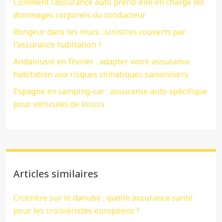
Comment l’assurance auto prend-elle en charge les
dommages corporels du conducteur
Rongeur dans les murs : sinistres couverts par
l’assurance habitation ?
Andalousie en février : adapter votre assurance
habitation aux risques climatiques saisonniers
Espagne en camping-car : assurance auto spécifique
pour véhicules de loisirs
Articles similaires
Croisière sur le danube : quelle assurance santé
pour les croisiéristes européens ?