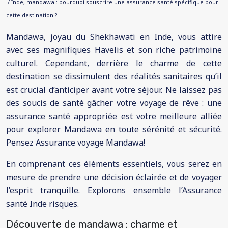
/ Inde, mandawa : pourquoi souscrire une assurance santé spécifique pour
cette destination ?
Mandawa, joyau du Shekhawati en Inde, vous attire
avec ses magnifiques Havelis et son riche patrimoine
culturel. Cependant, derrière le charme de cette
destination se dissimulent des réalités sanitaires qu’il
est crucial d’anticiper avant votre séjour. Ne laissez pas
des soucis de santé gâcher votre voyage de rêve : une
assurance santé appropriée est votre meilleure alliée
pour explorer Mandawa en toute sérénité et sécurité.
Pensez Assurance voyage Mandawa!
En comprenant ces éléments essentiels, vous serez en
mesure de prendre une décision éclairée et de voyager
l’esprit tranquille. Explorons ensemble l’Assurance
santé Inde risques.
Découverte de mandawa : charme et