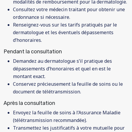
modalités de remboursement pour la dermatologie.
Consultez votre médecin traitant pour obtenir une
ordonnance si nécessaire.
Renseignez-vous sur les tarifs pratiqués par le
dermatologue et les éventuels dépassements
d’honoraires.
Pendant la consultation
Demandez au dermatologue s’il pratique des
dépassements d’honoraires et quel en est le
montant exact.
Conservez précieusement la feuille de soins ou le
document de télétransmission.
Après la consultation
Envoyez la feuille de soins à l’Assurance Maladie
(télétransmission recommandée).
Transmettez les justificatifs à votre mutuelle pour