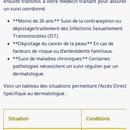
ensuite transmis à votre médecin traitant pour assurer
un suivi coordonné.
**Moins de 26 ans:** Suivi de la contraception ou
dépistage/traitement des Infections Sexuellement
Transmissibles (IST).
**Dépistage du cancer de la peau:** En cas de
facteurs de risque ou d’antécédents familiaux.
**Suivi de maladies chroniques:** Certaines
pathologies nécessitent un suivi régulier par un
dermatologue.
Voici un tableau des situations permettant l’Accès Direct
Spécifique au dermatologue :
Situation
Conditions