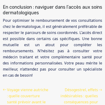
En conclusion : naviguer dans l’accès aux soins
dermatologiques
Pour optimiser le remboursement de vos consultations
chez le dermatologue, il est généralement préférable de
respecter le parcours de soins coordonnés. L’accès direct
est possible dans certains cas spécifiques. Une bonne
mutuelle est un atout pour compléter les
remboursements. N’hésitez pas à consulter votre
médecin traitant et votre complémentaire santé pour
des informations personnalisées. Votre peau mérite le
meilleur, n’attendez pas pour consulter un spécialiste
en cas de besoin!
Voyage vienne autriche
Désogestrel, effets
: quelle couverture
indésirables : quelles
santé prévoir avant le
conséquences pour