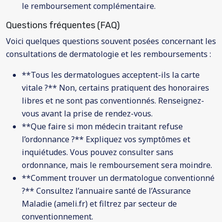
le remboursement complémentaire.
Questions fréquentes (FAQ)
Voici quelques questions souvent posées concernant les
consultations de dermatologie et les remboursements :
**Tous les dermatologues acceptent-ils la carte
vitale ?** Non, certains pratiquent des honoraires
libres et ne sont pas conventionnés. Renseignez-
vous avant la prise de rendez-vous.
**Que faire si mon médecin traitant refuse
l’ordonnance ?** Expliquez vos symptômes et
inquiétudes. Vous pouvez consulter sans
ordonnance, mais le remboursement sera moindre.
**Comment trouver un dermatologue conventionné
?** Consultez l’annuaire santé de l’Assurance
Maladie (ameli.fr) et filtrez par secteur de
conventionnement.