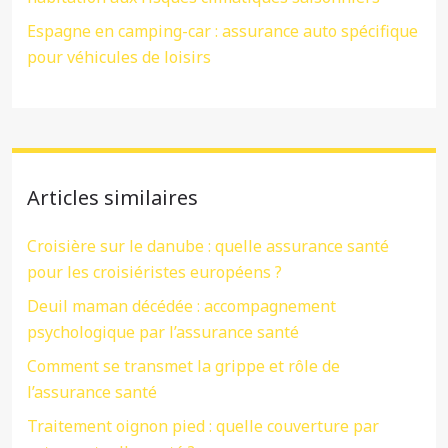
Espagne en camping-car : assurance auto spécifique
pour véhicules de loisirs
Articles similaires
Croisière sur le danube : quelle assurance santé
pour les croisiéristes européens ?
Deuil maman décédée : accompagnement
psychologique par l’assurance santé
Comment se transmet la grippe et rôle de
l’assurance santé
Traitement oignon pied : quelle couverture par