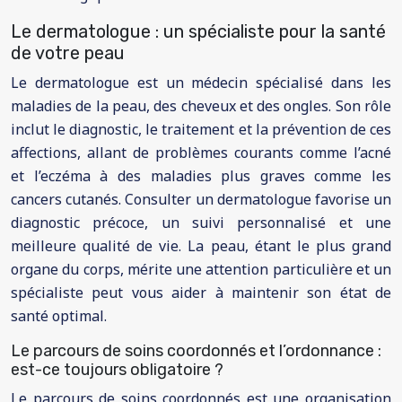
Le dermatologue : un spécialiste pour la santé
de votre peau
Le dermatologue est un médecin spécialisé dans les
maladies de la peau, des cheveux et des ongles. Son rôle
inclut le diagnostic, le traitement et la prévention de ces
affections, allant de problèmes courants comme l’acné
et l’eczéma à des maladies plus graves comme les
cancers cutanés. Consulter un dermatologue favorise un
diagnostic précoce, un suivi personnalisé et une
meilleure qualité de vie. La peau, étant le plus grand
organe du corps, mérite une attention particulière et un
spécialiste peut vous aider à maintenir son état de
santé optimal.
Le parcours de soins coordonnés et l’ordonnance :
est-ce toujours obligatoire ?
Le parcours de soins coordonnés est une organisation