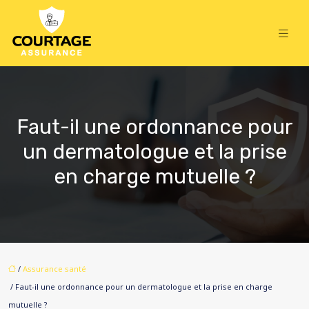
Faut-il une ordonnance pour
un dermatologue et la prise
en charge mutuelle ?
/
Assurance santé
/ Faut-il une ordonnance pour un dermatologue et la prise en charge
mutuelle ?