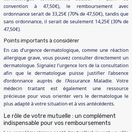
convention à 47,50€), le remboursement avec
ordonnance serait de 33,25€ (70% de 47,50€), tandis que
sans ordonnance, il serait de seulement 14,25€ (30% de
47,50€).
Points importants à considérer
En cas d’urgence dermatologique, comme une réaction
allergique grave, vous pouvez consulter directement un
dermatologue. Signalez l’urgence lors de la consultation
afin que le dermatologue puisse justifier l’absence
d’ordonnance auprès de l’Assurance Maladie. Votre
médecin traitant est également une ressource
précieuse pour vous orienter vers le dermatologue le
plus adapté à votre situation et à vos antécédents.
Le rôle de votre mutuelle : un complément
indispensable pour vos remboursements