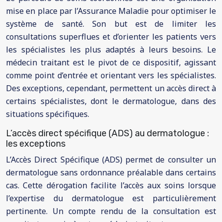
mise en place par l’Assurance Maladie pour optimiser le
système de santé. Son but est de limiter les
consultations superflues et d’orienter les patients vers
les spécialistes les plus adaptés à leurs besoins. Le
médecin traitant est le pivot de ce dispositif, agissant
comme point d’entrée et orientant vers les spécialistes.
Des exceptions, cependant, permettent un accès direct à
certains spécialistes, dont le dermatologue, dans des
situations spécifiques.
L’accès direct spécifique (ADS) au dermatologue :
les exceptions
L’Accès Direct Spécifique (ADS) permet de consulter un
dermatologue sans ordonnance préalable dans certains
cas. Cette dérogation facilite l’accès aux soins lorsque
l’expertise du dermatologue est particulièrement
pertinente. Un compte rendu de la consultation est