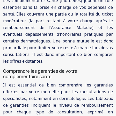
Les complémentaires santé (mutuelles) jouent un rôle
essentiel dans la prise en charge de vos dépenses de
santé. Elles couvrent une partie ou la totalité du ticket
modérateur (la part restant à votre charge après le
remboursement de l’Assurance Maladie) et les
éventuels dépassements d’honoraires pratiqués par
certains dermatologues. Une bonne mutuelle est donc
primordiale pour limiter votre reste à charge lors de vos
consultations. Il est donc important de bien comparer
les offres existantes.
Comprendre les garanties de votre
complémentaire santé
Il est essentiel de bien comprendre les garanties
offertes par votre mutuelle pour les consultations de
spécialistes, notamment en dermatologie. Les tableaux
de garanties indiquent le niveau de remboursement
pour chaque type de consultation, exprimé en