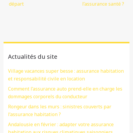
départ
l’assurance santé ?
Actualités du site
Village vacances super besse : assurance habitation
et responsabilité civile en location
Comment l’assurance auto prend-elle en charge les
dommages corporels du conducteur
Rongeur dans les murs : sinistres couverts par
l’assurance habitation ?
Andalousie en février : adapter votre assurance
habitation aux risques climatiques saisonniers