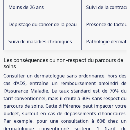
Moins de 26 ans
Suivi de la contrace
Dépistage du cancer de la peau
Présence de facteurs
Suivi de maladies chroniques
Pathologie dermatol
Les conséquences du non-respect du parcours de
soins
Consulter un dermatologue sans ordonnance, hors des
cas d’ADS, entraîne un remboursement amoindri de
l’Assurance Maladie. Le taux standard est de 70% du
tarif conventionnel, mais il chute à 30% sans respect du
parcours de soins. Cette différence peut impacter votre
budget, surtout en cas de dépassements d’honoraires.
Par exemple, pour une consultation à 60€ chez un
dermatologue conventionné secteur 1 (tarif de