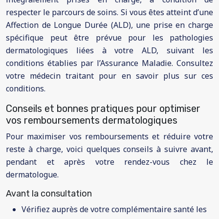
respecter le parcours de soins. Si vous êtes atteint d’une
Affection de Longue Durée (ALD), une prise en charge
spécifique peut être prévue pour les pathologies
dermatologiques liées à votre ALD, suivant les
conditions établies par l’Assurance Maladie. Consultez
votre médecin traitant pour en savoir plus sur ces
conditions.
Conseils et bonnes pratiques pour optimiser
vos remboursements dermatologiques
Pour maximiser vos remboursements et réduire votre
reste à charge, voici quelques conseils à suivre avant,
pendant et après votre rendez-vous chez le
dermatologue.
Avant la consultation
Vérifiez auprès de votre complémentaire santé les