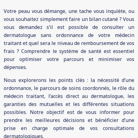
Votre peau vous démange, une tache vous inquiète, ou
vous souhaitez simplement faire un bilan cutané ? Vous
vous demandez s’il est possible de consulter un
dermatologue sans ordonnance de votre médecin
traitant et quel sera le niveau de remboursement de vos
frais ? Comprendre le système de santé est essentiel
pour optimiser votre parcours et minimiser vos
dépenses.
Nous explorerons les points clés : la nécessité d’une
ordonnance, le parcours de soins coordonnés, le rôle du
médecin traitant, l’accès direct au dermatologue, les
garanties des mutuelles et les différentes situations
possibles. Notre objectif est de vous informer pour
prendre les meilleures décisions et bénéficier d’une
prise en charge optimale de vos consultations
dermatologiques.