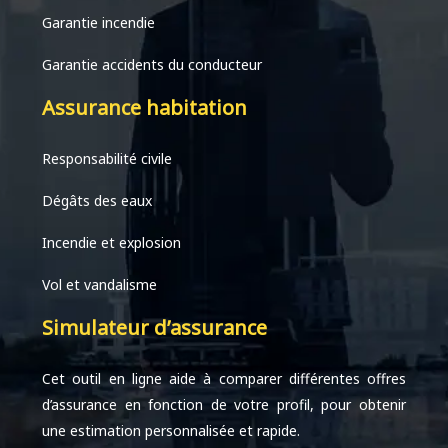
Garantie incendie
Garantie accidents du conducteur
Assurance habitation
Responsabilité civile
Dégâts des eaux
Incendie et explosion
Vol et vandalisme
Simulateur d’assurance
Cet outil en ligne aide à comparer différentes offres
d’assurance en fonction de votre profil, pour obtenir
une estimation personnalisée et rapide.