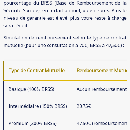
pourcentage du BRSS (Base de Remboursement de la
Sécurité Sociale), en forfait annuel, ou en euros. Plus le
niveau de garantie est élevé, plus votre reste à charge
sera réduit.
Simulation de remboursement selon le type de contrat
mutuelle (pour une consultation à 70€, BRSS à 47,50€) :
Type de Contrat Mutuelle
Remboursement Mutuel
Basique (100% BRSS)
Aucun remboursement 
Intermédiaire (150% BRSS)
23.75€
Premium (200% BRSS)
47.50€ (remboursement p