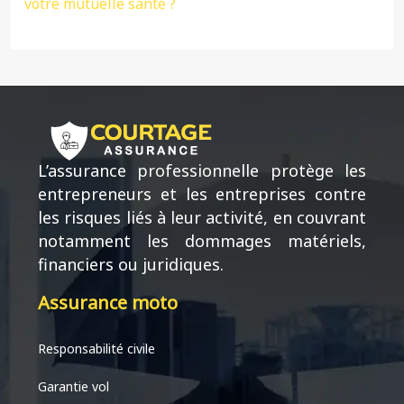
votre mutuelle santé ?
L’assurance professionnelle protège les
entrepreneurs et les entreprises contre
les risques liés à leur activité, en couvrant
notamment les dommages matériels,
financiers ou juridiques.
Assurance moto
Responsabilité civile
Garantie vol