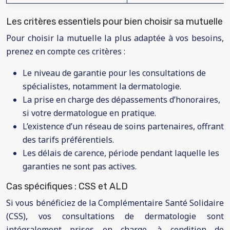
Les critères essentiels pour bien choisir sa mutuelle
Pour choisir la mutuelle la plus adaptée à vos besoins,
prenez en compte ces critères :
Le niveau de garantie pour les consultations de
spécialistes, notamment la dermatologie.
La prise en charge des dépassements d’honoraires,
si votre dermatologue en pratique.
L’existence d’un réseau de soins partenaires, offrant
des tarifs préférentiels.
Les délais de carence, période pendant laquelle les
garanties ne sont pas actives.
Cas spécifiques : CSS et ALD
Si vous bénéficiez de la Complémentaire Santé Solidaire
(CSS), vos consultations de dermatologie sont
intégralement prises en charge, à condition de