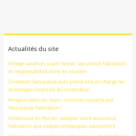
Actualités du site
Village vacances super besse : assurance habitation
et responsabilité civile en location
Comment l’assurance auto prend-elle en charge les
dommages corporels du conducteur
Rongeur dans les murs : sinistres couverts par
l’assurance habitation ?
Andalousie en février : adapter votre assurance
habitation aux risques climatiques saisonniers