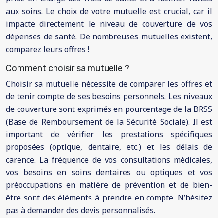
aux soins. Le choix de votre mutuelle est crucial, car il
impacte directement le niveau de couverture de vos
dépenses de santé. De nombreuses mutuelles existent,
comparez leurs offres !
Comment choisir sa mutuelle ?
Choisir sa mutuelle nécessite de comparer les offres et
de tenir compte de ses besoins personnels. Les niveaux
de couverture sont exprimés en pourcentage de la BRSS
(Base de Remboursement de la Sécurité Sociale). Il est
important de vérifier les prestations spécifiques
proposées (optique, dentaire, etc.) et les délais de
carence. La fréquence de vos consultations médicales,
vos besoins en soins dentaires ou optiques et vos
préoccupations en matière de prévention et de bien-
être sont des éléments à prendre en compte. N’hésitez
pas à demander des devis personnalisés.