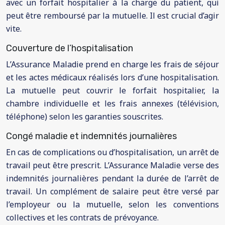
avec un forfait hospitalier à la charge du patient, qui
peut être remboursé par la mutuelle. Il est crucial d’agir
vite.
Couverture de l’hospitalisation
L’Assurance Maladie prend en charge les frais de séjour
et les actes médicaux réalisés lors d’une hospitalisation.
La mutuelle peut couvrir le forfait hospitalier, la
chambre individuelle et les frais annexes (télévision,
téléphone) selon les garanties souscrites.
Congé maladie et indemnités journalières
En cas de complications ou d’hospitalisation, un arrêt de
travail peut être prescrit. L’Assurance Maladie verse des
indemnités journalières pendant la durée de l’arrêt de
travail. Un complément de salaire peut être versé par
l’employeur ou la mutuelle, selon les conventions
collectives et les contrats de prévoyance.