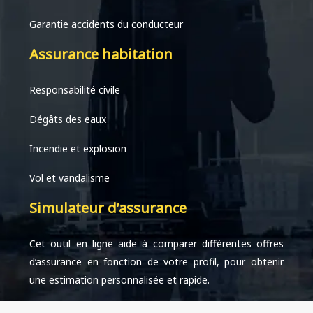
Garantie accidents du conducteur
Assurance habitation
Responsabilité civile
Dégâts des eaux
Incendie et explosion
Vol et vandalisme
Simulateur d’assurance
Cet outil en ligne aide à comparer différentes offres
d’assurance en fonction de votre profil, pour obtenir
une estimation personnalisée et rapide.