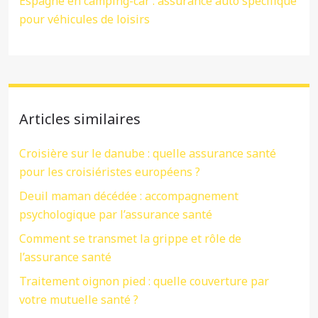
Espagne en camping-car : assurance auto spécifique
pour véhicules de loisirs
Articles similaires
Croisière sur le danube : quelle assurance santé
pour les croisiéristes européens ?
Deuil maman décédée : accompagnement
psychologique par l’assurance santé
Comment se transmet la grippe et rôle de
l’assurance santé
Traitement oignon pied : quelle couverture par
votre mutuelle santé ?