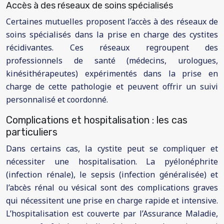
Accès à des réseaux de soins spécialisés
Certaines mutuelles proposent l’accès à des réseaux de
soins spécialisés dans la prise en charge des cystites
récidivantes. Ces réseaux regroupent des
professionnels de santé (médecins, urologues,
kinésithérapeutes) expérimentés dans la prise en
charge de cette pathologie et peuvent offrir un suivi
personnalisé et coordonné.
Complications et hospitalisation : les cas
particuliers
Dans certains cas, la cystite peut se compliquer et
nécessiter une hospitalisation. La pyélonéphrite
(infection rénale), le sepsis (infection généralisée) et
l’abcès rénal ou vésical sont des complications graves
qui nécessitent une prise en charge rapide et intensive.
L’hospitalisation est couverte par l’Assurance Maladie,