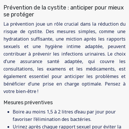
Prévention de la cystite : anticiper pour mieux
se protéger
La prévention joue un rôle crucial dans la réduction du
risque de cystite. Des mesures simples, comme une
hydratation suffisante, une miction après les rapports
sexuels et une hygiène intime adaptée, peuvent
contribuer à prévenir les infections urinaires. Le choix
d’une assurance santé adaptée, qui couvre les
consultations, les examens et les médicaments, est
également essentiel pour anticiper les problèmes et
bénéficier d’une prise en charge optimale. Pensez à
votre bien-être !
Mesures préventives
Boire au moins 1,5 à 2 litres d’eau par jour pour
favoriser l’élimination des bactéries.
Urinez après chaque rapport sexuel pour éviter la