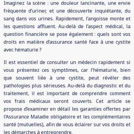
Imaginez la scène : une douleur lancinante, une envie
fréquente d’uriner, et une découverte inquiétante, du
sang dans vos urines. Rapidement, l’angoisse monte et
les questions affluent. Au-delà de l’aspect médical, la
question financière se pose également : quels sont vos
droits en matière d’assurance santé face à une cystite
avec hématurie ?
Il est essentiel de consulter un médecin rapidement si
vous présentez ces symptômes, car l’hématurie, bien
que souvent liée à une cystite, peut révéler des
pathologies plus sérieuses. Au-delà du diagnostic et du
traitement, il est important de comprendre comment
vos frais médicaux seront couverts. Cet article se
propose d’examiner en détail les garanties offertes par
l’Assurance Maladie obligatoire et les complémentaires
santé (mutuelles), afin de vous éclairer sur vos droits et
les démarches à entreprendre.