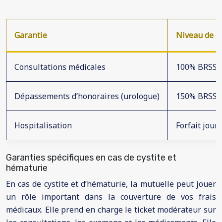
Garantie
Niveau de c
Consultations médicales
100% BRSS
Dépassements d’honoraires (urologue)
150% BRSS
Hospitalisation
Forfait journ
Garanties spécifiques en cas de cystite et
hématurie
En cas de cystite et d’hématurie, la mutuelle peut jouer
un rôle important dans la couverture de vos frais
médicaux. Elle prend en charge le ticket modérateur sur