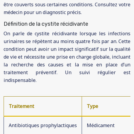
être couverts sous certaines conditions. Consultez votre
médecin pour un diagnostic précis.
Définition de la cystite récidivante
On parle de cystite récidivante lorsque les infections
urinaires se répètent au moins quatre fois par an. Cette
condition peut avoir un impact significatif sur la qualité
de vie et nécessite une prise en charge globale, incluant
la recherche des causes et la mise en place d’un
traitement préventif. Un suivi régulier est
indispensable.
Traitement
Type
Antibiotiques prophylactiques
Médicament