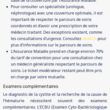
base de la couverture par l’Assurance Maladie.
Pour consulter un spécialiste (urologue,
néphrologue) avec une couverture optimale, il est
important de respecter le parcours de soins
coordonnés et d’avoir une prescription de votre
médecin traitant. Des exceptions existent, comme
les consultations d’urgence. Consultez
ameli.fr
pour
plus d’informations sur le parcours de soins.
L’Assurance Maladie prend en charge environ 70%
du tarif de convention pour une consultation chez
un médecin généraliste respectant le parcours de
soins. Le ticket modérateur restant peut être pris
en charge par votre mutuelle.
Examens complémentaires
Le diagnostic de la cystite et la recherche de la cause de
l’hématurie nécessitent souvent des examens
complémentaires. L’ECBU (Examen Cyto-Bactériologique