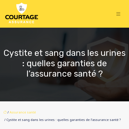
Cystite et sang dans les urines
: quelles garanties de
l’assurance santé ?
/
Assurance santé
/ Cystite et sang dans les urines : quelles garanties de l’assurance santé ?