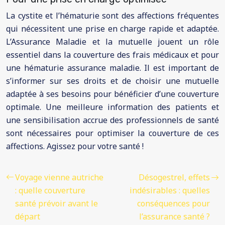
La cystite et l’hématurie sont des affections fréquentes
qui nécessitent une prise en charge rapide et adaptée.
L’Assurance Maladie et la mutuelle jouent un rôle
essentiel dans la couverture des frais médicaux et pour
une hématurie assurance maladie. Il est important de
s’informer sur ses droits et de choisir une mutuelle
adaptée à ses besoins pour bénéficier d’une couverture
optimale. Une meilleure information des patients et
une sensibilisation accrue des professionnels de santé
sont nécessaires pour optimiser la couverture de ces
affections. Agissez pour votre santé !
Voyage vienne autriche
Désogestrel, effets
: quelle couverture
indésirables : quelles
santé prévoir avant le
conséquences pour
départ
l’assurance santé ?