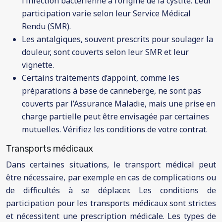
l’infection bactérienne à l’origine de la cystite. Leur
participation varie selon leur Service Médical
Rendu (SMR).
Les antalgiques, souvent prescrits pour soulager la
douleur, sont couverts selon leur SMR et leur
vignette.
Certains traitements d’appoint, comme les
préparations à base de canneberge, ne sont pas
couverts par l’Assurance Maladie, mais une prise en
charge partielle peut être envisagée par certaines
mutuelles. Vérifiez les conditions de votre contrat.
Transports médicaux
Dans certaines situations, le transport médical peut
être nécessaire, par exemple en cas de complications ou
de difficultés à se déplacer. Les conditions de
participation pour les transports médicaux sont strictes
et nécessitent une prescription médicale. Les types de