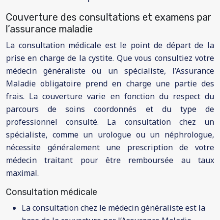
Couverture des consultations et examens par
l’assurance maladie
La consultation médicale est le point de départ de la
prise en charge de la cystite. Que vous consultiez votre
médecin généraliste ou un spécialiste, l’Assurance
Maladie obligatoire prend en charge une partie des
frais. La couverture varie en fonction du respect du
parcours de soins coordonnés et du type de
professionnel consulté. La consultation chez un
spécialiste, comme un urologue ou un néphrologue,
nécessite généralement une prescription de votre
médecin traitant pour être remboursée au taux
maximal.
Consultation médicale
La consultation chez le médecin généraliste est la