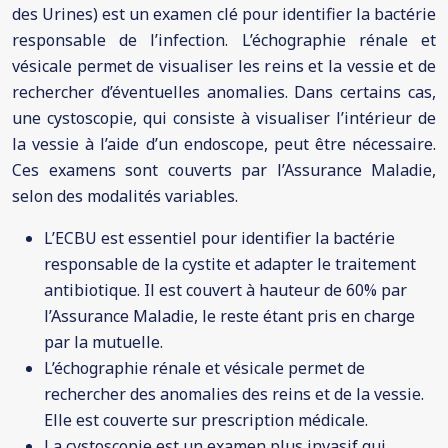
des Urines) est un examen clé pour identifier la bactérie
responsable de l’infection. L’échographie rénale et
vésicale permet de visualiser les reins et la vessie et de
rechercher d’éventuelles anomalies. Dans certains cas,
une cystoscopie, qui consiste à visualiser l’intérieur de
la vessie à l’aide d’un endoscope, peut être nécessaire.
Ces examens sont couverts par l’Assurance Maladie,
selon des modalités variables.
L’ECBU est essentiel pour identifier la bactérie
responsable de la cystite et adapter le traitement
antibiotique. Il est couvert à hauteur de 60% par
l’Assurance Maladie, le reste étant pris en charge
par la mutuelle.
L’échographie rénale et vésicale permet de
rechercher des anomalies des reins et de la vessie.
Elle est couverte sur prescription médicale.
La cystoscopie est un examen plus invasif qui