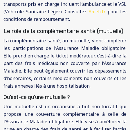
transports pris en charge incluent l’ambulance et le VSL
(Véhicule Sanitaire Léger). Consultez
Ameli.fr
pour les
conditions de remboursement.
Le rôle de la complémentaire santé (mutuelle)
La complémentaire santé, ou mutuelle, vient compléter
les participations de l’Assurance Maladie obligatoire.
Elle prend en charge le ticket modérateur, c’est-à-dire la
part des frais médicaux non couverte par l’Assurance
Maladie. Elle peut également couvrir les dépassements
d’honoraires, certains médicaments non couverts et les
frais annexes liés à une hospitalisation.
Qu’est-ce qu’une mutuelle ?
Une mutuelle est un organisme à but non lucratif qui
propose une couverture complémentaire à celle de
l’Assurance Maladie obligatoire. Elle vise à améliorer la
prise en charge des frais de santé et à faciliter l’accès