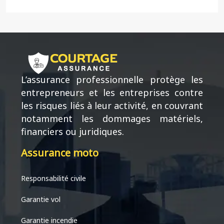
L’assurance professionnelle protège les
entrepreneurs et les entreprises contre
les risques liés à leur activité, en couvrant
notamment les dommages matériels,
financiers ou juridiques.
Assurance moto
Responsabilité civile
Garantie vol
Garantie incendie