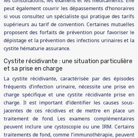
les consultations, les examens et les médicaments. Elle
peut également couvrir les dépassements d’honoraires
si vous consultez un spécialiste qui pratique des tarifs
supérieurs au tarif de convention. Certaines mutuelles
proposent des forfaits de prévention pour favoriser le
dépistage et la prévention des infections urinaires et la
cystite hématurie assurance.
Cystite récidivante : une situation particulière
et sa prise en charge
La cystite récidivante, caractérisée par des épisodes
fréquents d’infection urinaire, nécessite une prise en
charge spécifique et une cystite récidivante prise en
charge. Il est important d’identifier les causes sous-
jacentes de ces récidives et de mettre en place un
traitement de fond. Les examens complémentaires
peuvent inclure une cystoscopie ou une IRM. Certains
traitements de fond, comme l’immunothérapie, peuvent