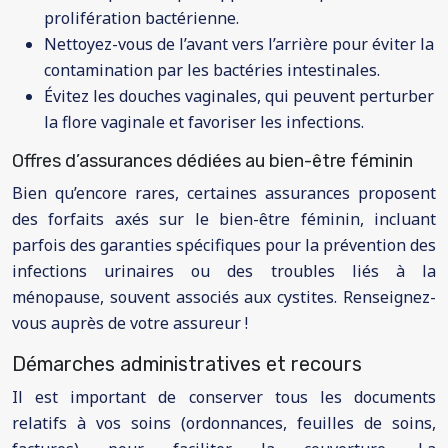
prolifération bactérienne.
Nettoyez-vous de l’avant vers l’arrière pour éviter la
contamination par les bactéries intestinales.
Évitez les douches vaginales, qui peuvent perturber
la flore vaginale et favoriser les infections.
Offres d’assurances dédiées au bien-être féminin
Bien qu’encore rares, certaines assurances proposent
des forfaits axés sur le bien-être féminin, incluant
parfois des garanties spécifiques pour la prévention des
infections urinaires ou des troubles liés à la
ménopause, souvent associés aux cystites. Renseignez-
vous auprès de votre assureur !
Démarches administratives et recours
Il est important de conserver tous les documents
relatifs à vos soins (ordonnances, feuilles de soins,