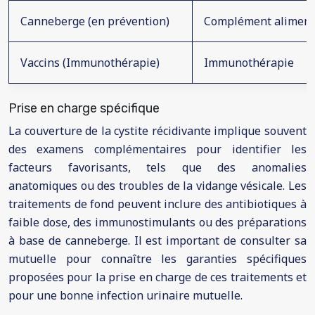
Canneberge (en prévention)
Complément aliment
Vaccins (Immunothérapie)
Immunothérapie
Prise en charge spécifique
La couverture de la cystite récidivante implique souvent
des examens complémentaires pour identifier les
facteurs favorisants, tels que des anomalies
anatomiques ou des troubles de la vidange vésicale. Les
traitements de fond peuvent inclure des antibiotiques à
faible dose, des immunostimulants ou des préparations
à base de canneberge. Il est important de consulter sa
mutuelle pour connaître les garanties spécifiques
proposées pour la prise en charge de ces traitements et
pour une bonne infection urinaire mutuelle.