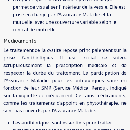
permet de visualiser l’intérieur de la vessie. Elle est
prise en charge par l’Assurance Maladie et la
mutuelle, avec une couverture variable selon le
contrat de mutuelle.
Médicaments
Le traitement de la cystite repose principalement sur la
prise d’antibiotiques. Il est crucial de suivre
scrupuleusement la prescription médicale et de
respecter la durée du traitement. La participation de
l’Assurance Maladie pour les antibiotiques varie en
fonction de leur SMR (Service Médical Rendu), indiqué
sur la vignette du médicament. Certains médicaments,
comme les traitements d’appoint en phytothérapie, ne
sont pas couverts par l’Assurance Maladie.
Les antibiotiques sont essentiels pour traiter