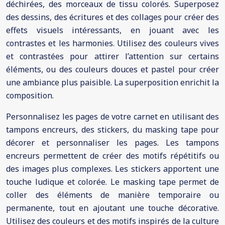
déchirées, des morceaux de tissu colorés. Superposez
des dessins, des écritures et des collages pour créer des
effets visuels intéressants, en jouant avec les
contrastes et les harmonies. Utilisez des couleurs vives
et contrastées pour attirer l’attention sur certains
éléments, ou des couleurs douces et pastel pour créer
une ambiance plus paisible. La superposition enrichit la
composition.
Personnalisez les pages de votre carnet en utilisant des
tampons encreurs, des stickers, du masking tape pour
décorer et personnaliser les pages. Les tampons
encreurs permettent de créer des motifs répétitifs ou
des images plus complexes. Les stickers apportent une
touche ludique et colorée. Le masking tape permet de
coller des éléments de manière temporaire ou
permanente, tout en ajoutant une touche décorative.
Utilisez des couleurs et des motifs inspirés de la culture