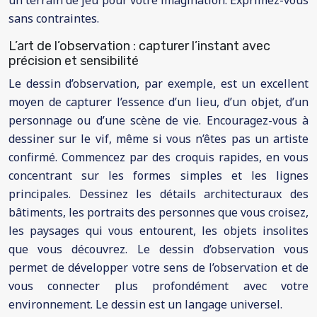
un terrain de jeu pour votre imagination. Exprimez-vous
sans contraintes.
L’art de l’observation : capturer l’instant avec
précision et sensibilité
Le dessin d’observation, par exemple, est un excellent
moyen de capturer l’essence d’un lieu, d’un objet, d’un
personnage ou d’une scène de vie. Encouragez-vous à
dessiner sur le vif, même si vous n’êtes pas un artiste
confirmé. Commencez par des croquis rapides, en vous
concentrant sur les formes simples et les lignes
principales. Dessinez les détails architecturaux des
bâtiments, les portraits des personnes que vous croisez,
les paysages qui vous entourent, les objets insolites
que vous découvrez. Le dessin d’observation vous
permet de développer votre sens de l’observation et de
vous connecter plus profondément avec votre
environnement. Le dessin est un langage universel.