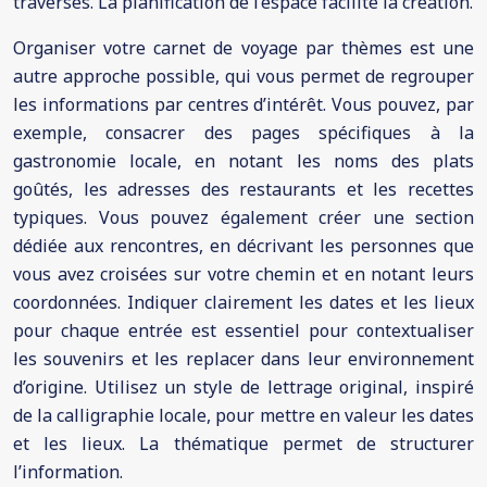
traversés. La planification de l’espace facilite la création.
Organiser votre carnet de voyage par thèmes est une
autre approche possible, qui vous permet de regrouper
les informations par centres d’intérêt. Vous pouvez, par
exemple, consacrer des pages spécifiques à la
gastronomie locale, en notant les noms des plats
goûtés, les adresses des restaurants et les recettes
typiques. Vous pouvez également créer une section
dédiée aux rencontres, en décrivant les personnes que
vous avez croisées sur votre chemin et en notant leurs
coordonnées. Indiquer clairement les dates et les lieux
pour chaque entrée est essentiel pour contextualiser
les souvenirs et les replacer dans leur environnement
d’origine. Utilisez un style de lettrage original, inspiré
de la calligraphie locale, pour mettre en valeur les dates
et les lieux. La thématique permet de structurer
l’information.