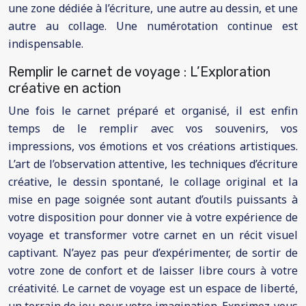
une zone dédiée à l’écriture, une autre au dessin, et une
autre au collage. Une numérotation continue est
indispensable.
Remplir le carnet de voyage : L’Exploration
créative en action
Une fois le carnet préparé et organisé, il est enfin
temps de le remplir avec vos souvenirs, vos
impressions, vos émotions et vos créations artistiques.
L’art de l’observation attentive, les techniques d’écriture
créative, le dessin spontané, le collage original et la
mise en page soignée sont autant d’outils puissants à
votre disposition pour donner vie à votre expérience de
voyage et transformer votre carnet en un récit visuel
captivant. N’ayez pas peur d’expérimenter, de sortir de
votre zone de confort et de laisser libre cours à votre
créativité. Le carnet de voyage est un espace de liberté,