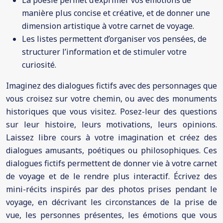
La poésie permet d’exprimer vos émotions de
manière plus concise et créative, et de donner une
dimension artistique à votre carnet de voyage.
Les listes permettent d’organiser vos pensées, de
structurer l’information et de stimuler votre
curiosité.
Imaginez des dialogues fictifs avec des personnages que
vous croisez sur votre chemin, ou avec des monuments
historiques que vous visitez. Posez-leur des questions
sur leur histoire, leurs motivations, leurs opinions.
Laissez libre cours à votre imagination et créez des
dialogues amusants, poétiques ou philosophiques. Ces
dialogues fictifs permettent de donner vie à votre carnet
de voyage et de le rendre plus interactif. Écrivez des
mini-récits inspirés par des photos prises pendant le
voyage, en décrivant les circonstances de la prise de
vue, les personnes présentes, les émotions que vous