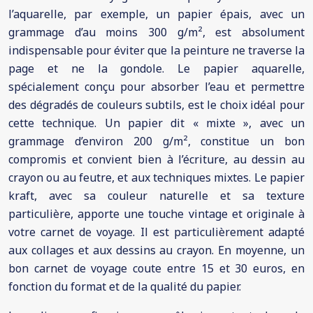
l’aquarelle, par exemple, un papier épais, avec un
grammage d’au moins 300 g/m², est absolument
indispensable pour éviter que la peinture ne traverse la
page et ne la gondole. Le papier aquarelle,
spécialement conçu pour absorber l’eau et permettre
des dégradés de couleurs subtils, est le choix idéal pour
cette technique. Un papier dit « mixte », avec un
grammage d’environ 200 g/m², constitue un bon
compromis et convient bien à l’écriture, au dessin au
crayon ou au feutre, et aux techniques mixtes. Le papier
kraft, avec sa couleur naturelle et sa texture
particulière, apporte une touche vintage et originale à
votre carnet de voyage. Il est particulièrement adapté
aux collages et aux dessins au crayon. En moyenne, un
bon carnet de voyage coute entre 15 et 30 euros, en
fonction du format et de la qualité du papier.