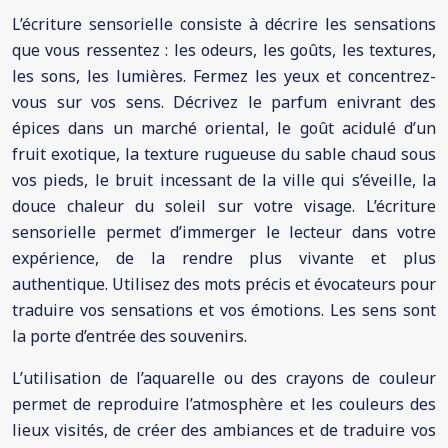
L’écriture sensorielle consiste à décrire les sensations
que vous ressentez : les odeurs, les goûts, les textures,
les sons, les lumières. Fermez les yeux et concentrez-
vous sur vos sens. Décrivez le parfum enivrant des
épices dans un marché oriental, le goût acidulé d’un
fruit exotique, la texture rugueuse du sable chaud sous
vos pieds, le bruit incessant de la ville qui s’éveille, la
douce chaleur du soleil sur votre visage. L’écriture
sensorielle permet d’immerger le lecteur dans votre
expérience, de la rendre plus vivante et plus
authentique. Utilisez des mots précis et évocateurs pour
traduire vos sensations et vos émotions. Les sens sont
la porte d’entrée des souvenirs.
L’utilisation de l’aquarelle ou des crayons de couleur
permet de reproduire l’atmosphère et les couleurs des
lieux visités, de créer des ambiances et de traduire vos