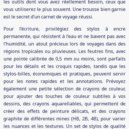
les outils dont vous avez réellement besoin, ceux que
vous utiliserez le plus souvent. Une trousse bien garnie
est le secret d’un carnet de voyage réussi.
Pour l’écriture, privilégiez des stylos à encre
permanente, qui résistent à l’eau et ne bavent pas avec
l’humidité, un atout précieux lors de voyages dans des
régions tropicales ou pluvieuses. Les feutres fins, avec
une pointe calibrée de 0,5 mm ou moins, sont parfaits
pour les détails et les croquis rapides, tandis que les
stylos-billes, économiques et pratiques, peuvent servir
pour les notes rapides et les annotations. Prévoyez
également une petite sélection de crayons de couleur,
pour ajouter des touches de couleur subtiles à vos
dessins, des crayons aquarellables, qui permettent de
créer des effets de peinture délicats, et des crayons
graphite de différentes mines (HB, 2B, 4B), pour varier
les nuances et les textures. Un set de stylos de qualité