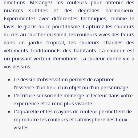
émotions. Mélangez les couleurs pour obtenir des
nuances subtiles et des dégradés harmonieux.
Expérimentez avec différentes techniques, comme le
lavis, le glacis ou le pointillisme. Capturez les couleurs
du ciel au coucher du soleil, les couleurs vives des fleurs
dans un jardin tropical, les couleurs chaudes des
vêtements traditionnels des habitants. La couleur est
un puissant vecteur d’émotions. La couleur donne vie à
vos dessins.
Le dessin d’observation permet de capturer
l’essence d’un lieu, d’un objet ou d’un personnage.
L’écriture sensorielle immerge le lecteur dans votre
expérience et la rend plus vivante.
L’aquarelle et les crayons de couleur permettent de
reproduire les couleurs et l’atmosphère des lieux
visités.