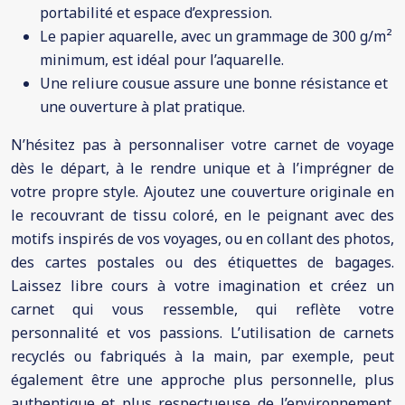
portabilité et espace d’expression.
Le papier aquarelle, avec un grammage de 300 g/m²
minimum, est idéal pour l’aquarelle.
Une reliure cousue assure une bonne résistance et
une ouverture à plat pratique.
N’hésitez pas à personnaliser votre carnet de voyage
dès le départ, à le rendre unique et à l’imprégner de
votre propre style. Ajoutez une couverture originale en
le recouvrant de tissu coloré, en le peignant avec des
motifs inspirés de vos voyages, ou en collant des photos,
des cartes postales ou des étiquettes de bagages.
Laissez libre cours à votre imagination et créez un
carnet qui vous ressemble, qui reflète votre
personnalité et vos passions. L’utilisation de carnets
recyclés ou fabriqués à la main, par exemple, peut
également être une approche plus personnelle, plus
authentique et plus respectueuse de l’environnement.