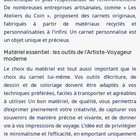
De nombreuses entreprises artisanales, comme « Les
Ateliers du Coin », proposent des carnets originaux,
fabriqués à partir de matériaux recyclés et
personnalisables à l’infini. Un carnet personnalisé est
un objet unique et précieux.
Matériel essentiel : les outils de l’Artiste-Voyageur
moderne
Le choix du matériel est tout aussi important que le
choix du carnet lui-même. Vos outils d’écriture, de
dessin et de coloriage doivent être adaptés à vos
techniques préférées, faciles à transporter et agréables
à utiliser. Un bon matériel, de qualité, vous permettra
d’exprimer pleinement votre créativité, de capturer vos
souvenirs de manière précise et vivante, et de donner
vie à vos impressions de voyage. L’idée est de privilégier
le minimalisme et l’efficacité, en emportant uniquement