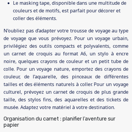
Le masking tape, disponible dans une multitude de
couleurs et de motifs, est parfait pour décorer et
coller des éléments.
N’oubliez pas d’adapter votre trousse de voyage au type
de voyage que vous prévoyez. Pour un voyage urbain,
privilégiez des outils compacts et polyvalents, comme
un carnet de croquis au format A6, un stylo à encre
noire, quelques crayons de couleur et un petit tube de
colle. Pour un voyage nature, emportez des crayons de
couleur, de l’aquarelle, des pinceaux de différentes
tailles et des éléments naturels à coller. Pour un voyage
culturel, prévoyez un carnet de croquis de plus grande
taille, des stylos fins, des aquarelles et des tickets de
musée. Adaptez votre matériel à votre destination.
Organisation du carnet : planifier l’aventure sur
papier