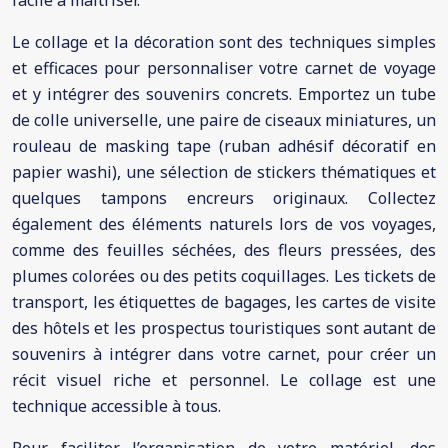
facile à maîtriser.
Le collage et la décoration sont des techniques simples
et efficaces pour personnaliser votre carnet de voyage
et y intégrer des souvenirs concrets. Emportez un tube
de colle universelle, une paire de ciseaux miniatures, un
rouleau de masking tape (ruban adhésif décoratif en
papier washi), une sélection de stickers thématiques et
quelques tampons encreurs originaux. Collectez
également des éléments naturels lors de vos voyages,
comme des feuilles séchées, des fleurs pressées, des
plumes colorées ou des petits coquillages. Les tickets de
transport, les étiquettes de bagages, les cartes de visite
des hôtels et les prospectus touristiques sont autant de
souvenirs à intégrer dans votre carnet, pour créer un
récit visuel riche et personnel. Le collage est une
technique accessible à tous.