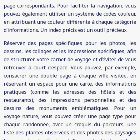
page correspondants. Pour faciliter la navigation, vous
pouvez également utiliser un système de codes couleur,
en attribuant une couleur différente à chaque catégorie
d’informations. Un index précis est un outil précieux.
Réservez des pages spécifiques pour les photos, les
dessins, les collages et les impressions spécifiques, afin
de structurer votre carnet de voyage et d’éviter de vous
retrouver à court d’espace. Vous pouvez, par exemple,
consacrer une double page à chaque ville visitée, en
réservant un espace pour une carte, des informations
pratiques (comme les adresses des hôtels et des
restaurants), des impressions personnelles et des
dessins des monuments emblématiques. Pour un
voyage nature, vous pouvez créer une page type pour
chaque randonnée, avec un croquis du parcours, une
liste des plantes observées et des photos des paysages