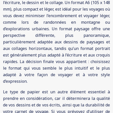
l’écriture, le dessin et le collage. Un format A6 (105 x 148
mm), plus compact et léger, est idéal pour les voyages où
vous devez minimiser l’encombrement et voyager léger,
comme lors de randonnées en montagne ou
d’explorations urbaines. Un format paysage offre une
perspective différente, plus panoramique,
particulièrement adaptée aux dessins de paysages et
aux collages horizontaux, tandis qu’un format portrait
est généralement plus adapté à l’écriture et aux croquis
rapides. La décision finale vous appartient : choisissez
le format qui vous semble le plus intuitif et le plus
adapté à votre façon de voyager et à votre style
d’expression.
Le type de papier est un autre élément essentiel à
prendre en considération, car il déterminera la qualité
de vos dessins et de vos écrits, ainsi que la durabilité de
votre carnet de voyage. Si vous prévoyez d’utiliser de