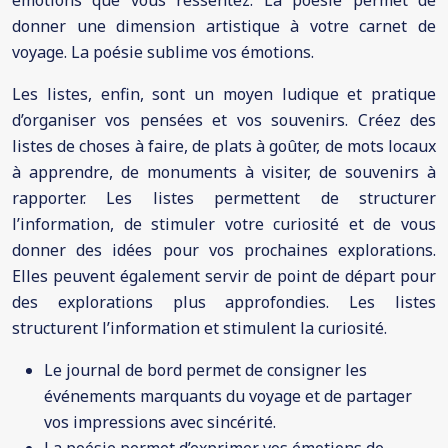
émotions que vous ressentez. La poésie permet de
donner une dimension artistique à votre carnet de
voyage. La poésie sublime vos émotions.
Les listes, enfin, sont un moyen ludique et pratique
d’organiser vos pensées et vos souvenirs. Créez des
listes de choses à faire, de plats à goûter, de mots locaux
à apprendre, de monuments à visiter, de souvenirs à
rapporter. Les listes permettent de structurer
l’information, de stimuler votre curiosité et de vous
donner des idées pour vos prochaines explorations.
Elles peuvent également servir de point de départ pour
des explorations plus approfondies. Les listes
structurent l’information et stimulent la curiosité.
Le journal de bord permet de consigner les
événements marquants du voyage et de partager
vos impressions avec sincérité.