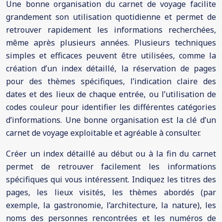
Une bonne organisation du carnet de voyage facilite
grandement son utilisation quotidienne et permet de
retrouver rapidement les informations recherchées,
même après plusieurs années. Plusieurs techniques
simples et efficaces peuvent être utilisées, comme la
création d’un index détaillé, la réservation de pages
pour des thèmes spécifiques, l’indication claire des
dates et des lieux de chaque entrée, ou l’utilisation de
codes couleur pour identifier les différentes catégories
d’informations. Une bonne organisation est la clé d’un
carnet de voyage exploitable et agréable à consulter.
Créer un index détaillé au début ou à la fin du carnet
permet de retrouver facilement les informations
spécifiques qui vous intéressent. Indiquez les titres des
pages, les lieux visités, les thèmes abordés (par
exemple, la gastronomie, l’architecture, la nature), les
noms des personnes rencontrées et les numéros de