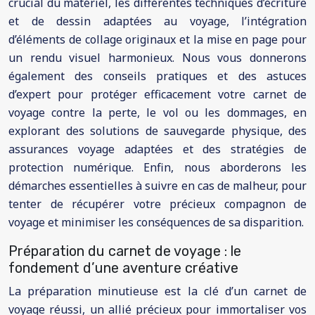
crucial du matériel, les différentes techniques d’écriture
et de dessin adaptées au voyage, l’intégration
d’éléments de collage originaux et la mise en page pour
un rendu visuel harmonieux. Nous vous donnerons
également des conseils pratiques et des astuces
d’expert pour protéger efficacement votre carnet de
voyage contre la perte, le vol ou les dommages, en
explorant des solutions de sauvegarde physique, des
assurances voyage adaptées et des stratégies de
protection numérique. Enfin, nous aborderons les
démarches essentielles à suivre en cas de malheur, pour
tenter de récupérer votre précieux compagnon de
voyage et minimiser les conséquences de sa disparition.
Préparation du carnet de voyage : le
fondement d’une aventure créative
La préparation minutieuse est la clé d’un carnet de
voyage réussi, un allié précieux pour immortaliser vos