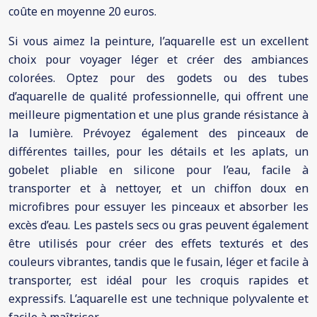
coûte en moyenne 20 euros.
Si vous aimez la peinture, l’aquarelle est un excellent
choix pour voyager léger et créer des ambiances
colorées. Optez pour des godets ou des tubes
d’aquarelle de qualité professionnelle, qui offrent une
meilleure pigmentation et une plus grande résistance à
la lumière. Prévoyez également des pinceaux de
différentes tailles, pour les détails et les aplats, un
gobelet pliable en silicone pour l’eau, facile à
transporter et à nettoyer, et un chiffon doux en
microfibres pour essuyer les pinceaux et absorber les
excès d’eau. Les pastels secs ou gras peuvent également
être utilisés pour créer des effets texturés et des
couleurs vibrantes, tandis que le fusain, léger et facile à
transporter, est idéal pour les croquis rapides et
expressifs. L’aquarelle est une technique polyvalente et