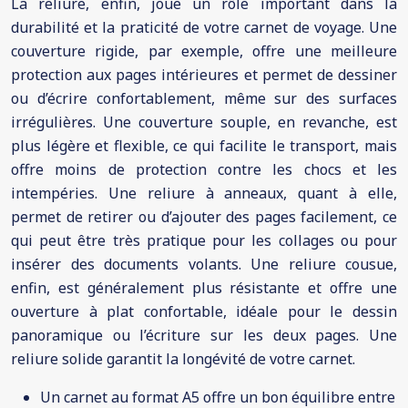
La reliure, enfin, joue un rôle important dans la
durabilité et la praticité de votre carnet de voyage. Une
couverture rigide, par exemple, offre une meilleure
protection aux pages intérieures et permet de dessiner
ou d’écrire confortablement, même sur des surfaces
irrégulières. Une couverture souple, en revanche, est
plus légère et flexible, ce qui facilite le transport, mais
offre moins de protection contre les chocs et les
intempéries. Une reliure à anneaux, quant à elle,
permet de retirer ou d’ajouter des pages facilement, ce
qui peut être très pratique pour les collages ou pour
insérer des documents volants. Une reliure cousue,
enfin, est généralement plus résistante et offre une
ouverture à plat confortable, idéale pour le dessin
panoramique ou l’écriture sur les deux pages. Une
reliure solide garantit la longévité de votre carnet.
Un carnet au format A5 offre un bon équilibre entre