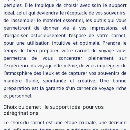
périples. Elle implique de choisir avec soin le support
idéal, celui qui deviendra le réceptacle de vos souvenirs,
de rassembler le matériel essentiel, les outils qui vous
permettront de donner vie à vos impressions, et
d’organiser astucieusement l’espace de votre carnet,
pour une utilisation intuitive et optimale. Prendre le
temps de bien préparer votre carnet de voyage vous
permettra de vous concentrer pleinement sur
l’expérience du voyage elle-même, de vous imprégner de
l’atmosphère des lieux et de capturer vos souvenirs de
manière fluide, spontanée et créative. Une bonne
préparation est la garantie d’un carnet de voyage riche
et personnel.
Choix du carnet : le support idéal pour vos
pérégrinations
Le choix du carnet est une étape cruciale, une décision