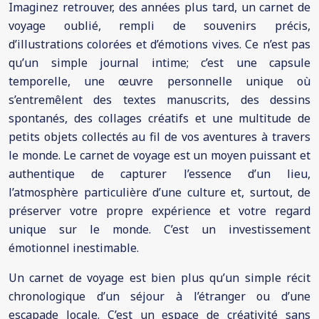
Imaginez retrouver, des années plus tard, un carnet de
voyage oublié, rempli de souvenirs précis,
d’illustrations colorées et d’émotions vives. Ce n’est pas
qu’un simple journal intime; c’est une capsule
temporelle, une œuvre personnelle unique où
s’entremêlent des textes manuscrits, des dessins
spontanés, des collages créatifs et une multitude de
petits objets collectés au fil de vos aventures à travers
le monde. Le carnet de voyage est un moyen puissant et
authentique de capturer l’essence d’un lieu,
l’atmosphère particulière d’une culture et, surtout, de
préserver votre propre expérience et votre regard
unique sur le monde. C’est un investissement
émotionnel inestimable.
Un carnet de voyage est bien plus qu’un simple récit
chronologique d’un séjour à l’étranger ou d’une
escapade locale. C’est un espace de créativité sans