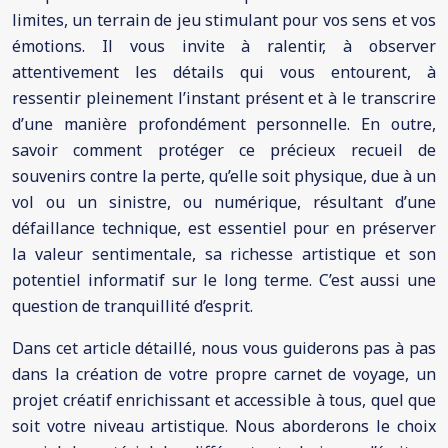
limites, un terrain de jeu stimulant pour vos sens et vos
émotions. Il vous invite à ralentir, à observer
attentivement les détails qui vous entourent, à
ressentir pleinement l’instant présent et à le transcrire
d’une manière profondément personnelle. En outre,
savoir comment protéger ce précieux recueil de
souvenirs contre la perte, qu’elle soit physique, due à un
vol ou un sinistre, ou numérique, résultant d’une
défaillance technique, est essentiel pour en préserver
la valeur sentimentale, sa richesse artistique et son
potentiel informatif sur le long terme. C’est aussi une
question de tranquillité d’esprit.
Dans cet article détaillé, nous vous guiderons pas à pas
dans la création de votre propre carnet de voyage, un
projet créatif enrichissant et accessible à tous, quel que
soit votre niveau artistique. Nous aborderons le choix