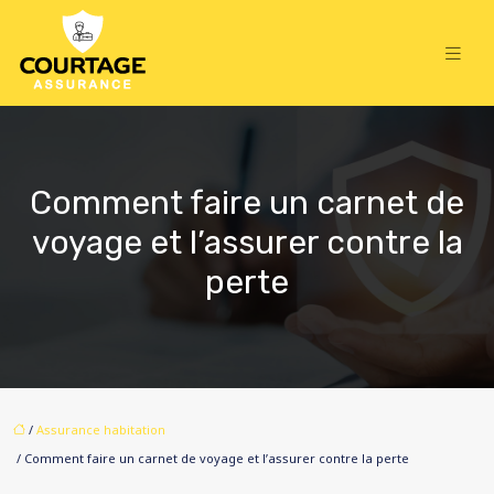
Comment faire un carnet de
voyage et l’assurer contre la
perte
/
Assurance habitation
/ Comment faire un carnet de voyage et l’assurer contre la perte