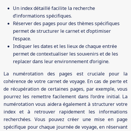
Un index détaillé facilite la recherche
d’informations spécifiques.
Réserver des pages pour des thèmes spécifiques
permet de structurer le carnet et d’optimiser
l’espace.
Indiquer les dates et les lieux de chaque entrée
permet de contextualiser les souvenirs et de les
replacer dans leur environnement d’origine.
La numérotation des pages est cruciale pour la
cohérence de votre carnet de voyage. En cas de perte et
de récupération de certaines pages, par exemple, vous
pourrez les remettre facilement dans l’ordre initial. La
numérotation vous aidera également à structurer votre
index et à retrouver rapidement les informations
recherchées. Vous pouvez créer une mise en page
spécifique pour chaque journée de voyage, en réservant