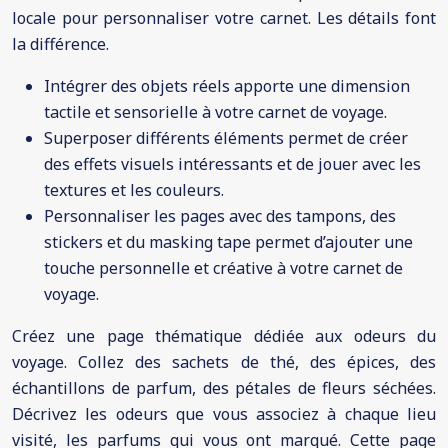
locale pour personnaliser votre carnet. Les détails font
la différence.
Intégrer des objets réels apporte une dimension
tactile et sensorielle à votre carnet de voyage.
Superposer différents éléments permet de créer
des effets visuels intéressants et de jouer avec les
textures et les couleurs.
Personnaliser les pages avec des tampons, des
stickers et du masking tape permet d’ajouter une
touche personnelle et créative à votre carnet de
voyage.
Créez une page thématique dédiée aux odeurs du
voyage. Collez des sachets de thé, des épices, des
échantillons de parfum, des pétales de fleurs séchées.
Décrivez les odeurs que vous associez à chaque lieu
visité, les parfums qui vous ont marqué. Cette page