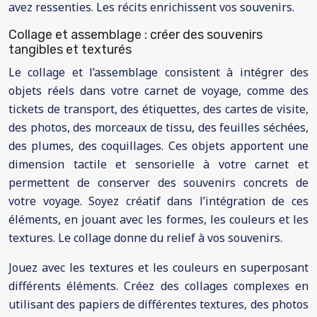
avez ressenties. Les récits enrichissent vos souvenirs.
Collage et assemblage : créer des souvenirs
tangibles et texturés
Le collage et l’assemblage consistent à intégrer des
objets réels dans votre carnet de voyage, comme des
tickets de transport, des étiquettes, des cartes de visite,
des photos, des morceaux de tissu, des feuilles séchées,
des plumes, des coquillages. Ces objets apportent une
dimension tactile et sensorielle à votre carnet et
permettent de conserver des souvenirs concrets de
votre voyage. Soyez créatif dans l’intégration de ces
éléments, en jouant avec les formes, les couleurs et les
textures. Le collage donne du relief à vos souvenirs.
Jouez avec les textures et les couleurs en superposant
différents éléments. Créez des collages complexes en
utilisant des papiers de différentes textures, des photos