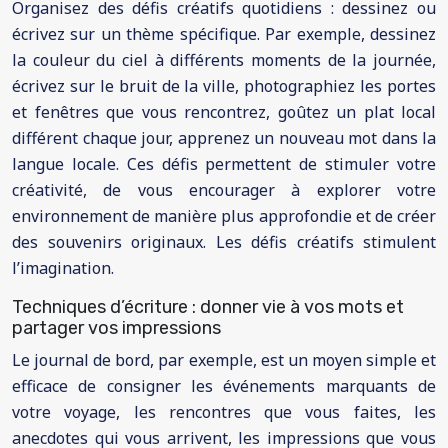
Organisez des défis créatifs quotidiens : dessinez ou
écrivez sur un thème spécifique. Par exemple, dessinez
la couleur du ciel à différents moments de la journée,
écrivez sur le bruit de la ville, photographiez les portes
et fenêtres que vous rencontrez, goûtez un plat local
différent chaque jour, apprenez un nouveau mot dans la
langue locale. Ces défis permettent de stimuler votre
créativité, de vous encourager à explorer votre
environnement de manière plus approfondie et de créer
des souvenirs originaux. Les défis créatifs stimulent
l’imagination.
Techniques d’écriture : donner vie à vos mots et
partager vos impressions
Le journal de bord, par exemple, est un moyen simple et
efficace de consigner les événements marquants de
votre voyage, les rencontres que vous faites, les
anecdotes qui vous arrivent, les impressions que vous