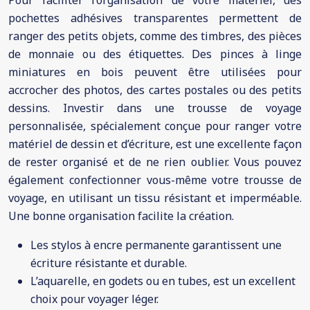
Pour faciliter l’organisation de votre matériel, des
pochettes adhésives transparentes permettent de
ranger des petits objets, comme des timbres, des pièces
de monnaie ou des étiquettes. Des pinces à linge
miniatures en bois peuvent être utilisées pour
accrocher des photos, des cartes postales ou des petits
dessins. Investir dans une trousse de voyage
personnalisée, spécialement conçue pour ranger votre
matériel de dessin et d’écriture, est une excellente façon
de rester organisé et de ne rien oublier. Vous pouvez
également confectionner vous-même votre trousse de
voyage, en utilisant un tissu résistant et imperméable.
Une bonne organisation facilite la création.
Les stylos à encre permanente garantissent une
écriture résistante et durable.
L’aquarelle, en godets ou en tubes, est un excellent
choix pour voyager léger.