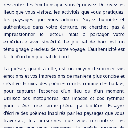
ressentez, les émotions que vous éprouvez. Décrivez les
lieux que vous visitez, les activités que vous pratiquez,
les paysages que vous admirez. Soyez honnête et
authentique dans votre écriture, ne cherchez pas à
impressionner le lecteur, mais à partager votre
expérience avec sincérité. Le journal de bord est un
témoignage précieux de votre voyage. L’authenticité est
la clé d’un bon journal de bord.
La poésie, quant à elle, est un moyen d’exprimer vos
émotions et vos impressions de manière plus concise et
créative. Écrivez des poèmes courts, comme des haïkus,
pour capturer l’essence d’un lieu ou d’un moment.
Utilisez des métaphores, des images et des rythmes
pour créer une atmosphère particulière. Essayez
d’écrire des poèmes inspirés par les paysages que vous
traversez, les personnes que vous rencontrez, les