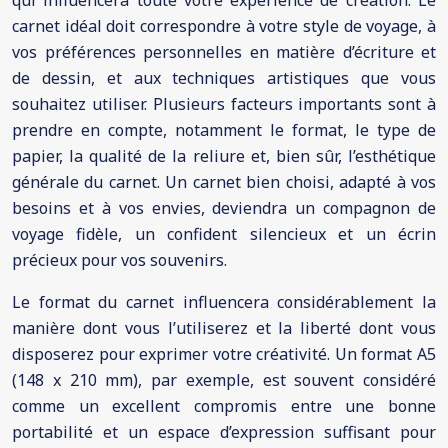
qui influencera toute votre expérience de création. Le
carnet idéal doit correspondre à votre style de voyage, à
vos préférences personnelles en matière d’écriture et
de dessin, et aux techniques artistiques que vous
souhaitez utiliser. Plusieurs facteurs importants sont à
prendre en compte, notamment le format, le type de
papier, la qualité de la reliure et, bien sûr, l’esthétique
générale du carnet. Un carnet bien choisi, adapté à vos
besoins et à vos envies, deviendra un compagnon de
voyage fidèle, un confident silencieux et un écrin
précieux pour vos souvenirs.
Le format du carnet influencera considérablement la
manière dont vous l’utiliserez et la liberté dont vous
disposerez pour exprimer votre créativité. Un format A5
(148 x 210 mm), par exemple, est souvent considéré
comme un excellent compromis entre une bonne
portabilité et un espace d’expression suffisant pour