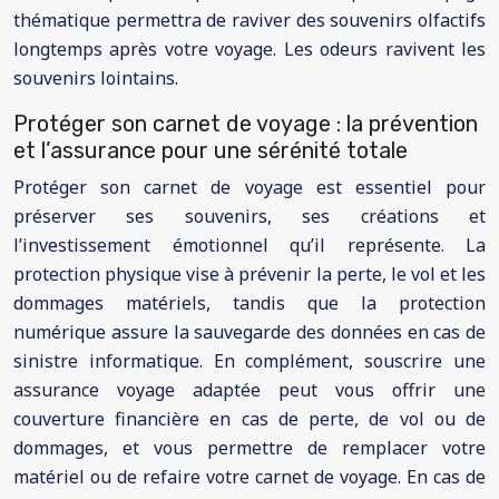
thématique permettra de raviver des souvenirs olfactifs
longtemps après votre voyage. Les odeurs ravivent les
souvenirs lointains.
Protéger son carnet de voyage : la prévention
et l’assurance pour une sérénité totale
Protéger son carnet de voyage est essentiel pour
préserver ses souvenirs, ses créations et
l’investissement émotionnel qu’il représente. La
protection physique vise à prévenir la perte, le vol et les
dommages matériels, tandis que la protection
numérique assure la sauvegarde des données en cas de
sinistre informatique. En complément, souscrire une
assurance voyage adaptée peut vous offrir une
couverture financière en cas de perte, de vol ou de
dommages, et vous permettre de remplacer votre
matériel ou de refaire votre carnet de voyage. En cas de