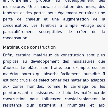
environnement propice au développement des
moisissures. Une mauvaise isolation des murs, des
fenêtres et des portes peut également entraîner une
perte de chaleur et une augmentation de la
condensation. Les fenêtres à simple vitrage sont
particulièrement susceptibles de créer de la
condensation.
Matériaux de construction
Enfin, certains matériaux de construction sont plus
propices au développement des moisissures que
d’autres. Le plâtre non traité, par exemple, est un
matériau poreux qui absorbe facilement l’humidité. Il
est donc crucial de sélectionner des matériaux adaptés
aux zones humides, comme le carrelage ou les
peintures anti-moisissures. Le choix des matériaux de
construction peut influencer considérablement la
résistance d’un bâtiment à l’humidité et aux