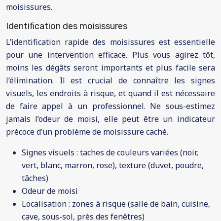
moisissures.
Identification des moisissures
L’identification rapide des moisissures est essentielle
pour une intervention efficace. Plus vous agirez tôt,
moins les dégâts seront importants et plus facile sera
l’élimination. Il est crucial de connaître les signes
visuels, les endroits à risque, et quand il est nécessaire
de faire appel à un professionnel. Ne sous-estimez
jamais l’odeur de moisi, elle peut être un indicateur
précoce d’un problème de moisissure caché.
Signes visuels : taches de couleurs variées (noir,
vert, blanc, marron, rose), texture (duvet, poudre,
tâches)
Odeur de moisi
Localisation : zones à risque (salle de bain, cuisine,
cave, sous-sol, près des fenêtres)