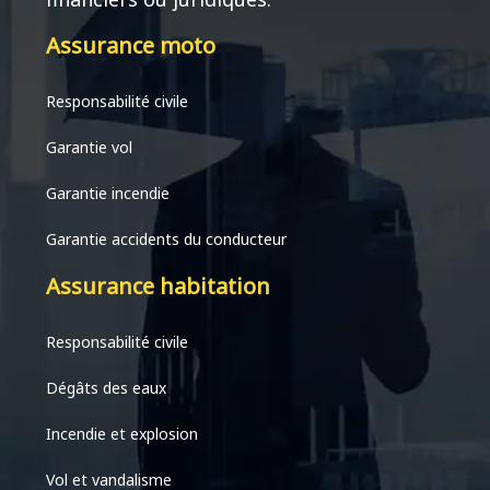
Assurance moto
Responsabilité civile
Garantie vol
Garantie incendie
Garantie accidents du conducteur
Assurance habitation
Responsabilité civile
Dégâts des eaux
Incendie et explosion
Vol et vandalisme