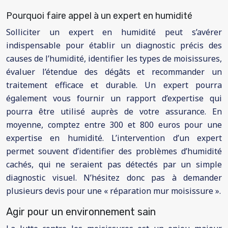
Pourquoi faire appel à un expert en humidité
Solliciter un expert en humidité peut s’avérer
indispensable pour établir un diagnostic précis des
causes de l’humidité, identifier les types de moisissures,
évaluer l’étendue des dégâts et recommander un
traitement efficace et durable. Un expert pourra
également vous fournir un rapport d’expertise qui
pourra être utilisé auprès de votre assurance. En
moyenne, comptez entre 300 et 800 euros pour une
expertise en humidité. L’intervention d’un expert
permet souvent d’identifier des problèmes d’humidité
cachés, qui ne seraient pas détectés par un simple
diagnostic visuel. N’hésitez donc pas à demander
plusieurs devis pour une « réparation mur moisissure ».
Agir pour un environnement sain