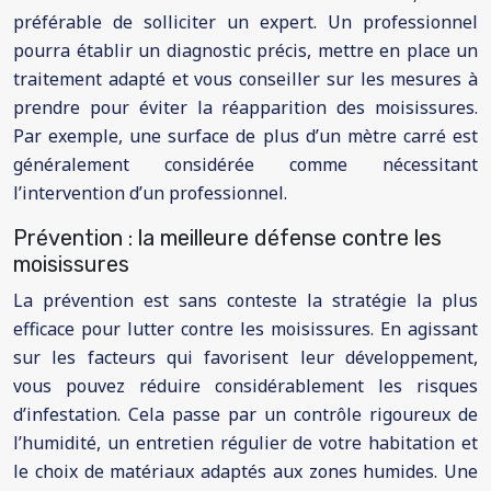
préférable de solliciter un expert. Un professionnel
pourra établir un diagnostic précis, mettre en place un
traitement adapté et vous conseiller sur les mesures à
prendre pour éviter la réapparition des moisissures.
Par exemple, une surface de plus d’un mètre carré est
généralement considérée comme nécessitant
l’intervention d’un professionnel.
Prévention : la meilleure défense contre les
moisissures
La prévention est sans conteste la stratégie la plus
efficace pour lutter contre les moisissures. En agissant
sur les facteurs qui favorisent leur développement,
vous pouvez réduire considérablement les risques
d’infestation. Cela passe par un contrôle rigoureux de
l’humidité, un entretien régulier de votre habitation et
le choix de matériaux adaptés aux zones humides. Une