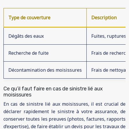
Type de couverture
Description
Dégâts des eaux
Fuites, ruptures d
Recherche de fuite
Frais de recherche
Décontamination des moisissures
Frais de nettoyag
Ce qu’il faut faire en cas de sinistre lié aux
moisissures
En cas de sinistre lié aux moisissures, il est crucial de
déclarer rapidement le sinistre à votre assurance, de
conserver toutes les preuves (photos, factures, rapports
d’expertise), de faire établir un devis pour les travaux de