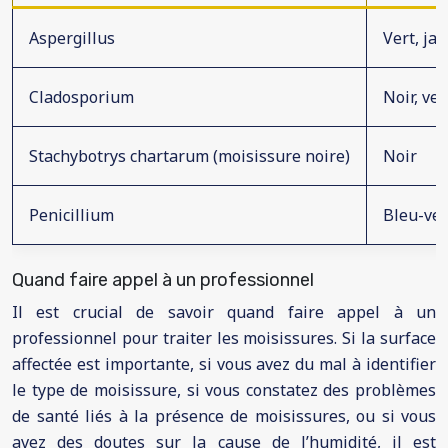
Aspergillus
Vert, ja
Cladosporium
Noir, ver
Stachybotrys chartarum (moisissure noire)
Noir
Penicillium
Bleu-ver
Quand faire appel à un professionnel
Il est crucial de savoir quand faire appel à un
professionnel pour traiter les moisissures. Si la surface
affectée est importante, si vous avez du mal à identifier
le type de moisissure, si vous constatez des problèmes
de santé liés à la présence de moisissures, ou si vous
avez des doutes sur la cause de l’humidité, il est