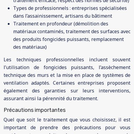
traitement efficace, respect des normes de sécurité)
Types de professionnels : entreprises spécialisées
dans l’assainissement, artisans du bâtiment
Traitement en profondeur (démolition des
matériaux contaminés, traitement des surfaces avec
des produits fongicides puissants, remplacement
des matériaux)
Les techniques professionnelles incluent souvent
l’utilisation de fongicides puissants, l’assèchement
technique des murs et la mise en place de systèmes de
ventilation adaptés. Certaines entreprises proposent
également des garanties sur leurs interventions,
assurant ainsi la pérennité du traitement.
Précautions importantes
Quel que soit le traitement que vous choisissez, il est
important de prendre des précautions pour vous