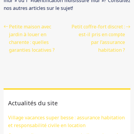
mur » ou l' »identification moisissure mur »? Consultez
nos autres articles sur le sujet!
Petite maison avec
Petit coffre-fort discret :
jardin à louer en
est-il pris en compte
charente : quelles
par l’assurance
garanties locatives ?
habitation ?
Actualités du site
Village vacances super besse : assurance habitation
et responsabilité civile en location