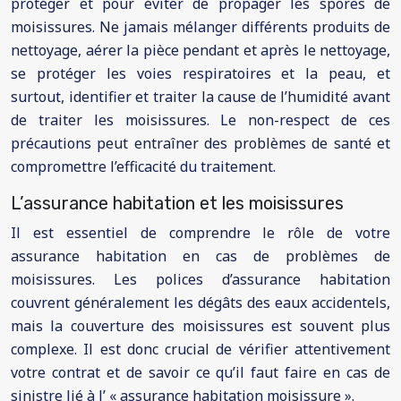
protéger et pour éviter de propager les spores de
moisissures. Ne jamais mélanger différents produits de
nettoyage, aérer la pièce pendant et après le nettoyage,
se protéger les voies respiratoires et la peau, et
surtout, identifier et traiter la cause de l’humidité avant
de traiter les moisissures. Le non-respect de ces
précautions peut entraîner des problèmes de santé et
compromettre l’efficacité du traitement.
L’assurance habitation et les moisissures
Il est essentiel de comprendre le rôle de votre
assurance habitation en cas de problèmes de
moisissures. Les polices d’assurance habitation
couvrent généralement les dégâts des eaux accidentels,
mais la couverture des moisissures est souvent plus
complexe. Il est donc crucial de vérifier attentivement
votre contrat et de savoir ce qu’il faut faire en cas de
sinistre lié à l’ « assurance habitation moisissure ».