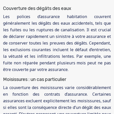
Couverture des dégâts des eaux
Les polices d’assurance habitation couvrent
généralement les dégâts des eaux accidentels, tels que
les fuites ou les ruptures de canalisation. Il est crucial
de déclarer rapidement un sinistre à votre assurance et
de conserver toutes les preuves des dégâts. Cependant,
les exclusions courantes incluent le défaut d’entretien,
la vétusté et les infiltrations lentes. Par exemple, une
fuite non réparée pendant plusieurs mois peut ne pas
être couverte par votre assurance.
Moisissures : un cas particulier
La couverture des moisissures varie considérablement
en fonction des contrats d’assurance. Certaines
assurances excluent explicitement les moisissures, sauf
si elles sont la conséquence directe d’un dégât des eaux