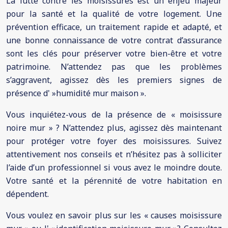
La lutte contre les moisissures est un enjeu majeur
pour la santé et la qualité de votre logement. Une
prévention efficace, un traitement rapide et adapté, et
une bonne connaissance de votre contrat d’assurance
sont les clés pour préserver votre bien-être et votre
patrimoine. N’attendez pas que les problèmes
s’aggravent, agissez dès les premiers signes de
présence d' »humidité mur maison ».
Vous inquiétez-vous de la présence de « moisissure
noire mur » ? N’attendez plus, agissez dès maintenant
pour protéger votre foyer des moisissures. Suivez
attentivement nos conseils et n’hésitez pas à solliciter
l’aide d’un professionnel si vous avez le moindre doute.
Votre santé et la pérennité de votre habitation en
dépendent.
Vous voulez en savoir plus sur les « causes moisissure