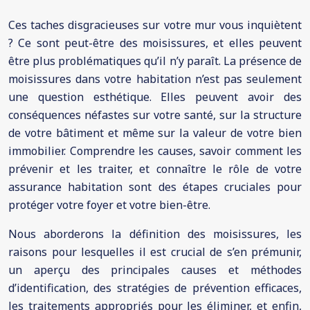
Ces taches disgracieuses sur votre mur vous inquiètent
? Ce sont peut-être des moisissures, et elles peuvent
être plus problématiques qu’il n’y paraît. La présence de
moisissures dans votre habitation n’est pas seulement
une question esthétique. Elles peuvent avoir des
conséquences néfastes sur votre santé, sur la structure
de votre bâtiment et même sur la valeur de votre bien
immobilier. Comprendre les causes, savoir comment les
prévenir et les traiter, et connaître le rôle de votre
assurance habitation sont des étapes cruciales pour
protéger votre foyer et votre bien-être.
Nous aborderons la définition des moisissures, les
raisons pour lesquelles il est crucial de s’en prémunir,
un aperçu des principales causes et méthodes
d’identification, des stratégies de prévention efficaces,
les traitements appropriés pour les éliminer, et enfin,