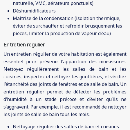
naturelle, VMC, aérateurs ponctuels)
Déshumidificateurs
Maîtrise de la condensation (isolation thermique,
éviter de surchauffer et refroidir brusquement les
pièces, limiter la production de vapeur d’eau)
Entretien régulier
Un entretien régulier de votre habitation est également
essentiel pour prévenir l’apparition des moisissures.
Nettoyez régulièrement les salles de bain et les
cuisines, inspectez et nettoyez les gouttières, et vérifiez
l’étanchéité des joints de fenêtres et de salle de bain. Un
entretien régulier permet de détecter les problèmes
d’humidité à un stade précoce et d’éviter qu’ils ne
s’aggravent. Par exemple, il est recommandé de nettoyer
les joints de salle de bain tous les mois.
Nettoyage régulier des salles de bain et cuisines