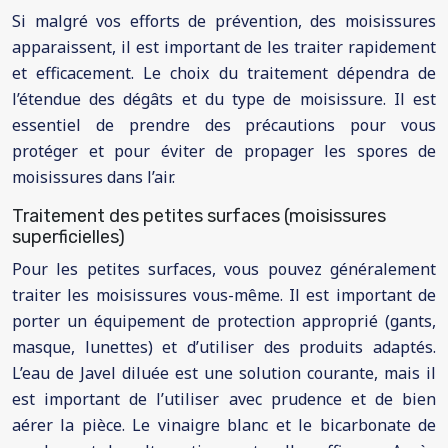
Si malgré vos efforts de prévention, des moisissures
apparaissent, il est important de les traiter rapidement
et efficacement. Le choix du traitement dépendra de
l’étendue des dégâts et du type de moisissure. Il est
essentiel de prendre des précautions pour vous
protéger et pour éviter de propager les spores de
moisissures dans l’air.
Traitement des petites surfaces (moisissures
superficielles)
Pour les petites surfaces, vous pouvez généralement
traiter les moisissures vous-même. Il est important de
porter un équipement de protection approprié (gants,
masque, lunettes) et d’utiliser des produits adaptés.
L’eau de Javel diluée est une solution courante, mais il
est important de l’utiliser avec prudence et de bien
aérer la pièce. Le vinaigre blanc et le bicarbonate de