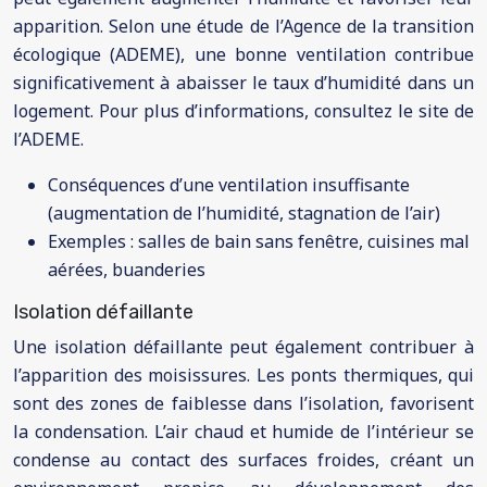
apparition. Selon une étude de l’Agence de la transition
écologique (ADEME), une bonne ventilation contribue
significativement à abaisser le taux d’humidité dans un
logement. Pour plus d’informations, consultez le site de
l’ADEME.
Conséquences d’une ventilation insuffisante
(augmentation de l’humidité, stagnation de l’air)
Exemples : salles de bain sans fenêtre, cuisines mal
aérées, buanderies
Isolation défaillante
Une isolation défaillante peut également contribuer à
l’apparition des moisissures. Les ponts thermiques, qui
sont des zones de faiblesse dans l’isolation, favorisent
la condensation. L’air chaud et humide de l’intérieur se
condense au contact des surfaces froides, créant un