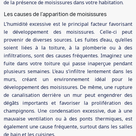
de la présence de moisissures dans votre habitation.
Les causes de l’apparition de moisissures
L’humidité excessive est le principal facteur favorisant
le développement des moisissures. Celle-ci peut
provenir de diverses sources. Les fuites d’eau, qu’elles
soient liées à la toiture, à la plomberie ou à des
infiltrations, sont des causes fréquentes. Imaginez une
fuite dans votre toiture qui passe inaperçue pendant
plusieurs semaines. L’eau s’infiltre lentement dans les
murs, créant un environnement idéal pour le
développement des moisissures. De même, une rupture
de canalisation derrière un mur peut engendrer des
dégâts importants et favoriser la prolifération des
champignons. Une condensation excessive, due à une
mauvaise ventilation ou à des ponts thermiques, est
également une cause fréquente, surtout dans les salles
de bain et les cuisines.