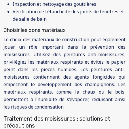
Inspection et nettoyage des gouttières
Vérification de l’étanchéité des joints de fenêtres et
de salle de bain
Choisir les bons matériaux
Le choix des matériaux de construction peut également
jouer un rôle important dans la prévention des
moisissures. Utilisez des peintures anti-moisissures,
privilégiez les matériaux respirants et évitez le papier
peint dans les pièces humides. Les peintures anti-
moisissures contiennent des agents fongicides qui
empêchent le développement des champignons. Les
matériaux respirants, comme la chaux ou le bois,
permettent à l’humidité de s’évaporer, réduisant ainsi
les risques de condensation.
Traitement des moisissures : solutions et
précautions