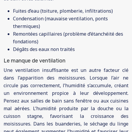
Fuites d’eau (toiture, plomberie, infiltrations)
Condensation (mauvaise ventilation, ponts
thermiques)
Remontées capillaires (problème d’étanchéité des
fondations)
Dégâts des eaux non traités
Le manque de ventilation
Une ventilation insuffisante est un autre facteur clé
dans l’apparition des moisissures. Lorsque l’air ne
circule pas correctement, l’humidité s’accumule, créant
un environnement propice à leur développement.
Pensez aux salles de bain sans fenêtre ou aux cuisines
mal aérées. L’humidité produite par la douche ou la
cuisson stagne, favorisant la croissance des
moisissures. Dans les buanderies, le séchage du linge
peut également augmenter l’humidité et favoriser leur