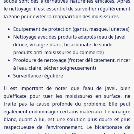
soude sont des alternatives naturelles efficaces. Après
le nettoyage, il est essentiel de surveiller régulièrement
la zone pour éviter la réapparition des moisissures.
Équipement de protection (gants, masque, lunettes)
Nettoyage avec des produits adaptés (eau de Javel
diluée, vinaigre blanc, bicarbonate de soude,
produits anti-moisissures du commerce)
Procédure de nettoyage (frotter délicatement, rincer
à l’eau claire, sécher soigneusement)
Surveillance régulière
Il est important de noter que l’eau de Javel, bien
qu’efficace pour tuer les moisissures en surface, ne
traite pas la cause profonde du problème. Elle peut
également endommager certains matériaux. Le vinaigre
blanc, quant à lui, est une solution plus douce et plus
respectueuse de l’environnement. Le bicarbonate de