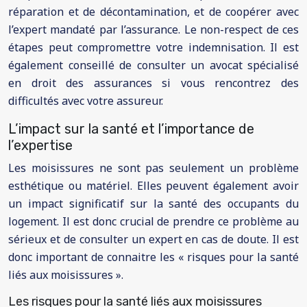
réparation et de décontamination, et de coopérer avec
l’expert mandaté par l’assurance. Le non-respect de ces
étapes peut compromettre votre indemnisation. Il est
également conseillé de consulter un avocat spécialisé
en droit des assurances si vous rencontrez des
difficultés avec votre assureur.
L’impact sur la santé et l’importance de
l’expertise
Les moisissures ne sont pas seulement un problème
esthétique ou matériel. Elles peuvent également avoir
un impact significatif sur la santé des occupants du
logement. Il est donc crucial de prendre ce problème au
sérieux et de consulter un expert en cas de doute. Il est
donc important de connaitre les « risques pour la santé
liés aux moisissures ».
Les risques pour la santé liés aux moisissures