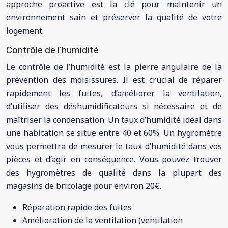
approche proactive est la clé pour maintenir un
environnement sain et préserver la qualité de votre
logement.
Contrôle de l’humidité
Le contrôle de l’humidité est la pierre angulaire de la
prévention des moisissures. Il est crucial de réparer
rapidement les fuites, d’améliorer la ventilation,
d’utiliser des déshumidificateurs si nécessaire et de
maîtriser la condensation. Un taux d’humidité idéal dans
une habitation se situe entre 40 et 60%. Un hygromètre
vous permettra de mesurer le taux d’humidité dans vos
pièces et d’agir en conséquence. Vous pouvez trouver
des hygromètres de qualité dans la plupart des
magasins de bricolage pour environ 20€.
Réparation rapide des fuites
Amélioration de la ventilation (ventilation