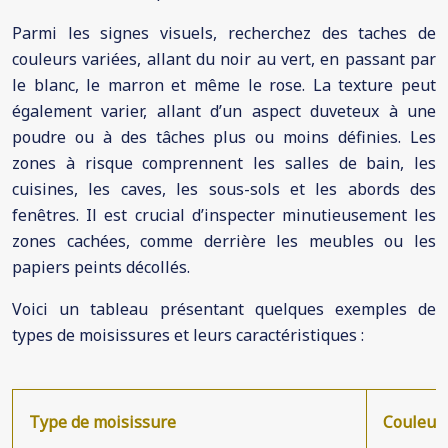
Parmi les signes visuels, recherchez des taches de
couleurs variées, allant du noir au vert, en passant par
le blanc, le marron et même le rose. La texture peut
également varier, allant d’un aspect duveteux à une
poudre ou à des tâches plus ou moins définies. Les
zones à risque comprennent les salles de bain, les
cuisines, les caves, les sous-sols et les abords des
fenêtres. Il est crucial d’inspecter minutieusement les
zones cachées, comme derrière les meubles ou les
papiers peints décollés.
Voici un tableau présentant quelques exemples de
types de moisissures et leurs caractéristiques :
Type de moisissure
Couleur