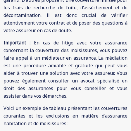
garanti. D’autres proposent une couverture limitée pour
les frais de recherche de fuite, d’assèchement et de
décontamination. Il est donc crucial de vérifier
attentivement votre contrat et de poser des questions à
votre assureur en cas de doute.
Important :
En cas de litige avec votre assurance
concernant la couverture des moisissures, vous pouvez
faire appel à un médiateur en assurance. La médiation
est une procédure amiable et gratuite qui peut vous
aider à trouver une solution avec votre assureur. Vous
pouvez également consulter un avocat spécialisé en
droit des assurances pour vous conseiller et vous
assister dans vos démarches.
Voici un exemple de tableau présentant les couvertures
courantes et les exclusions en matière d’assurance
habitation et de moisissures :