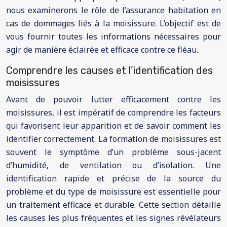
nous examinerons le rôle de l’assurance habitation en
cas de dommages liés à la moisissure. L’objectif est de
vous fournir toutes les informations nécessaires pour
agir de manière éclairée et efficace contre ce fléau.
Comprendre les causes et l’identification des
moisissures
Avant de pouvoir lutter efficacement contre les
moisissures, il est impératif de comprendre les facteurs
qui favorisent leur apparition et de savoir comment les
identifier correctement. La formation de moisissures est
souvent le symptôme d’un problème sous-jacent
d’humidité, de ventilation ou d’isolation. Une
identification rapide et précise de la source du
problème et du type de moisissure est essentielle pour
un traitement efficace et durable. Cette section détaille
les causes les plus fréquentes et les signes révélateurs