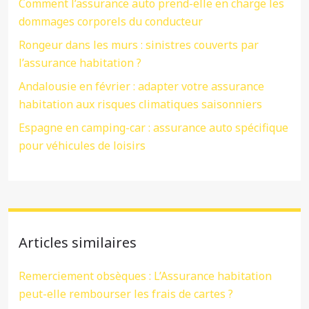
Comment l’assurance auto prend-elle en charge les
dommages corporels du conducteur
Rongeur dans les murs : sinistres couverts par
l’assurance habitation ?
Andalousie en février : adapter votre assurance
habitation aux risques climatiques saisonniers
Espagne en camping-car : assurance auto spécifique
pour véhicules de loisirs
Articles similaires
Remerciement obsèques : L’Assurance habitation
peut-elle rembourser les frais de cartes ?