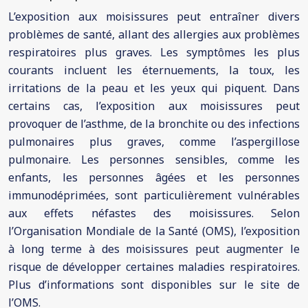
L’exposition aux moisissures peut entraîner divers
problèmes de santé, allant des allergies aux problèmes
respiratoires plus graves. Les symptômes les plus
courants incluent les éternuements, la toux, les
irritations de la peau et les yeux qui piquent. Dans
certains cas, l’exposition aux moisissures peut
provoquer de l’asthme, de la bronchite ou des infections
pulmonaires plus graves, comme l’aspergillose
pulmonaire. Les personnes sensibles, comme les
enfants, les personnes âgées et les personnes
immunodéprimées, sont particulièrement vulnérables
aux effets néfastes des moisissures. Selon
l’Organisation Mondiale de la Santé (OMS), l’exposition
à long terme à des moisissures peut augmenter le
risque de développer certaines maladies respiratoires.
Plus d’informations sont disponibles sur le site de
l’OMS.