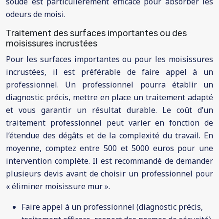
soude est particulièrement efficace pour absorber les
odeurs de moisi.
Traitement des surfaces importantes ou des
moisissures incrustées
Pour les surfaces importantes ou pour les moisissures
incrustées, il est préférable de faire appel à un
professionnel. Un professionnel pourra établir un
diagnostic précis, mettre en place un traitement adapté
et vous garantir un résultat durable. Le coût d’un
traitement professionnel peut varier en fonction de
l’étendue des dégâts et de la complexité du travail. En
moyenne, comptez entre 500 et 5000 euros pour une
intervention complète. Il est recommandé de demander
plusieurs devis avant de choisir un professionnel pour
« éliminer moisissure mur ».
Faire appel à un professionnel (diagnostic précis,