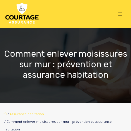
Comment enlever moisissures
sur mur : prévention et
assurance habitation
/
Assurance habitation
/ Comment enlever moisissures sur mur : prévention et assurance
habitation