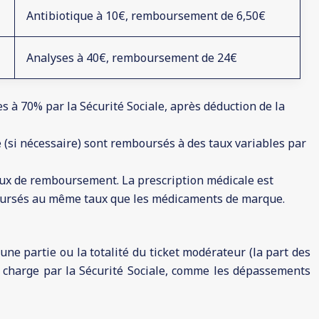
Antibiotique à 10€, remboursement de 6,50€
Analyses à 40€, remboursement de 24€
 à 70% par la Sécurité Sociale, après déduction de la
e (si nécessaire) sont remboursés à des taux variables par
aux de remboursement. La prescription médicale est
ursés au même taux que les médicaments de marque.
e partie ou la totalité du ticket modérateur (la part des
n charge par la Sécurité Sociale, comme les dépassements