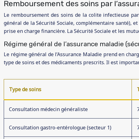
Remboursement des soins par l’assur
Le remboursement des soins de la colite infectieuse par
général de la Sécurité Sociale, complémentaire santé), e
prise en charge financière. La Sécurité Sociale et les mut
Régime général de l’assurance maladie (sécu
Le régime général de l’Assurance Maladie prend en charge 
type de soins et des médicaments prescrits. Il est importa
Type de soins
Consultation médecin généraliste
Consultation gastro-entérologue (secteur 1)