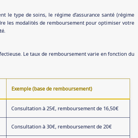
nt le type de soins, le régime d’assurance santé (régime
endre les modalités de remboursement pour optimiser votre
té.
infectieuse. Le taux de remboursement varie en fonction du
Exemple (base de remboursement)
Consultation à 25€, remboursement de 16,50€
Consultation à 30€, remboursement de 20€