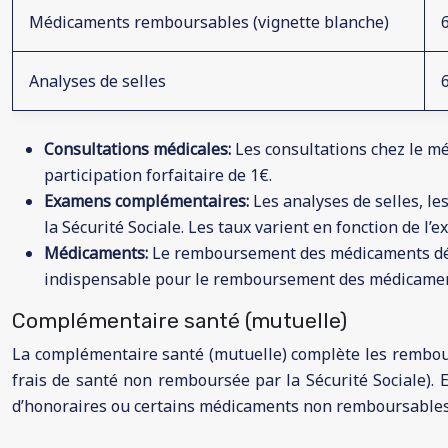
Médicaments remboursables (vignette blanche)
Analyses de selles
Consultations médicales:
Les consultations chez le mé
participation forfaitaire de 1€.
Examens complémentaires:
Les analyses de selles, l
la Sécurité Sociale. Les taux varient en fonction de l’
Médicaments:
Le remboursement des médicaments dépe
indispensable pour le remboursement des médicamen
Complémentaire santé (mutuelle)
La complémentaire santé (mutuelle) complète les rembours
frais de santé non remboursée par la Sécurité Sociale).
d’honoraires ou certains médicaments non remboursables. 