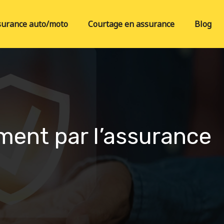
surance auto/moto
Courtage en assurance
Blog
ment par l’assurance