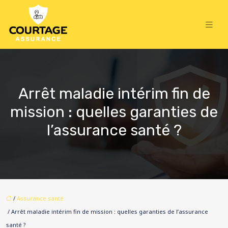
Arrêt maladie intérim fin de
mission : quelles garanties de
l’assurance santé ?
/
Assurance santé
/ Arrêt maladie intérim fin de mission : quelles garanties de l’assurance
santé ?