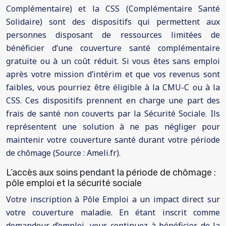
Complémentaire) et la CSS (Complémentaire Santé
Solidaire) sont des dispositifs qui permettent aux
personnes disposant de ressources limitées de
bénéficier d’une couverture santé complémentaire
gratuite ou à un coût réduit. Si vous êtes sans emploi
après votre mission d’intérim et que vos revenus sont
faibles, vous pourriez être éligible à la CMU-C ou à la
CSS. Ces dispositifs prennent en charge une part des
frais de santé non couverts par la Sécurité Sociale. Ils
représentent une solution à ne pas négliger pour
maintenir votre couverture santé durant votre période
de chômage (Source : Ameli.fr).
L’accès aux soins pendant la période de chômage :
pôle emploi et la sécurité sociale
Votre inscription à Pôle Emploi a un impact direct sur
votre couverture maladie. En étant inscrit comme
demandeur d’emploi, vous continuez à bénéficier de la