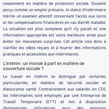
notamment en matière de protection sociale. Souvent
perçu comme un emploi précaire, le statut d’intérimaire
mérite un examen attentif concernant l’accès aux soins
et les compensations financières en cas d’arrêt maladie.
La situation est plus complexe qu’il n’y paraît et une
information appropriée est votre meilleure arme pour
éviter les mauvaises surprises. Cet article vise donc à
clarifier les idées reçues et à fournir des informations
pratiques et accessibles aux intérimaires.
L’intérim : un monde à part en matière de
couverture sociale ?
Le travail en intérim se distingue par certaines
particularités en matière de sécurité sociale et
d’assurance santé. Contrairement aux salariés en CDI,
les intérimaires sont employés par une Entreprise de
Travail Temporaire (ETT) et mis à disposition
d’entreprises utilisatrices pour des missions