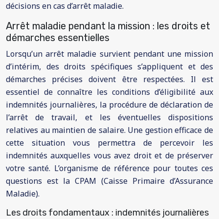
décisions en cas d’arrêt maladie.
Arrêt maladie pendant la mission : les droits et
démarches essentielles
Lorsqu’un arrêt maladie survient pendant une mission
d’intérim, des droits spécifiques s’appliquent et des
démarches précises doivent être respectées. Il est
essentiel de connaître les conditions d’éligibilité aux
indemnités journalières, la procédure de déclaration de
l’arrêt de travail, et les éventuelles dispositions
relatives au maintien de salaire. Une gestion efficace de
cette situation vous permettra de percevoir les
indemnités auxquelles vous avez droit et de préserver
votre santé. L’organisme de référence pour toutes ces
questions est la CPAM (Caisse Primaire d’Assurance
Maladie).
Les droits fondamentaux : indemnités journalières