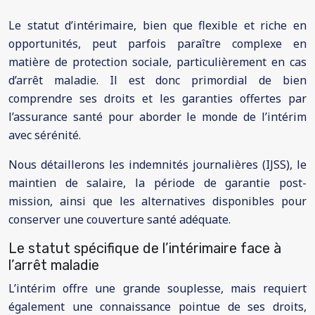
Le statut d’intérimaire, bien que flexible et riche en
opportunités, peut parfois paraître complexe en
matière de protection sociale, particulièrement en cas
d’arrêt maladie. Il est donc primordial de bien
comprendre ses droits et les garanties offertes par
l’assurance santé pour aborder le monde de l’intérim
avec sérénité.
Nous détaillerons les indemnités journalières (IJSS), le
maintien de salaire, la période de garantie post-
mission, ainsi que les alternatives disponibles pour
conserver une couverture santé adéquate.
Le statut spécifique de l’intérimaire face à
l’arrêt maladie
L’intérim offre une grande souplesse, mais requiert
également une connaissance pointue de ses droits,