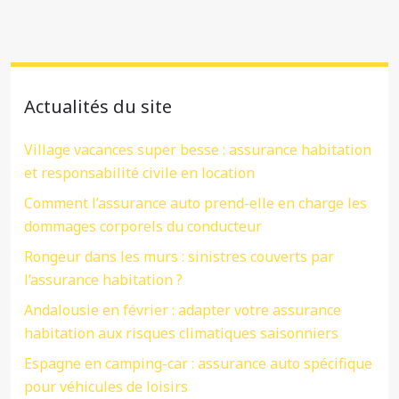
Actualités du site
Village vacances super besse : assurance habitation
et responsabilité civile en location
Comment l’assurance auto prend-elle en charge les
dommages corporels du conducteur
Rongeur dans les murs : sinistres couverts par
l’assurance habitation ?
Andalousie en février : adapter votre assurance
habitation aux risques climatiques saisonniers
Espagne en camping-car : assurance auto spécifique
pour véhicules de loisirs