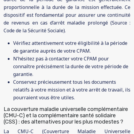
proportionnelle à la durée de la mission effectuée. Ce
dispositif est fondamental pour assurer une continuité
de revenus en cas d’arrêt maladie prolongé (Source :
Code de la Sécurité Sociale).
Vérifiez attentivement votre éligibilité à la période
de garantie auprès de votre CPAM.
N’hésitez pas à contacter votre CPAM pour
connaître précisément la durée de votre période de
garantie.
Conservez précieusement tous les documents
relatifs à votre mission et à votre arrêt de travail, ils
pourraient vous être utiles.
La couverture maladie universelle complémentaire
(CMU-C) et la complémentaire santé solidaire
(CSS) : des alternatives pour les plus modestes ?
La CMU-C (Couverture Maladie Universelle