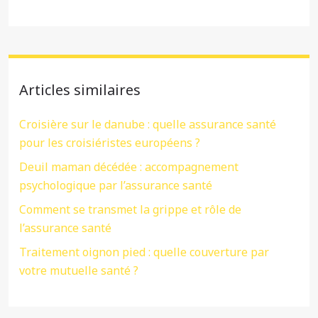
Articles similaires
Croisière sur le danube : quelle assurance santé
pour les croisiéristes européens ?
Deuil maman décédée : accompagnement
psychologique par l’assurance santé
Comment se transmet la grippe et rôle de
l’assurance santé
Traitement oignon pied : quelle couverture par
votre mutuelle santé ?