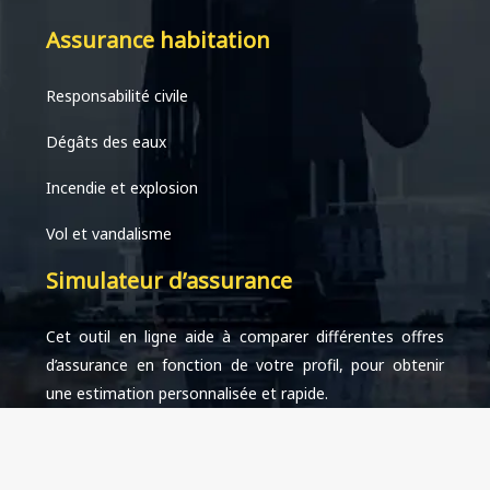
Assurance habitation
Responsabilité civile
Dégâts des eaux
Incendie et explosion
Vol et vandalisme
Simulateur d’assurance
Cet outil en ligne aide à comparer différentes offres
d’assurance en fonction de votre profil, pour obtenir
une estimation personnalisée et rapide.
Protéger vos biens et votre sérénité.