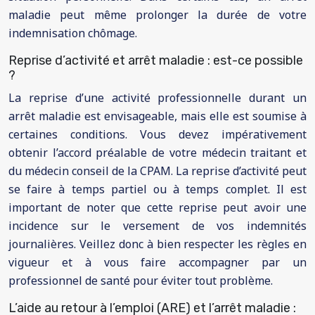
maladie peut même prolonger la durée de votre
indemnisation chômage.
Reprise d’activité et arrêt maladie : est-ce possible
?
La reprise d’une activité professionnelle durant un
arrêt maladie est envisageable, mais elle est soumise à
certaines conditions. Vous devez impérativement
obtenir l’accord préalable de votre médecin traitant et
du médecin conseil de la CPAM. La reprise d’activité peut
se faire à temps partiel ou à temps complet. Il est
important de noter que cette reprise peut avoir une
incidence sur le versement de vos indemnités
journalières. Veillez donc à bien respecter les règles en
vigueur et à vous faire accompagner par un
professionnel de santé pour éviter tout problème.
L’aide au retour à l’emploi (ARE) et l’arrêt maladie :