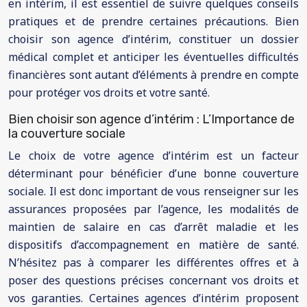
en intérim, il est essentiel de suivre quelques conseils
pratiques et de prendre certaines précautions. Bien
choisir son agence d’intérim, constituer un dossier
médical complet et anticiper les éventuelles difficultés
financières sont autant d’éléments à prendre en compte
pour protéger vos droits et votre santé.
Bien choisir son agence d’intérim : L’Importance de
la couverture sociale
Le choix de votre agence d’intérim est un facteur
déterminant pour bénéficier d’une bonne couverture
sociale. Il est donc important de vous renseigner sur les
assurances proposées par l’agence, les modalités de
maintien de salaire en cas d’arrêt maladie et les
dispositifs d’accompagnement en matière de santé.
N’hésitez pas à comparer les différentes offres et à
poser des questions précises concernant vos droits et
vos garanties. Certaines agences d’intérim proposent