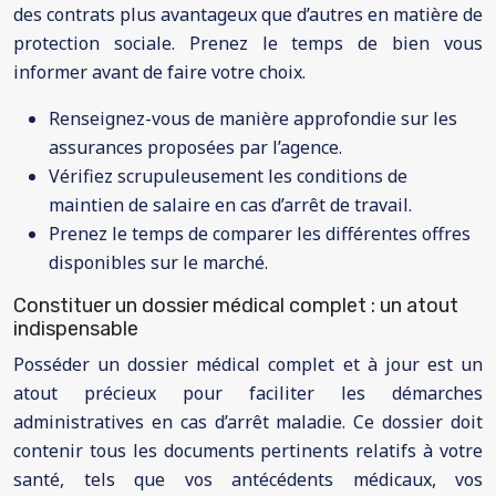
des contrats plus avantageux que d’autres en matière de
protection sociale. Prenez le temps de bien vous
informer avant de faire votre choix.
Renseignez-vous de manière approfondie sur les
assurances proposées par l’agence.
Vérifiez scrupuleusement les conditions de
maintien de salaire en cas d’arrêt de travail.
Prenez le temps de comparer les différentes offres
disponibles sur le marché.
Constituer un dossier médical complet : un atout
indispensable
Posséder un dossier médical complet et à jour est un
atout précieux pour faciliter les démarches
administratives en cas d’arrêt maladie. Ce dossier doit
contenir tous les documents pertinents relatifs à votre
santé, tels que vos antécédents médicaux, vos