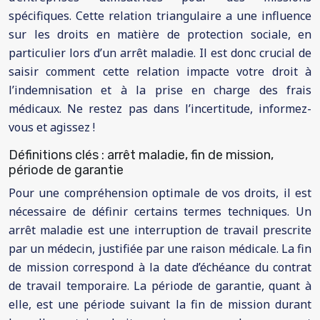
spécifiques. Cette relation triangulaire a une influence
sur les droits en matière de protection sociale, en
particulier lors d’un arrêt maladie. Il est donc crucial de
saisir comment cette relation impacte votre droit à
l’indemnisation et à la prise en charge des frais
médicaux. Ne restez pas dans l’incertitude, informez-
vous et agissez !
Définitions clés : arrêt maladie, fin de mission,
période de garantie
Pour une compréhension optimale de vos droits, il est
nécessaire de définir certains termes techniques. Un
arrêt maladie est une interruption de travail prescrite
par un médecin, justifiée par une raison médicale. La fin
de mission correspond à la date d’échéance du contrat
de travail temporaire. La période de garantie, quant à
elle, est une période suivant la fin de mission durant