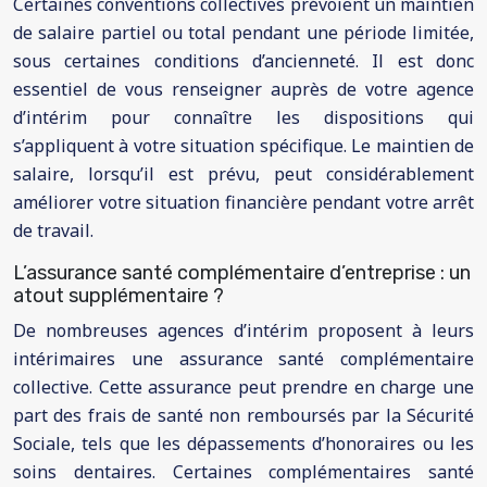
Certaines conventions collectives prévoient un maintien
de salaire partiel ou total pendant une période limitée,
sous certaines conditions d’ancienneté. Il est donc
essentiel de vous renseigner auprès de votre agence
d’intérim pour connaître les dispositions qui
s’appliquent à votre situation spécifique. Le maintien de
salaire, lorsqu’il est prévu, peut considérablement
améliorer votre situation financière pendant votre arrêt
de travail.
L’assurance santé complémentaire d’entreprise : un
atout supplémentaire ?
De nombreuses agences d’intérim proposent à leurs
intérimaires une assurance santé complémentaire
collective. Cette assurance peut prendre en charge une
part des frais de santé non remboursés par la Sécurité
Sociale, tels que les dépassements d’honoraires ou les
soins dentaires. Certaines complémentaires santé