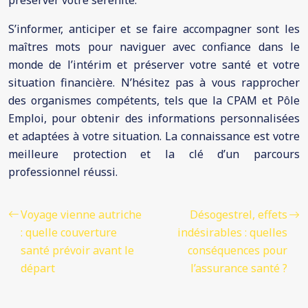
préserver votre sérénité.
S’informer, anticiper et se faire accompagner sont les
maîtres mots pour naviguer avec confiance dans le
monde de l’intérim et préserver votre santé et votre
situation financière. N’hésitez pas à vous rapprocher
des organismes compétents, tels que la CPAM et Pôle
Emploi, pour obtenir des informations personnalisées
et adaptées à votre situation. La connaissance est votre
meilleure protection et la clé d’un parcours
professionnel réussi.
Voyage vienne autriche
Désogestrel, effets
: quelle couverture
indésirables : quelles
santé prévoir avant le
conséquences pour
départ
l’assurance santé ?