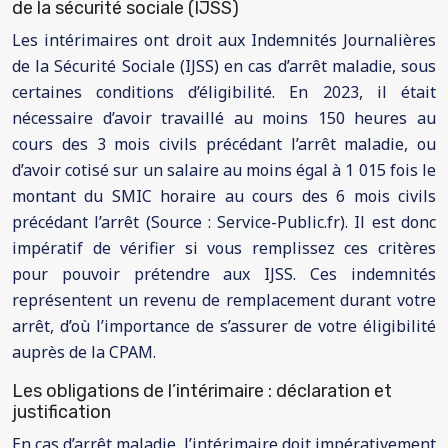
de la sécurité sociale (IJSS)
Les intérimaires ont droit aux Indemnités Journalières
de la Sécurité Sociale (IJSS) en cas d’arrêt maladie, sous
certaines conditions d’éligibilité. En 2023, il était
nécessaire d’avoir travaillé au moins 150 heures au
cours des 3 mois civils précédant l’arrêt maladie, ou
d’avoir cotisé sur un salaire au moins égal à 1 015 fois le
montant du SMIC horaire au cours des 6 mois civils
précédant l’arrêt (Source : Service-Public.fr). Il est donc
impératif de vérifier si vous remplissez ces critères
pour pouvoir prétendre aux IJSS. Ces indemnités
représentent un revenu de remplacement durant votre
arrêt, d’où l’importance de s’assurer de votre éligibilité
auprès de la CPAM.
Les obligations de l’intérimaire : déclaration et
justification
En cas d’arrêt maladie, l’intérimaire doit impérativement