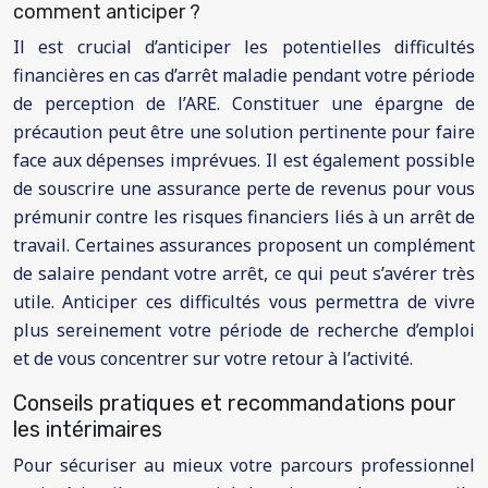
comment anticiper ?
Il est crucial d’anticiper les potentielles difficultés
financières en cas d’arrêt maladie pendant votre période
de perception de l’ARE. Constituer une épargne de
précaution peut être une solution pertinente pour faire
face aux dépenses imprévues. Il est également possible
de souscrire une assurance perte de revenus pour vous
prémunir contre les risques financiers liés à un arrêt de
travail. Certaines assurances proposent un complément
de salaire pendant votre arrêt, ce qui peut s’avérer très
utile. Anticiper ces difficultés vous permettra de vivre
plus sereinement votre période de recherche d’emploi
et de vous concentrer sur votre retour à l’activité.
Conseils pratiques et recommandations pour
les intérimaires
Pour sécuriser au mieux votre parcours professionnel