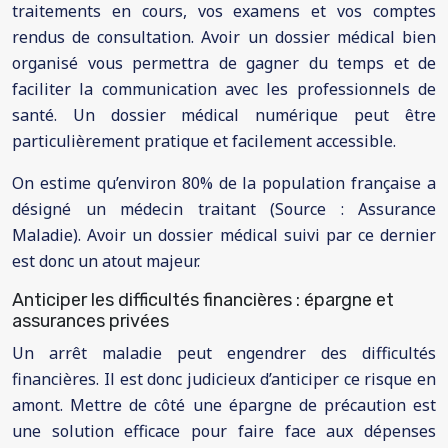
traitements en cours, vos examens et vos comptes
rendus de consultation. Avoir un dossier médical bien
organisé vous permettra de gagner du temps et de
faciliter la communication avec les professionnels de
santé. Un dossier médical numérique peut être
particulièrement pratique et facilement accessible.
On estime qu’environ 80% de la population française a
désigné un médecin traitant (Source : Assurance
Maladie). Avoir un dossier médical suivi par ce dernier
est donc un atout majeur.
Anticiper les difficultés financières : épargne et
assurances privées
Un arrêt maladie peut engendrer des difficultés
financières. Il est donc judicieux d’anticiper ce risque en
amont. Mettre de côté une épargne de précaution est
une solution efficace pour faire face aux dépenses