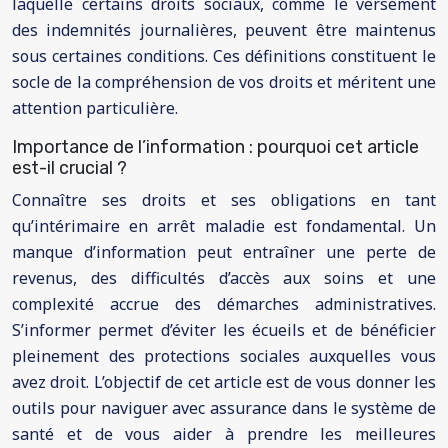
laquelle certains droits sociaux, comme le versement
des indemnités journalières, peuvent être maintenus
sous certaines conditions. Ces définitions constituent le
socle de la compréhension de vos droits et méritent une
attention particulière.
Importance de l’information : pourquoi cet article
est-il crucial ?
Connaître ses droits et ses obligations en tant
qu’intérimaire en arrêt maladie est fondamental. Un
manque d’information peut entraîner une perte de
revenus, des difficultés d’accès aux soins et une
complexité accrue des démarches administratives.
S’informer permet d’éviter les écueils et de bénéficier
pleinement des protections sociales auxquelles vous
avez droit. L’objectif de cet article est de vous donner les
outils pour naviguer avec assurance dans le système de
santé et de vous aider à prendre les meilleures