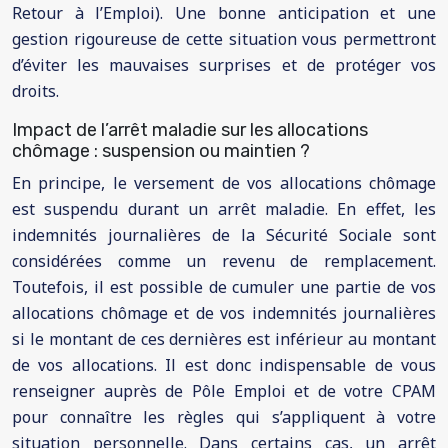
Retour à l’Emploi). Une bonne anticipation et une
gestion rigoureuse de cette situation vous permettront
d’éviter les mauvaises surprises et de protéger vos
droits.
Impact de l’arrêt maladie sur les allocations
chômage : suspension ou maintien ?
En principe, le versement de vos allocations chômage
est suspendu durant un arrêt maladie. En effet, les
indemnités journalières de la Sécurité Sociale sont
considérées comme un revenu de remplacement.
Toutefois, il est possible de cumuler une partie de vos
allocations chômage et de vos indemnités journalières
si le montant de ces dernières est inférieur au montant
de vos allocations. Il est donc indispensable de vous
renseigner auprès de Pôle Emploi et de votre CPAM
pour connaître les règles qui s’appliquent à votre
situation personnelle. Dans certains cas, un arrêt