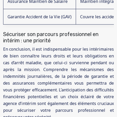
Assurance Maintien de Salaire
Maintien intégral 
Garantie Accident de la Vie (GAV)
Couvre les acciden
Sécuriser son parcours professionnel en
intérim : une priorité
En conclusion, il est indispensable pour les intérimaires
de bien connaître leurs droits et leurs obligations en
cas d’arrêt maladie, que celui-ci survienne pendant ou
après la mission. Comprendre les mécanismes des
indemnités journalières, de la période de garantie et
des assurances complémentaires vous permettra de
vous protéger efficacement. L’anticipation des difficultés
financières potentielles et un choix éclairé de votre
agence d’intérim sont également des éléments cruciaux
pour sécuriser votre parcours professionnel et