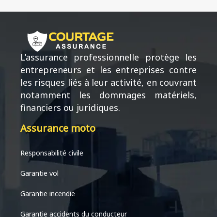
L’assurance professionnelle protège les
entrepreneurs et les entreprises contre
les risques liés à leur activité, en couvrant
notamment les dommages matériels,
financiers ou juridiques.
Assurance moto
Responsabilité civile
Garantie vol
Garantie incendie
Garantie accidents du conducteur