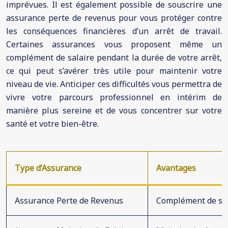
imprévues. Il est également possible de souscrire une
assurance perte de revenus pour vous protéger contre
les conséquences financières d’un arrêt de travail.
Certaines assurances vous proposent même un
complément de salaire pendant la durée de votre arrêt,
ce qui peut s’avérer très utile pour maintenir votre
niveau de vie. Anticiper ces difficultés vous permettra de
vivre votre parcours professionnel en intérim de
manière plus sereine et de vous concentrer sur votre
santé et votre bien-être.
Type d’Assurance
Avantages
Assurance Perte de Revenus
Complément de sala