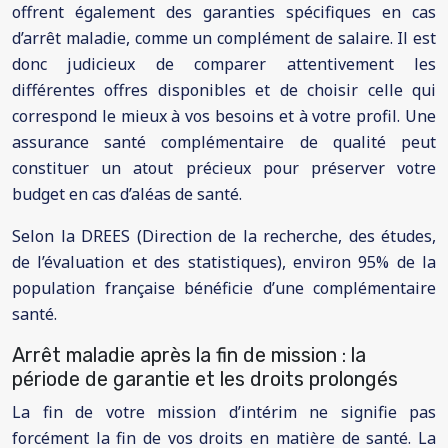
offrent également des garanties spécifiques en cas
d’arrêt maladie, comme un complément de salaire. Il est
donc judicieux de comparer attentivement les
différentes offres disponibles et de choisir celle qui
correspond le mieux à vos besoins et à votre profil. Une
assurance santé complémentaire de qualité peut
constituer un atout précieux pour préserver votre
budget en cas d’aléas de santé.
Selon la DREES (Direction de la recherche, des études,
de l’évaluation et des statistiques), environ 95% de la
population française bénéficie d’une complémentaire
santé.
Arrêt maladie après la fin de mission : la
période de garantie et les droits prolongés
La fin de votre mission d’intérim ne signifie pas
forcément la fin de vos droits en matière de santé. La