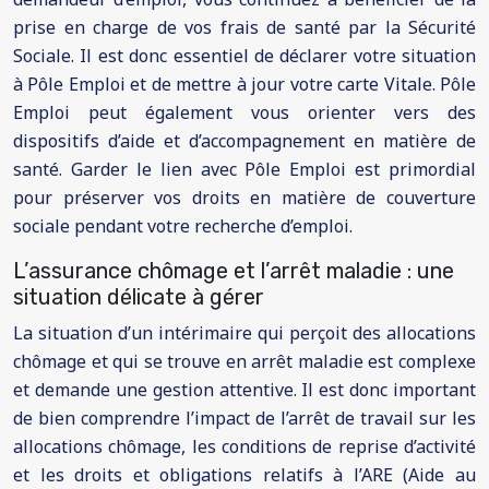
prise en charge de vos frais de santé par la Sécurité
Sociale. Il est donc essentiel de déclarer votre situation
à Pôle Emploi et de mettre à jour votre carte Vitale. Pôle
Emploi peut également vous orienter vers des
dispositifs d’aide et d’accompagnement en matière de
santé. Garder le lien avec Pôle Emploi est primordial
pour préserver vos droits en matière de couverture
sociale pendant votre recherche d’emploi.
L’assurance chômage et l’arrêt maladie : une
situation délicate à gérer
La situation d’un intérimaire qui perçoit des allocations
chômage et qui se trouve en arrêt maladie est complexe
et demande une gestion attentive. Il est donc important
de bien comprendre l’impact de l’arrêt de travail sur les
allocations chômage, les conditions de reprise d’activité
et les droits et obligations relatifs à l’ARE (Aide au