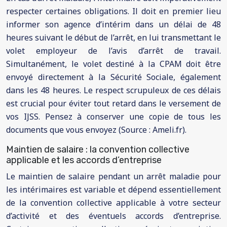
respecter certaines obligations. Il doit en premier lieu
informer son agence d’intérim dans un délai de 48
heures suivant le début de l’arrêt, en lui transmettant le
volet employeur de l’avis d’arrêt de travail.
Simultanément, le volet destiné à la CPAM doit être
envoyé directement à la Sécurité Sociale, également
dans les 48 heures. Le respect scrupuleux de ces délais
est crucial pour éviter tout retard dans le versement de
vos IJSS. Pensez à conserver une copie de tous les
documents que vous envoyez (Source : Ameli.fr).
Maintien de salaire : la convention collective
applicable et les accords d’entreprise
Le maintien de salaire pendant un arrêt maladie pour
les intérimaires est variable et dépend essentiellement
de la convention collective applicable à votre secteur
d’activité et des éventuels accords d’entreprise.