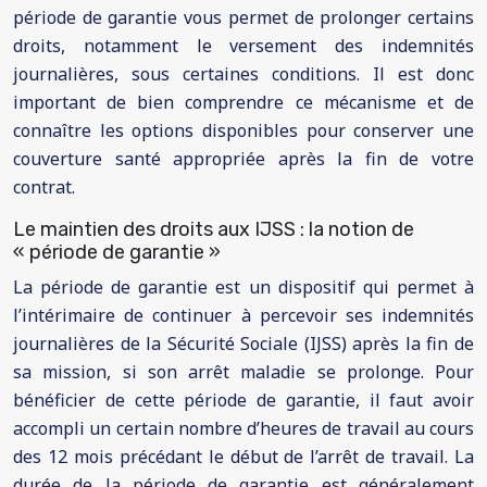
période de garantie vous permet de prolonger certains
droits, notamment le versement des indemnités
journalières, sous certaines conditions. Il est donc
important de bien comprendre ce mécanisme et de
connaître les options disponibles pour conserver une
couverture santé appropriée après la fin de votre
contrat.
Le maintien des droits aux IJSS : la notion de
« période de garantie »
La période de garantie est un dispositif qui permet à
l’intérimaire de continuer à percevoir ses indemnités
journalières de la Sécurité Sociale (IJSS) après la fin de
sa mission, si son arrêt maladie se prolonge. Pour
bénéficier de cette période de garantie, il faut avoir
accompli un certain nombre d’heures de travail au cours
des 12 mois précédant le début de l’arrêt de travail. La
durée de la période de garantie est généralement